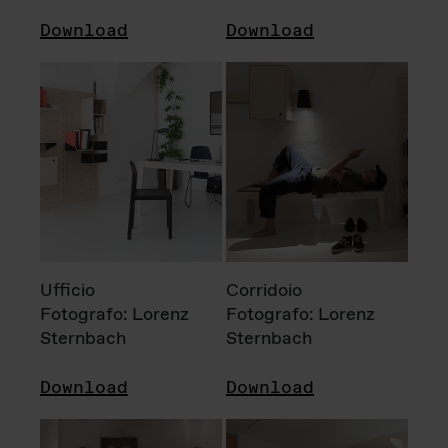
Download
Download
Ufficio
Corridoio
Fotografo: Lorenz
Fotografo: Lorenz
Sternbach
Sternbach
Download
Download