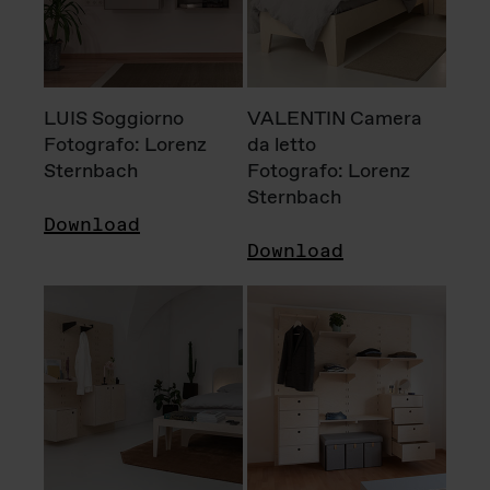
LUIS Soggiorno
VALENTIN Camera
Fotografo: Lorenz
da letto
Sternbach
Fotografo: Lorenz
Sternbach
Download
Download