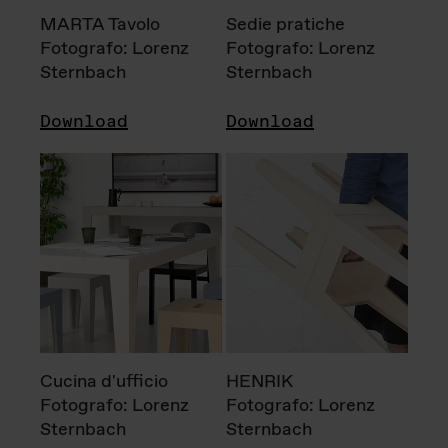
MARTA Tavolo
Sedie pratiche
Fotografo: Lorenz
Fotografo: Lorenz
Sternbach
Sternbach
Download
Download
Cucina d'ufficio
HENRIK
Fotografo: Lorenz
Fotografo: Lorenz
Sternbach
Sternbach