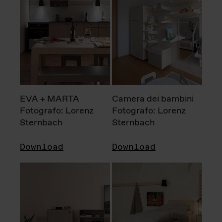
EVA + MARTA
Camera dei bambini
Fotografo: Lorenz
Fotografo: Lorenz
Sternbach
Sternbach
Download
Download