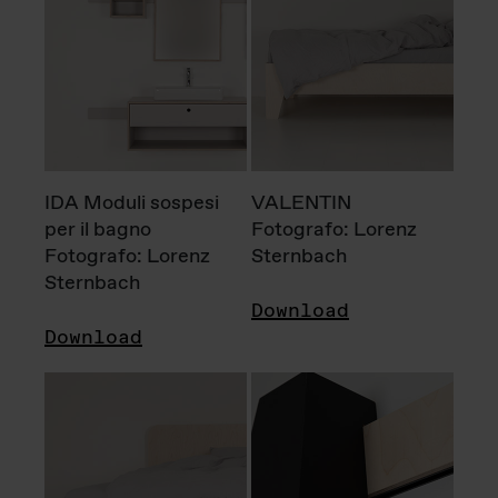
IDA Moduli sospesi
VALENTIN
per il bagno
Fotografo: Lorenz
Fotografo: Lorenz
Sternbach
Sternbach
Download
Download