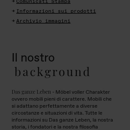
Comunicati Stampa
Informazioni sui prodotti
Archivio immagini
Il nostro
background
Das ganze Leben
- Möbel voller Charakter
ovvero mobili pieni di carattere. Mobili che
si adattano perfettamente a diverse
circostanze e situazioni di vita. Tutte le
informazioni su Das ganze Leben, la nostra
storia, i fondatori e la nostra filosofia