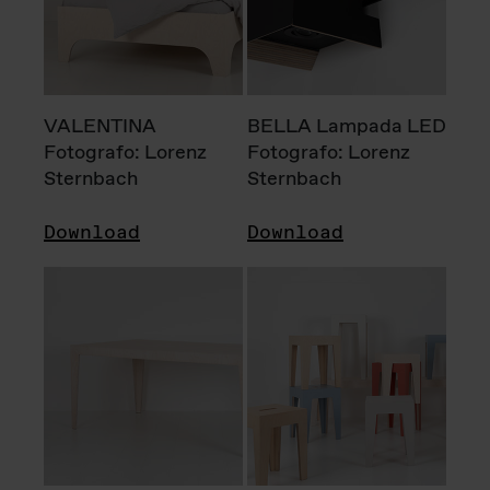
VALENTINA
BELLA Lampada LED
Fotografo: Lorenz
Fotografo: Lorenz
Sternbach
Sternbach
Download
Download