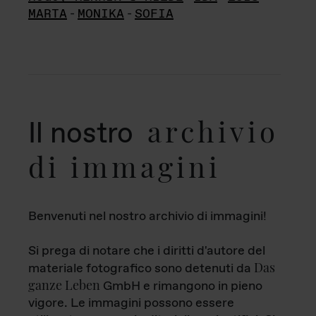
MARTA
-
MONIKA
-
SOFIA
archivio
Il nostro
di immagini
Benvenuti nel nostro archivio di immagini!
Si prega di notare che i diritti d'autore del
Das
materiale fotografico sono detenuti da
ganze Leben
GmbH e rimangono in pieno
vigore. Le immagini possono essere