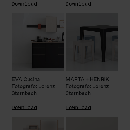
Download
Download
EVA Cucina
MARTA + HENRIK
Fotografo: Lorenz
Fotografo: Lorenz
Sternbach
Sternbach
Download
Download