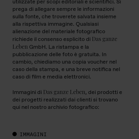
utilizzate per scopi editoriali e scientifici. Si
prega di allegare sempre le informazioni
sulla fonte, che troverete salvata insieme
alla rispettiva immagine. Qualsiasi
alienazione del materiale fotografico
Das ganze
richiede il consenso esplicito di
Leben
GmbH. La ristampa e la
pubblicazione delle foto è gratuita. In
cambio, chiediamo una copia voucher nel
caso della stampa, e una breve notifica nel
caso di film e media elettronici.
Das ganze Leben
Immagini di
, dei prodotti e
dei progetti realizzati dai clienti si trovano
qui nel nostro archivio fotografico:
IMMAGINI