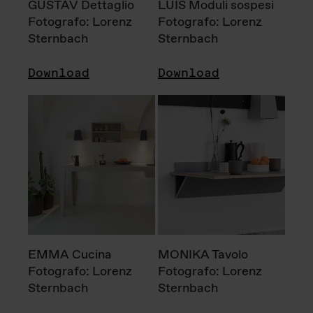
GUSTAV Dettaglio
LUIS Moduli sospesi
Fotografo: Lorenz
Fotografo: Lorenz
Sternbach
Sternbach
Download
Download
EMMA Cucina
MONIKA Tavolo
Fotografo: Lorenz
Fotografo: Lorenz
Sternbach
Sternbach