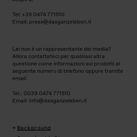
Tel: +39 0474 771510
Email: press@dasganzeleben.it
Lei non è un rappresentante dei media?
Allora contattateci per qualsiasi altra
questione come informazioni sui prodotti al
seguente numero di telefono oppure tramite
email:
Tel.: 0039 0474 771510
Email: info@dasganzeleben.it
Background