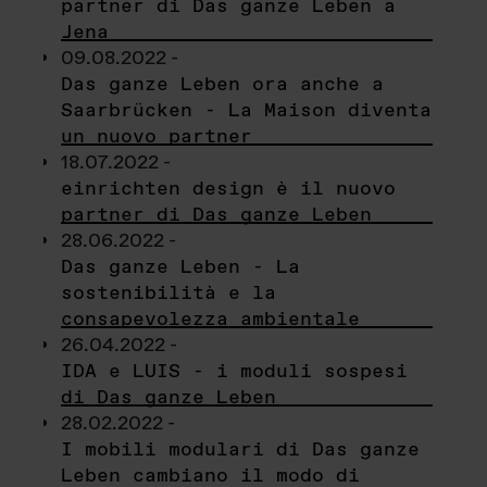
partner di Das ganze Leben a
Jena
09.08.2022 -
Das ganze Leben ora anche a
Saarbrücken - La Maison diventa
un nuovo partner
18.07.2022 -
einrichten design è il nuovo
partner di Das ganze Leben
28.06.2022 -
Das ganze Leben - La
sostenibilità e la
consapevolezza ambientale
26.04.2022 -
IDA e LUIS - i moduli sospesi
di Das ganze Leben
28.02.2022 -
I mobili modulari di Das ganze
Leben cambiano il modo di