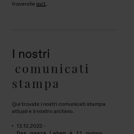
troverete
qui
.
I nostri
comunicati
stampa
Qui trovate i nostri comunicati stampa
attuali e il nostro archivio.
13.12.2022 -
Das ganze Leben è il nuovo