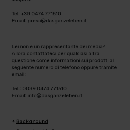
Tel: +39 0474 771510
Email: press@dasganzeleben.it
Lei non è un rappresentante dei media?
Allora contattateci per qualsiasi altra
questione come informazioni sui prodotti al
seguente numero di telefono oppure tramite
email:
Tel.: 0039 0474 771510
Email: info@dasganzeleben.it
Background