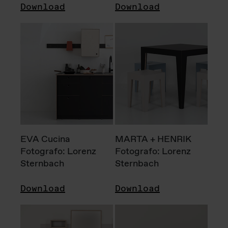
Download
Download
EVA Cucina
MARTA + HENRIK
Fotografo: Lorenz
Fotografo: Lorenz
Sternbach
Sternbach
Download
Download