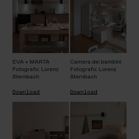
EVA + MARTA
Camera dei bambini
Fotografo: Lorenz
Fotografo: Lorenz
Sternbach
Sternbach
Download
Download