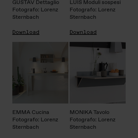
GUSTAV Dettaglio
LUIS Moduli sospesi
Fotografo: Lorenz
Fotografo: Lorenz
Sternbach
Sternbach
Download
Download
EMMA Cucina
MONIKA Tavolo
Fotografo: Lorenz
Fotografo: Lorenz
Sternbach
Sternbach