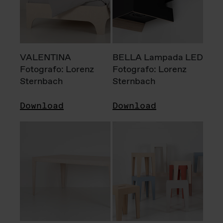
VALENTINA
BELLA Lampada LED
Fotografo: Lorenz
Fotografo: Lorenz
Sternbach
Sternbach
Download
Download