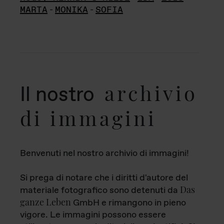
MARTA
-
MONIKA
-
SOFIA
archivio
Il nostro
di immagini
Benvenuti nel nostro archivio di immagini!
Si prega di notare che i diritti d'autore del
Das
materiale fotografico sono detenuti da
ganze Leben
GmbH e rimangono in pieno
vigore. Le immagini possono essere