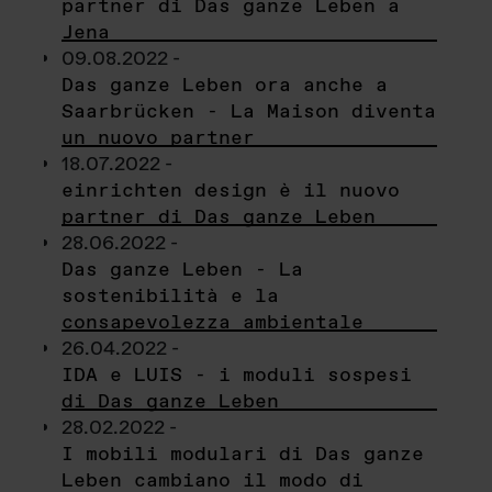
partner di Das ganze Leben a
Jena
09.08.2022 -
Das ganze Leben ora anche a
Saarbrücken - La Maison diventa
un nuovo partner
18.07.2022 -
einrichten design è il nuovo
partner di Das ganze Leben
28.06.2022 -
Das ganze Leben - La
sostenibilità e la
consapevolezza ambientale
26.04.2022 -
IDA e LUIS - i moduli sospesi
di Das ganze Leben
28.02.2022 -
I mobili modulari di Das ganze
Leben cambiano il modo di