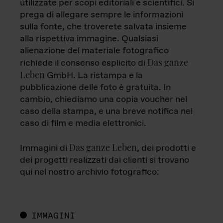
utilizzate per scopi editoriali e scientifici. Si
prega di allegare sempre le informazioni
sulla fonte, che troverete salvata insieme
alla rispettiva immagine. Qualsiasi
alienazione del materiale fotografico
Das ganze
richiede il consenso esplicito di
Leben
GmbH. La ristampa e la
pubblicazione delle foto è gratuita. In
cambio, chiediamo una copia voucher nel
caso della stampa, e una breve notifica nel
caso di film e media elettronici.
Das ganze Leben
Immagini di
, dei prodotti e
dei progetti realizzati dai clienti si trovano
qui nel nostro archivio fotografico:
IMMAGINI