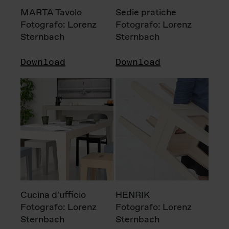
MARTA Tavolo
Sedie pratiche
Fotografo: Lorenz
Fotografo: Lorenz
Sternbach
Sternbach
Download
Download
Cucina d'ufficio
HENRIK
Fotografo: Lorenz
Fotografo: Lorenz
Sternbach
Sternbach