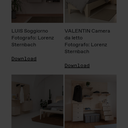
LUIS Soggiorno
VALENTIN Camera
Fotografo: Lorenz
da letto
Sternbach
Fotografo: Lorenz
Sternbach
Download
Download