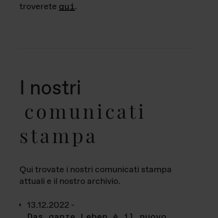
troverete
qui
.
I nostri
comunicati
stampa
Qui trovate i nostri comunicati stampa
attuali e il nostro archivio.
13.12.2022 -
Das ganze Leben è il nuovo