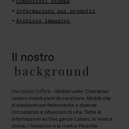
Comunicati Stampa
Informazioni sui prodotti
Archivio immagini
Il nostro
background
Das ganze Leben
- Möbel voller Charakter
ovvero mobili pieni di carattere. Mobili che
si adattano perfettamente a diverse
circostanze e situazioni di vita. Tutte le
informazioni su Das ganze Leben, la nostra
storia, i fondatori e la nostra filosofia