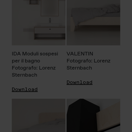
IDA Moduli sospesi
VALENTIN
per il bagno
Fotografo: Lorenz
Fotografo: Lorenz
Sternbach
Sternbach
Download
Download