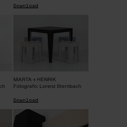
Download
MARTA + HENRIK
ch
Fotografo: Lorenz Sternbach
Download