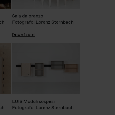
Sala da pranzo
ch
Fotografo: Lorenz Sternbach
Download
LUIS Moduli sospesi
ch
Fotografo: Lorenz Sternbach