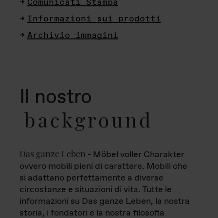
Comunicati Stampa
Informazioni sui prodotti
Archivio immagini
Il nostro
background
Das ganze Leben
- Möbel voller Charakter
ovvero mobili pieni di carattere. Mobili che
si adattano perfettamente a diverse
circostanze e situazioni di vita. Tutte le
informazioni su Das ganze Leben, la nostra
storia, i fondatori e la nostra filosofia