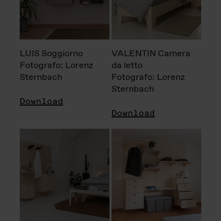
LUIS Soggiorno
VALENTIN Camera
Fotografo: Lorenz
da letto
Sternbach
Fotografo: Lorenz
Sternbach
Download
Download