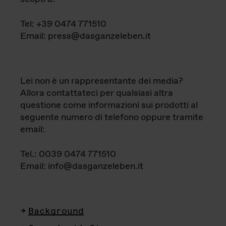
Tel: +39 0474 771510
Email: press@dasganzeleben.it
Lei non è un rappresentante dei media?
Allora contattateci per qualsiasi altra
questione come informazioni sui prodotti al
seguente numero di telefono oppure tramite
email:
Tel.: 0039 0474 771510
Email: info@dasganzeleben.it
Background