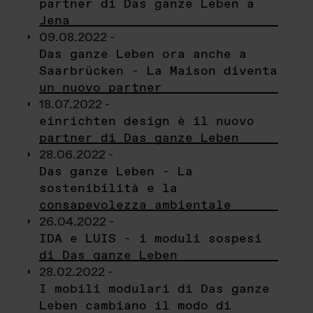
partner di Das ganze Leben a
Jena
09.08.2022 -
Das ganze Leben ora anche a
Saarbrücken - La Maison diventa
un nuovo partner
18.07.2022 -
einrichten design è il nuovo
partner di Das ganze Leben
28.06.2022 -
Das ganze Leben - La
sostenibilità e la
consapevolezza ambientale
26.04.2022 -
IDA e LUIS - i moduli sospesi
di Das ganze Leben
28.02.2022 -
I mobili modulari di Das ganze
Leben cambiano il modo di