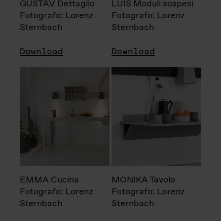
GUSTAV Dettaglio
LUIS Moduli sospesi
Fotografo: Lorenz
Fotografo: Lorenz
Sternbach
Sternbach
Download
Download
EMMA Cucina
MONIKA Tavolo
Fotografo: Lorenz
Fotografo: Lorenz
Sternbach
Sternbach