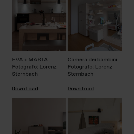
EVA + MARTA
Camera dei bambini
Fotografo: Lorenz
Fotografo: Lorenz
Sternbach
Sternbach
Download
Download