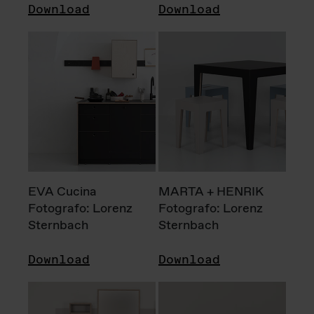
Download
Download
EVA Cucina
MARTA + HENRIK
Fotografo: Lorenz
Fotografo: Lorenz
Sternbach
Sternbach
Download
Download