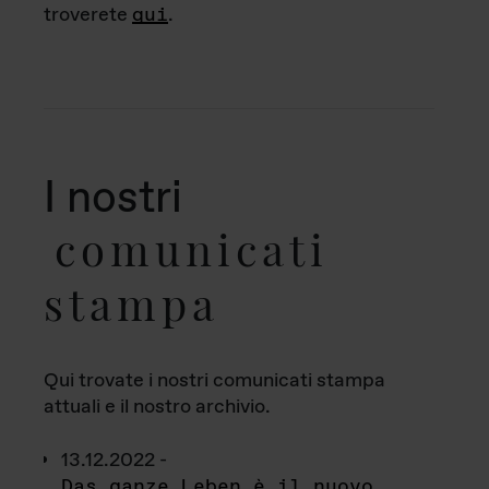
troverete
qui
.
I nostri
comunicati
stampa
Qui trovate i nostri comunicati stampa
attuali e il nostro archivio.
13.12.2022 -
Das ganze Leben è il nuovo