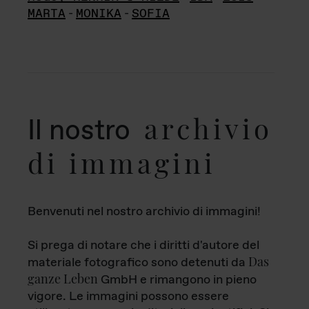
MARTA
-
MONIKA
-
SOFIA
archivio
Il nostro
di immagini
Benvenuti nel nostro archivio di immagini!
Si prega di notare che i diritti d'autore del
Das
materiale fotografico sono detenuti da
ganze Leben
GmbH e rimangono in pieno
vigore. Le immagini possono essere