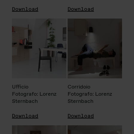
Download
Download
Ufficio
Corridoio
Fotografo: Lorenz
Fotografo: Lorenz
Sternbach
Sternbach
Download
Download