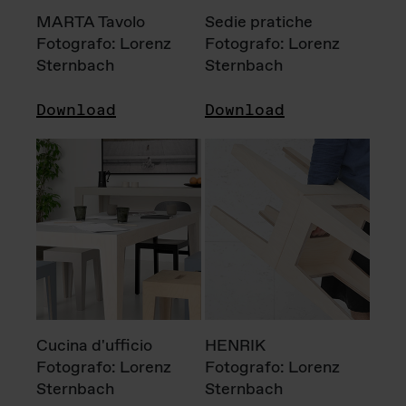
MARTA Tavolo
Sedie pratiche
Fotografo: Lorenz
Fotografo: Lorenz
Sternbach
Sternbach
Download
Download
Cucina d'ufficio
HENRIK
Fotografo: Lorenz
Fotografo: Lorenz
Sternbach
Sternbach