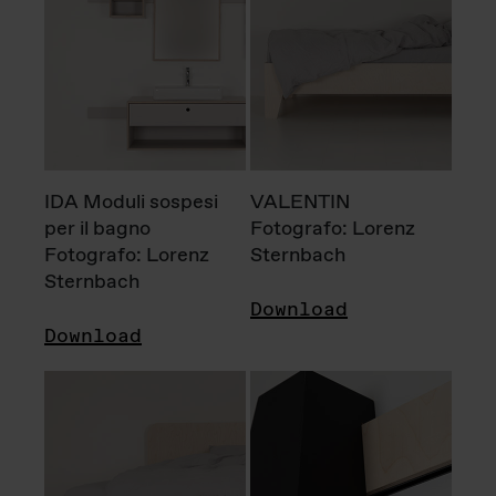
IDA Moduli sospesi
VALENTIN
per il bagno
Fotografo: Lorenz
Fotografo: Lorenz
Sternbach
Sternbach
Download
Download