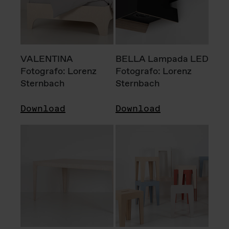
VALENTINA
BELLA Lampada LED
Fotografo: Lorenz
Fotografo: Lorenz
Sternbach
Sternbach
Download
Download