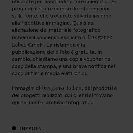
utilizzate per scopi editoriali e scientifici. Si
prega di allegare sempre le informazioni
sulla fonte, che troverete salvata insieme
alla rispettiva immagine. Qualsiasi
alienazione del materiale fotografico
Das ganze
richiede il consenso esplicito di
Leben
GmbH. La ristampa e la
pubblicazione delle foto è gratuita. In
cambio, chiediamo una copia voucher nel
caso della stampa, e una breve notifica nel
caso di film e media elettronici.
Das ganze Leben
Immagini di
, dei prodotti e
dei progetti realizzati dai clienti si trovano
qui nel nostro archivio fotografico:
IMMAGINI