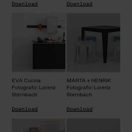
Download
Download
EVA Cucina
MARTA + HENRIK
Fotografo: Lorenz
Fotografo: Lorenz
Sternbach
Sternbach
Download
Download