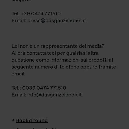
Tel: +39 0474 771510
Email: press@dasganzeleben.it
Lei non è un rappresentante dei media?
Allora contattateci per qualsiasi altra
questione come informazioni sui prodotti al
seguente numero di telefono oppure tramite
email:
Tel.: 0039 0474 771510
Email: info@dasganzeleben.it
Background