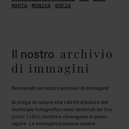
MARTA
-
MONIKA
-
SOFIA
archivio
Il nostro
di immagini
Benvenuti nel nostro archivio di immagini!
Si prega di notare che i diritti d'autore del
Das
materiale fotografico sono detenuti da
ganze Leben
GmbH e rimangono in pieno
vigore. Le immagini possono essere