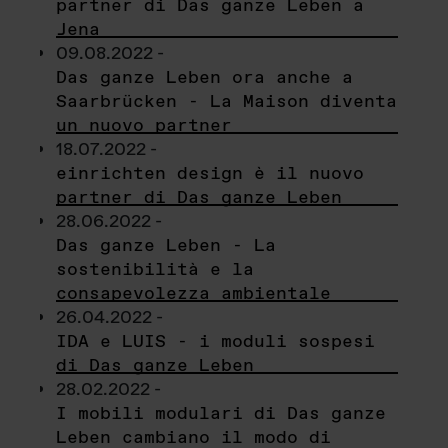
partner di Das ganze Leben a
Jena
09.08.2022 -
Das ganze Leben ora anche a
Saarbrücken - La Maison diventa
un nuovo partner
18.07.2022 -
einrichten design è il nuovo
partner di Das ganze Leben
28.06.2022 -
Das ganze Leben - La
sostenibilità e la
consapevolezza ambientale
26.04.2022 -
IDA e LUIS - i moduli sospesi
di Das ganze Leben
28.02.2022 -
I mobili modulari di Das ganze
Leben cambiano il modo di