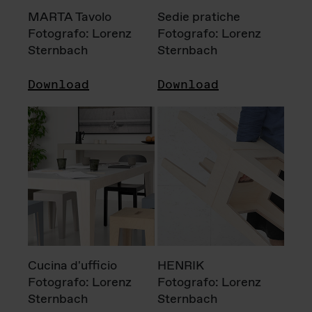
MARTA Tavolo
Sedie pratiche
Fotografo: Lorenz
Fotografo: Lorenz
Sternbach
Sternbach
Download
Download
Cucina d'ufficio
HENRIK
Fotografo: Lorenz
Fotografo: Lorenz
Sternbach
Sternbach