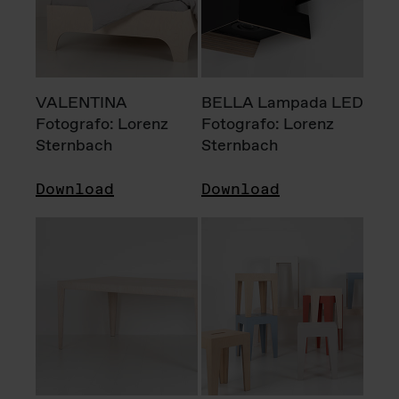
VALENTINA
BELLA Lampada LED
Fotografo: Lorenz
Fotografo: Lorenz
Sternbach
Sternbach
Download
Download