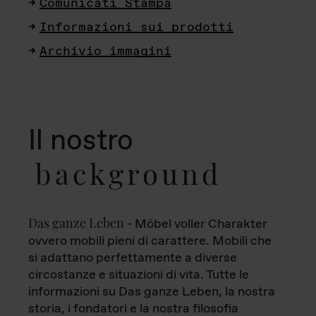
Comunicati Stampa
Informazioni sui prodotti
Archivio immagini
Il nostro
background
Das ganze Leben
- Möbel voller Charakter
ovvero mobili pieni di carattere. Mobili che
si adattano perfettamente a diverse
circostanze e situazioni di vita. Tutte le
informazioni su Das ganze Leben, la nostra
storia, i fondatori e la nostra filosofia