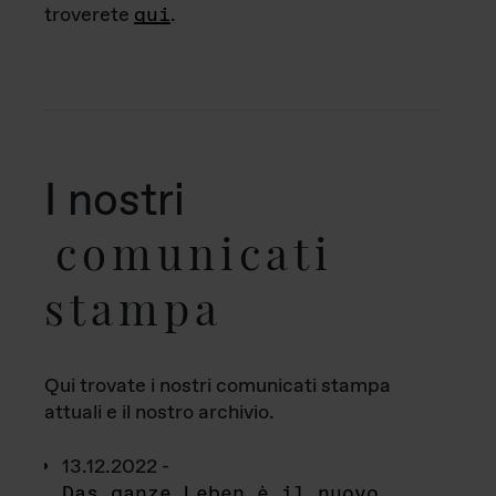
troverete
qui
.
I nostri
comunicati
stampa
Qui trovate i nostri comunicati stampa
attuali e il nostro archivio.
13.12.2022 -
Das ganze Leben è il nuovo