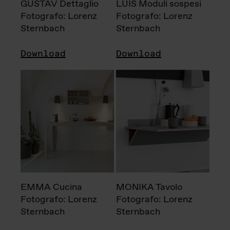
GUSTAV Dettaglio
LUIS Moduli sospesi
Fotografo: Lorenz
Fotografo: Lorenz
Sternbach
Sternbach
Download
Download
EMMA Cucina
MONIKA Tavolo
Fotografo: Lorenz
Fotografo: Lorenz
Sternbach
Sternbach