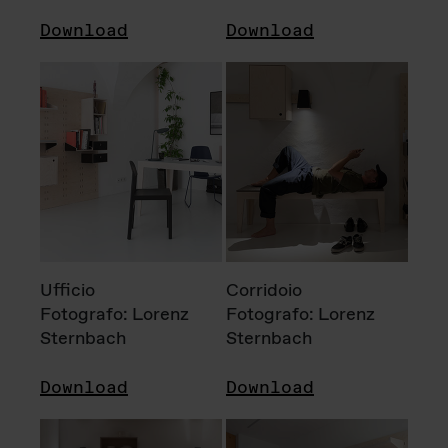
Download
Download
Ufficio
Corridoio
Fotografo: Lorenz
Fotografo: Lorenz
Sternbach
Sternbach
Download
Download