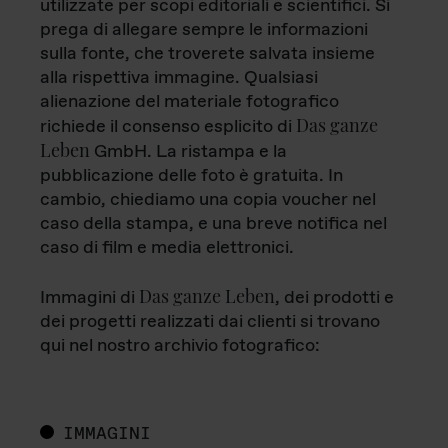
utilizzate per scopi editoriali e scientifici. Si
prega di allegare sempre le informazioni
sulla fonte, che troverete salvata insieme
alla rispettiva immagine. Qualsiasi
alienazione del materiale fotografico
Das ganze
richiede il consenso esplicito di
Leben
GmbH. La ristampa e la
pubblicazione delle foto è gratuita. In
cambio, chiediamo una copia voucher nel
caso della stampa, e una breve notifica nel
caso di film e media elettronici.
Das ganze Leben
Immagini di
, dei prodotti e
dei progetti realizzati dai clienti si trovano
qui nel nostro archivio fotografico:
IMMAGINI