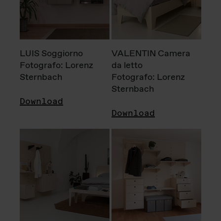
LUIS Soggiorno
VALENTIN Camera
Fotografo: Lorenz
da letto
Sternbach
Fotografo: Lorenz
Sternbach
Download
Download