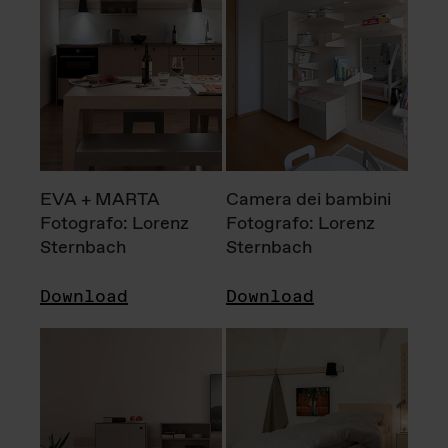
EVA + MARTA
Camera dei bambini
Fotografo: Lorenz
Fotografo: Lorenz
Sternbach
Sternbach
Download
Download