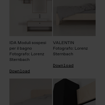
IDA Moduli sospesi
VALENTIN
per il bagno
Fotografo: Lorenz
Fotografo: Lorenz
Sternbach
Sternbach
Download
Download