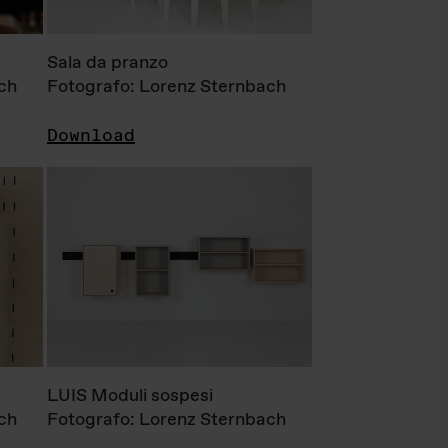
Sala da pranzo
ch
Fotografo: Lorenz Sternbach
Download
LUIS Moduli sospesi
ch
Fotografo: Lorenz Sternbach