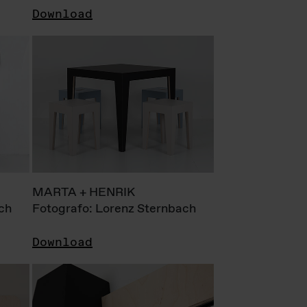
Download
MARTA + HENRIK
ch
Fotografo: Lorenz Sternbach
Download