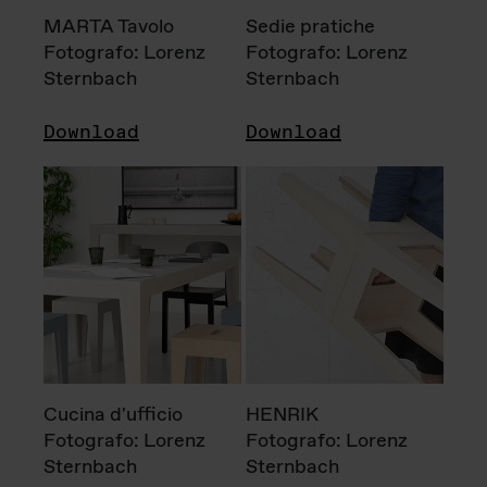
MARTA Tavolo
Sedie pratiche
Fotografo: Lorenz
Fotografo: Lorenz
Sternbach
Sternbach
Download
Download
Cucina d'ufficio
HENRIK
Fotografo: Lorenz
Fotografo: Lorenz
Sternbach
Sternbach