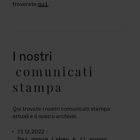
troverete
qui
.
I nostri
comunicati
stampa
Qui trovate i nostri comunicati stampa
attuali e il nostro archivio.
13.12.2022 -
Das ganze Leben è il nuovo