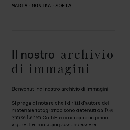
MARTA
-
MONIKA
-
SOFIA
archivio
Il nostro
di immagini
Benvenuti nel nostro archivio di immagini!
Si prega di notare che i diritti d'autore del
Das
materiale fotografico sono detenuti da
ganze Leben
GmbH e rimangono in pieno
vigore. Le immagini possono essere