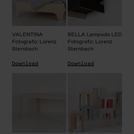
VALENTINA
BELLA Lampada LED
Fotografo: Lorenz
Fotografo: Lorenz
Sternbach
Sternbach
Download
Download