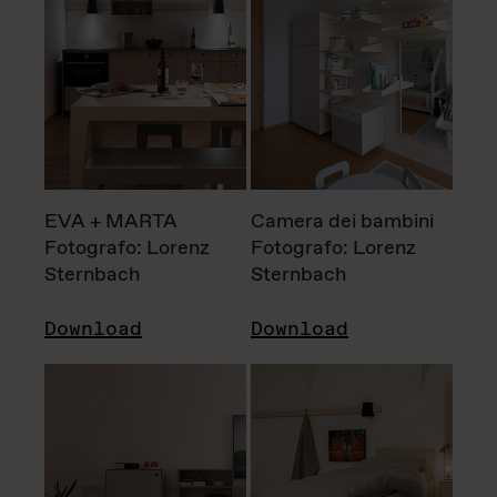
EVA + MARTA
Camera dei bambini
Fotografo: Lorenz
Fotografo: Lorenz
Sternbach
Sternbach
Download
Download