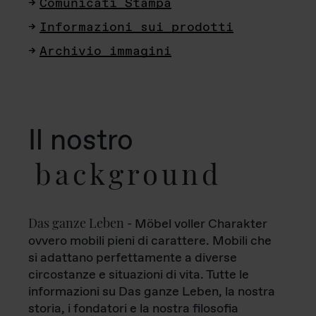
Comunicati Stampa
Informazioni sui prodotti
Archivio immagini
Il nostro
background
Das ganze Leben
- Möbel voller Charakter
ovvero mobili pieni di carattere. Mobili che
si adattano perfettamente a diverse
circostanze e situazioni di vita. Tutte le
informazioni su Das ganze Leben, la nostra
storia, i fondatori e la nostra filosofia