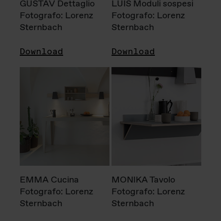
GUSTAV Dettaglio
LUIS Moduli sospesi
Fotografo: Lorenz
Fotografo: Lorenz
Sternbach
Sternbach
Download
Download
EMMA Cucina
MONIKA Tavolo
Fotografo: Lorenz
Fotografo: Lorenz
Sternbach
Sternbach