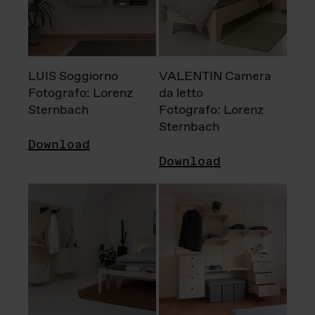
LUIS Soggiorno
VALENTIN Camera
Fotografo: Lorenz
da letto
Sternbach
Fotografo: Lorenz
Sternbach
Download
Download