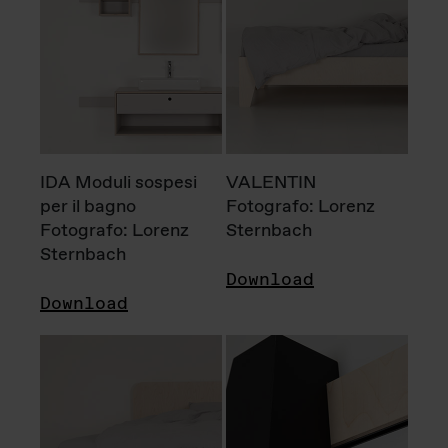
IDA Moduli sospesi
VALENTIN
per il bagno
Fotografo: Lorenz
Fotografo: Lorenz
Sternbach
Sternbach
Download
Download