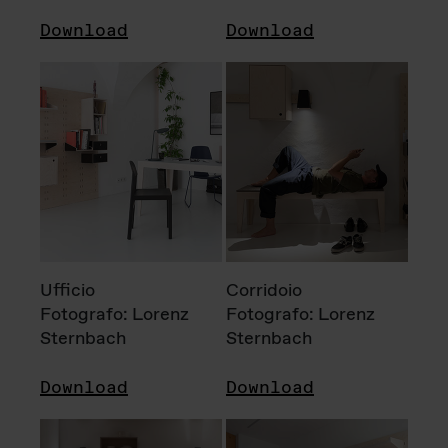
Download
Download
Ufficio
Corridoio
Fotografo: Lorenz
Fotografo: Lorenz
Sternbach
Sternbach
Download
Download