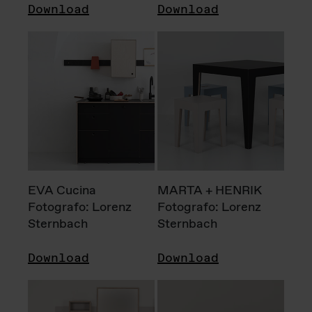
Download
Download
EVA Cucina
MARTA + HENRIK
Fotografo: Lorenz
Fotografo: Lorenz
Sternbach
Sternbach
Download
Download