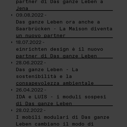
partner di Das ganze Leben a
Jena
09.08.2022 -
Das ganze Leben ora anche a
Saarbrücken - La Maison diventa
un nuovo partner
18.07.2022 -
einrichten design è il nuovo
partner di Das ganze Leben
28.06.2022 -
Das ganze Leben - La
sostenibilità e la
consapevolezza ambientale
26.04.2022 -
IDA e LUIS - i moduli sospesi
di Das ganze Leben
28.02.2022 -
I mobili modulari di Das ganze
Leben cambiano il modo di