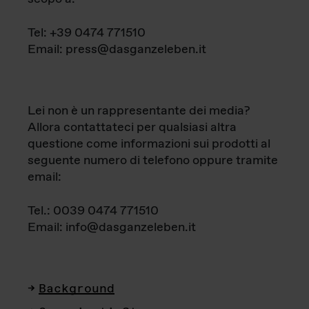
Tel: +39 0474 771510
Email: press@dasganzeleben.it
Lei non è un rappresentante dei media?
Allora contattateci per qualsiasi altra
questione come informazioni sui prodotti al
seguente numero di telefono oppure tramite
email:
Tel.: 0039 0474 771510
Email: info@dasganzeleben.it
Background