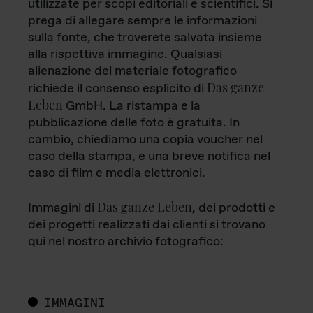
utilizzate per scopi editoriali e scientifici. Si
prega di allegare sempre le informazioni
sulla fonte, che troverete salvata insieme
alla rispettiva immagine. Qualsiasi
alienazione del materiale fotografico
Das ganze
richiede il consenso esplicito di
Leben
GmbH. La ristampa e la
pubblicazione delle foto è gratuita. In
cambio, chiediamo una copia voucher nel
caso della stampa, e una breve notifica nel
caso di film e media elettronici.
Das ganze Leben
Immagini di
, dei prodotti e
dei progetti realizzati dai clienti si trovano
qui nel nostro archivio fotografico:
IMMAGINI