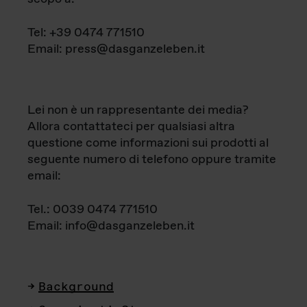
Tel: +39 0474 771510
Email: press@dasganzeleben.it
Lei non è un rappresentante dei media?
Allora contattateci per qualsiasi altra
questione come informazioni sui prodotti al
seguente numero di telefono oppure tramite
email:
Tel.: 0039 0474 771510
Email: info@dasganzeleben.it
Background