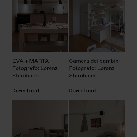
EVA + MARTA
Camera dei bambini
Fotografo: Lorenz
Fotografo: Lorenz
Sternbach
Sternbach
Download
Download