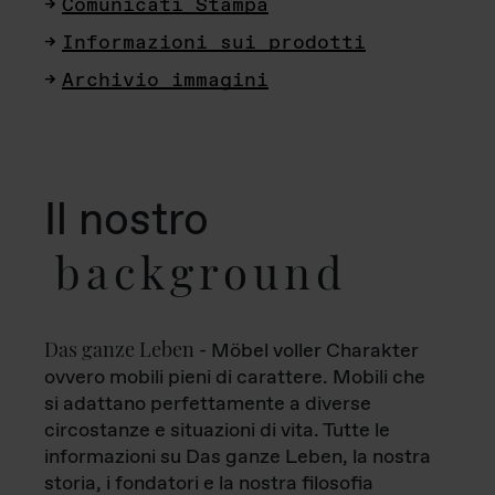
Comunicati Stampa
Informazioni sui prodotti
Archivio immagini
Il nostro
background
Das ganze Leben
- Möbel voller Charakter
ovvero mobili pieni di carattere. Mobili che
si adattano perfettamente a diverse
circostanze e situazioni di vita. Tutte le
informazioni su Das ganze Leben, la nostra
storia, i fondatori e la nostra filosofia