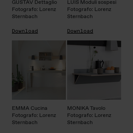
GUSTAV Dettaglio
LUIS Moduli sospesi
Fotografo: Lorenz
Fotografo: Lorenz
Sternbach
Sternbach
Download
Download
EMMA Cucina
MONIKA Tavolo
Fotografo: Lorenz
Fotografo: Lorenz
Sternbach
Sternbach