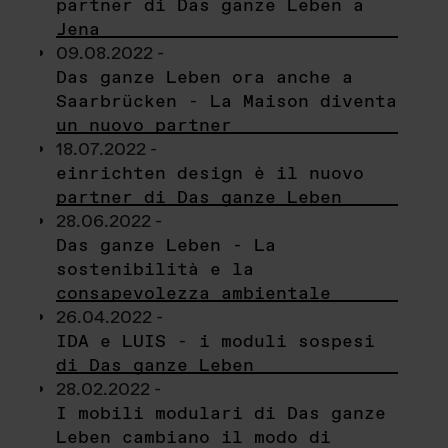
partner di Das ganze Leben a
Jena
09.08.2022 -
Das ganze Leben ora anche a
Saarbrücken - La Maison diventa
un nuovo partner
18.07.2022 -
einrichten design è il nuovo
partner di Das ganze Leben
28.06.2022 -
Das ganze Leben - La
sostenibilità e la
consapevolezza ambientale
26.04.2022 -
IDA e LUIS - i moduli sospesi
di Das ganze Leben
28.02.2022 -
I mobili modulari di Das ganze
Leben cambiano il modo di