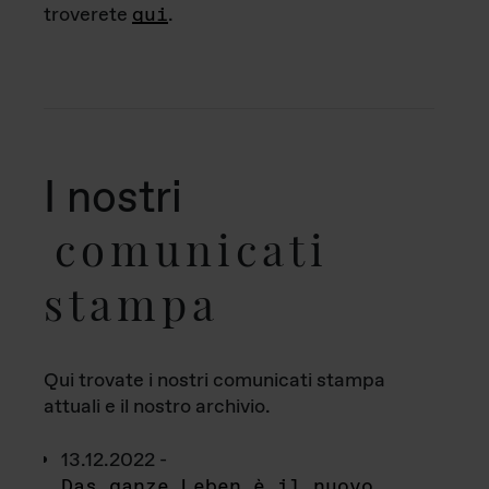
troverete
qui
.
I nostri
comunicati
stampa
Qui trovate i nostri comunicati stampa
attuali e il nostro archivio.
13.12.2022 -
Das ganze Leben è il nuovo