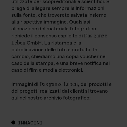
utilizzate per scopi editoriali e scientifici. Si
prega di allegare sempre le informazioni
sulla fonte, che troverete salvata insieme
alla rispettiva immagine. Qualsiasi
alienazione del materiale fotografico
Das ganze
richiede il consenso esplicito di
Leben
GmbH. La ristampa e la
pubblicazione delle foto è gratuita. In
cambio, chiediamo una copia voucher nel
caso della stampa, e una breve notifica nel
caso di film e media elettronici.
Das ganze Leben
Immagini di
, dei prodotti e
dei progetti realizzati dai clienti si trovano
qui nel nostro archivio fotografico:
IMMAGINI