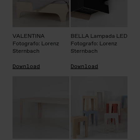
VALENTINA
BELLA Lampada LED
Fotografo: Lorenz
Fotografo: Lorenz
Sternbach
Sternbach
Download
Download