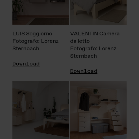
LUIS Soggiorno
VALENTIN Camera
Fotografo: Lorenz
da letto
Sternbach
Fotografo: Lorenz
Sternbach
Download
Download