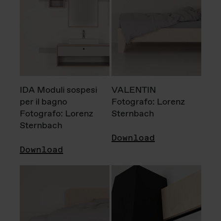
IDA Moduli sospesi
VALENTIN
per il bagno
Fotografo: Lorenz
Fotografo: Lorenz
Sternbach
Sternbach
Download
Download