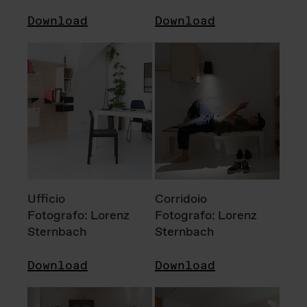
Download
Download
Ufficio
Corridoio
Fotografo: Lorenz
Fotografo: Lorenz
Sternbach
Sternbach
Download
Download