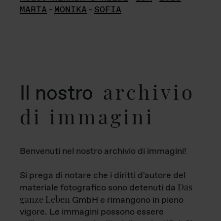
MARTA
-
MONIKA
-
SOFIA
archivio
Il nostro
di immagini
Benvenuti nel nostro archivio di immagini!
Si prega di notare che i diritti d'autore del
Das
materiale fotografico sono detenuti da
ganze Leben
GmbH e rimangono in pieno
vigore. Le immagini possono essere