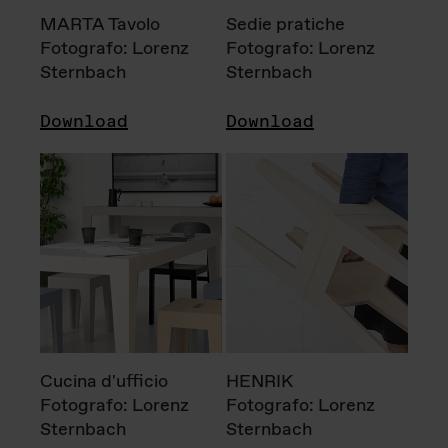
MARTA Tavolo
Sedie pratiche
Fotografo: Lorenz
Fotografo: Lorenz
Sternbach
Sternbach
Download
Download
Cucina d'ufficio
HENRIK
Fotografo: Lorenz
Fotografo: Lorenz
Sternbach
Sternbach