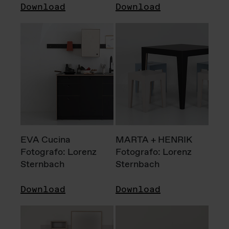
Download
Download
EVA Cucina
MARTA + HENRIK
Fotografo: Lorenz
Fotografo: Lorenz
Sternbach
Sternbach
Download
Download