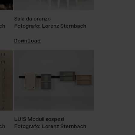
Sala da pranzo
ch
Fotografo: Lorenz Sternbach
Download
LUIS Moduli sospesi
ch
Fotografo: Lorenz Sternbach