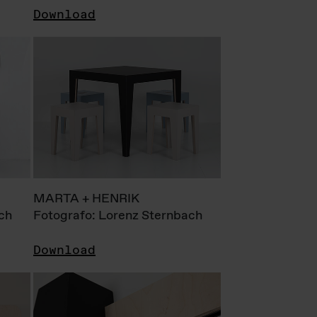
Download
MARTA + HENRIK
ch
Fotografo: Lorenz Sternbach
Download