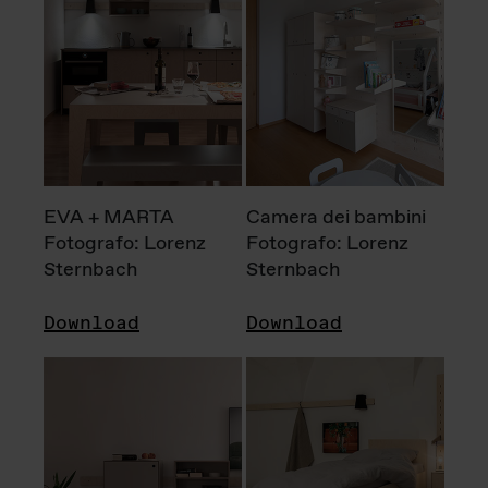
EVA + MARTA
Camera dei bambini
Fotografo: Lorenz
Fotografo: Lorenz
Sternbach
Sternbach
Download
Download