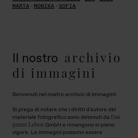
MARTA
-
MONIKA
-
SOFIA
archivio
Il nostro
di immagini
Benvenuti nel nostro archivio di immagini!
Si prega di notare che i diritti d'autore del
Das
materiale fotografico sono detenuti da
ganze Leben
GmbH e rimangono in pieno
vigore. Le immagini possono essere