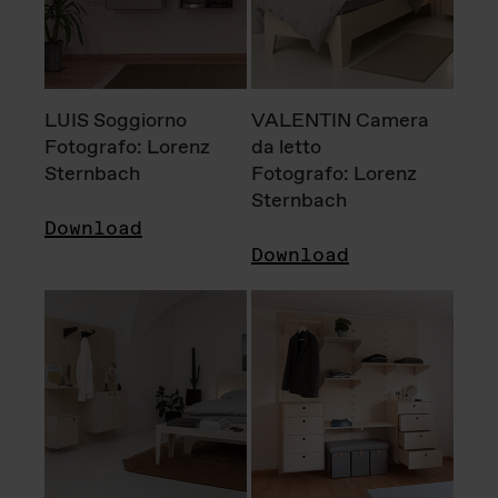
LUIS Soggiorno
VALENTIN Camera
Fotografo: Lorenz
da letto
Sternbach
Fotografo: Lorenz
Sternbach
Download
Download