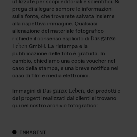
utilizzate per scopi editoriali e scientifici. Si
prega di allegare sempre le informazioni
sulla fonte, che troverete salvata insieme
alla rispettiva immagine. Qualsiasi
alienazione del materiale fotografico
Das ganze
richiede il consenso esplicito di
Leben
GmbH. La ristampa e la
pubblicazione delle foto è gratuita. In
cambio, chiediamo una copia voucher nel
caso della stampa, e una breve notifica nel
caso di film e media elettronici.
Das ganze Leben
Immagini di
, dei prodotti e
dei progetti realizzati dai clienti si trovano
qui nel nostro archivio fotografico:
IMMAGINI