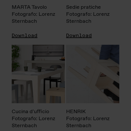
MARTA Tavolo
Sedie pratiche
Fotografo: Lorenz
Fotografo: Lorenz
Sternbach
Sternbach
Download
Download
Cucina d'ufficio
HENRIK
Fotografo: Lorenz
Fotografo: Lorenz
Sternbach
Sternbach