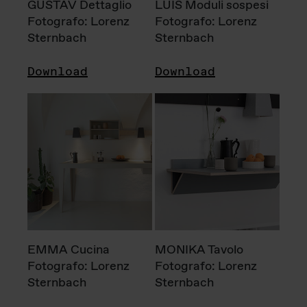
GUSTAV Dettaglio
LUIS Moduli sospesi
Fotografo: Lorenz
Fotografo: Lorenz
Sternbach
Sternbach
Download
Download
EMMA Cucina
MONIKA Tavolo
Fotografo: Lorenz
Fotografo: Lorenz
Sternbach
Sternbach