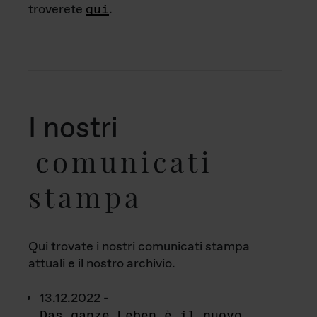
troverete
qui
.
I nostri
comunicati
stampa
Qui trovate i nostri comunicati stampa
attuali e il nostro archivio.
13.12.2022 -
Das ganze Leben è il nuovo