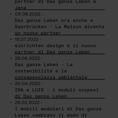
partner di Das ganze Leben a
Jena
09.08.2022 -
Das ganze Leben ora anche a
Saarbrücken - La Maison diventa
un nuovo partner
18.07.2022 -
einrichten design è il nuovo
partner di Das ganze Leben
28.06.2022 -
Das ganze Leben - La
sostenibilità e la
consapevolezza ambientale
26.04.2022 -
IDA e LUIS - i moduli sospesi
di Das ganze Leben
28.02.2022 -
I mobili modulari di Das ganze
Leben cambiano il modo di