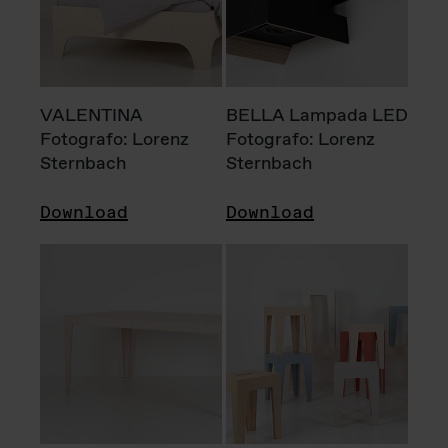
VALENTINA
BELLA Lampada LED
Fotografo: Lorenz
Fotografo: Lorenz
Sternbach
Sternbach
Download
Download