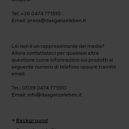
Tel: +39 0474 771510
Email: press@dasganzeleben.it
Lei non è un rappresentante dei media?
Allora contattateci per qualsiasi altra
questione come informazioni sui prodotti al
seguente numero di telefono oppure tramite
email:
Tel.: 0039 0474 771510
Email: info@dasganzeleben.it
Background