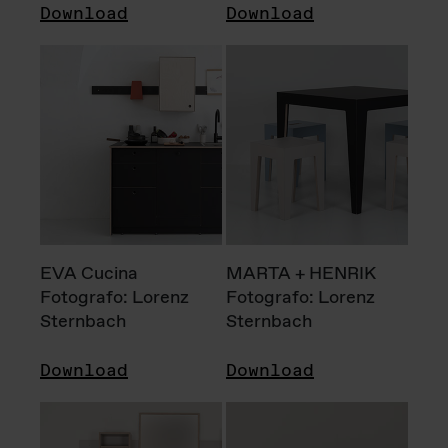
Download
Download
EVA Cucina
MARTA + HENRIK
Fotografo: Lorenz
Fotografo: Lorenz
Sternbach
Sternbach
Download
Download