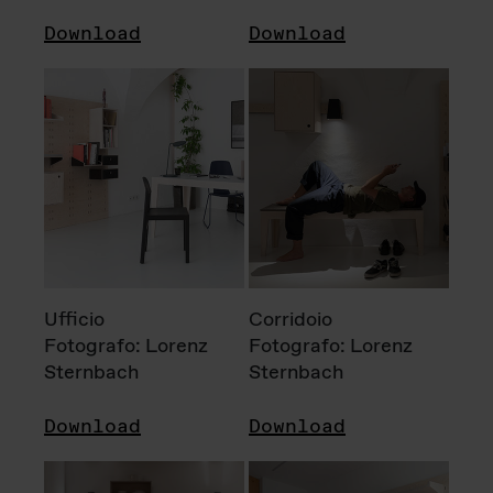
Download
Download
Ufficio
Corridoio
Fotografo: Lorenz
Fotografo: Lorenz
Sternbach
Sternbach
Download
Download