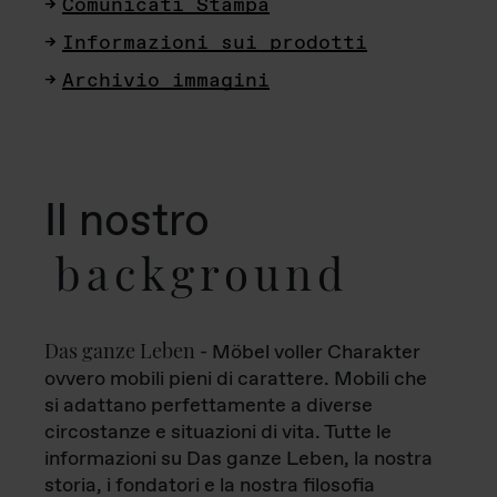
Comunicati Stampa
Informazioni sui prodotti
Archivio immagini
Il nostro
background
Das ganze Leben
- Möbel voller Charakter
ovvero mobili pieni di carattere. Mobili che
si adattano perfettamente a diverse
circostanze e situazioni di vita. Tutte le
informazioni su Das ganze Leben, la nostra
storia, i fondatori e la nostra filosofia