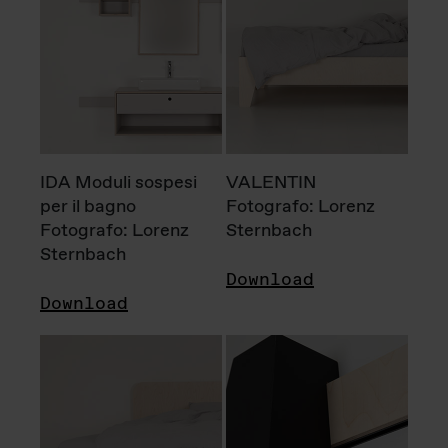
IDA Moduli sospesi
VALENTIN
per il bagno
Fotografo: Lorenz
Fotografo: Lorenz
Sternbach
Sternbach
Download
Download