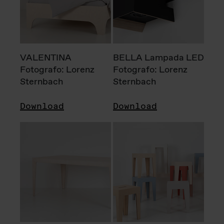
VALENTINA
BELLA Lampada LED
Fotografo: Lorenz
Fotografo: Lorenz
Sternbach
Sternbach
Download
Download