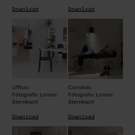
Download
Download
Ufficio
Corridoio
Fotografo: Lorenz
Fotografo: Lorenz
Sternbach
Sternbach
Download
Download