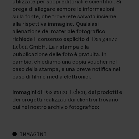
utilizzate per scopi editoriali e scientifici. Si
prega di allegare sempre le informazioni
sulla fonte, che troverete salvata insieme
alla rispettiva immagine. Qualsiasi
alienazione del materiale fotografico
Das ganze
richiede il consenso esplicito di
Leben
GmbH. La ristampa e la
pubblicazione delle foto è gratuita. In
cambio, chiediamo una copia voucher nel
caso della stampa, e una breve notifica nel
caso di film e media elettronici.
Das ganze Leben
Immagini di
, dei prodotti e
dei progetti realizzati dai clienti si trovano
qui nel nostro archivio fotografico:
IMMAGINI