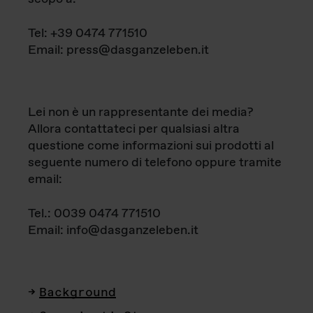
Tel: +39 0474 771510
Email: press@dasganzeleben.it
Lei non è un rappresentante dei media?
Allora contattateci per qualsiasi altra
questione come informazioni sui prodotti al
seguente numero di telefono oppure tramite
email:
Tel.: 0039 0474 771510
Email: info@dasganzeleben.it
Background