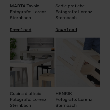
MARTA Tavolo
Sedie pratiche
Fotografo: Lorenz
Fotografo: Lorenz
Sternbach
Sternbach
Download
Download
Cucina d'ufficio
HENRIK
Fotografo: Lorenz
Fotografo: Lorenz
Sternbach
Sternbach