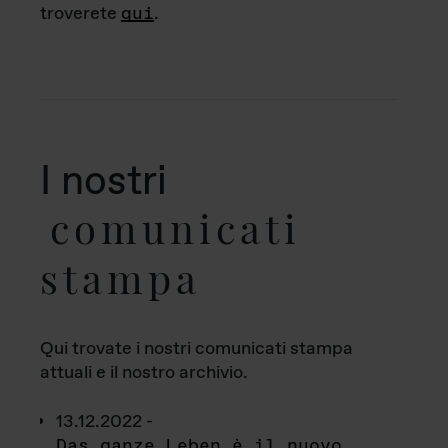
troverete
qui
.
I nostri
comunicati
stampa
Qui trovate i nostri comunicati stampa
attuali e il nostro archivio.
13.12.2022 -
Das ganze Leben è il nuovo