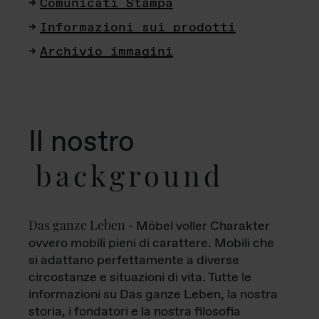
Comunicati Stampa
Informazioni sui prodotti
Archivio immagini
Il nostro
background
Das ganze Leben
- Möbel voller Charakter
ovvero mobili pieni di carattere. Mobili che
si adattano perfettamente a diverse
circostanze e situazioni di vita. Tutte le
informazioni su Das ganze Leben, la nostra
storia, i fondatori e la nostra filosofia