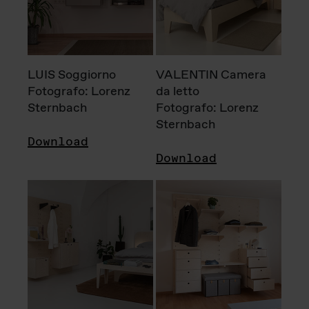
LUIS Soggiorno
VALENTIN Camera
Fotografo: Lorenz
da letto
Sternbach
Fotografo: Lorenz
Sternbach
Download
Download