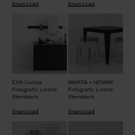
Download
Download
EVA Cucina
MARTA + HENRIK
Fotografo: Lorenz
Fotografo: Lorenz
Sternbach
Sternbach
Download
Download