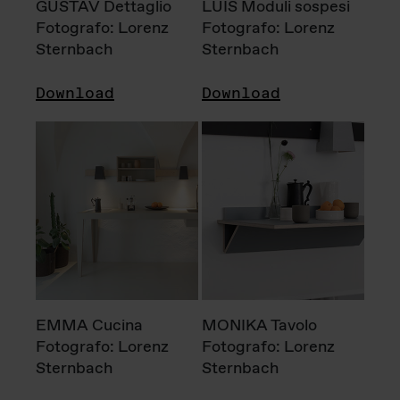
GUSTAV Dettaglio
LUIS Moduli sospesi
Fotografo: Lorenz
Fotografo: Lorenz
Sternbach
Sternbach
Download
Download
EMMA Cucina
MONIKA Tavolo
Fotografo: Lorenz
Fotografo: Lorenz
Sternbach
Sternbach