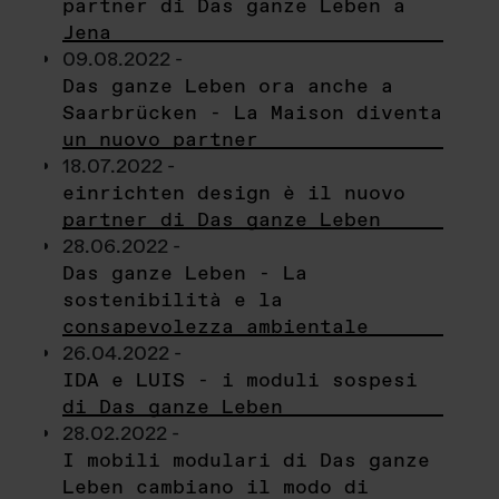
partner di Das ganze Leben a
Jena
09.08.2022 -
Das ganze Leben ora anche a
Saarbrücken - La Maison diventa
un nuovo partner
18.07.2022 -
einrichten design è il nuovo
partner di Das ganze Leben
28.06.2022 -
Das ganze Leben - La
sostenibilità e la
consapevolezza ambientale
26.04.2022 -
IDA e LUIS - i moduli sospesi
di Das ganze Leben
28.02.2022 -
I mobili modulari di Das ganze
Leben cambiano il modo di