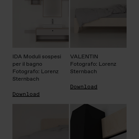
IDA Moduli sospesi
VALENTIN
per il bagno
Fotografo: Lorenz
Fotografo: Lorenz
Sternbach
Sternbach
Download
Download