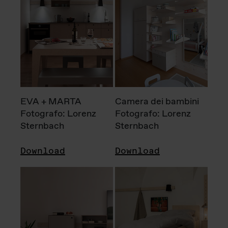
EVA + MARTA
Camera dei bambini
Fotografo: Lorenz
Fotografo: Lorenz
Sternbach
Sternbach
Download
Download