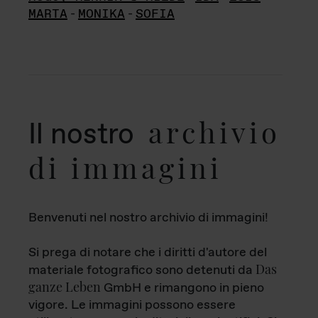
MARTA
-
MONIKA
-
SOFIA
archivio
Il nostro
di immagini
Benvenuti nel nostro archivio di immagini!
Si prega di notare che i diritti d'autore del
Das
materiale fotografico sono detenuti da
ganze Leben
GmbH e rimangono in pieno
vigore. Le immagini possono essere