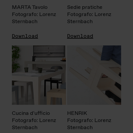
MARTA Tavolo
Sedie pratiche
Fotografo: Lorenz
Fotografo: Lorenz
Sternbach
Sternbach
Download
Download
Cucina d'ufficio
HENRIK
Fotografo: Lorenz
Fotografo: Lorenz
Sternbach
Sternbach