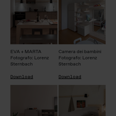
EVA + MARTA
Camera dei bambini
Fotografo: Lorenz
Fotografo: Lorenz
Sternbach
Sternbach
Download
Download