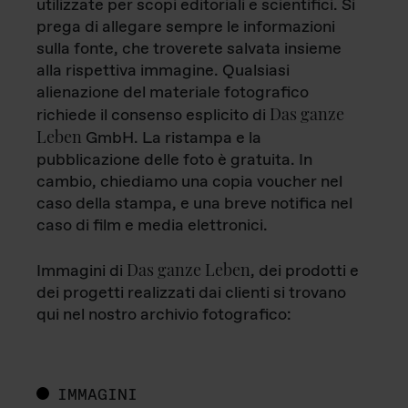
utilizzate per scopi editoriali e scientifici. Si
prega di allegare sempre le informazioni
sulla fonte, che troverete salvata insieme
alla rispettiva immagine. Qualsiasi
alienazione del materiale fotografico
Das ganze
richiede il consenso esplicito di
Leben
GmbH. La ristampa e la
pubblicazione delle foto è gratuita. In
cambio, chiediamo una copia voucher nel
caso della stampa, e una breve notifica nel
caso di film e media elettronici.
Das ganze Leben
Immagini di
, dei prodotti e
dei progetti realizzati dai clienti si trovano
qui nel nostro archivio fotografico:
IMMAGINI