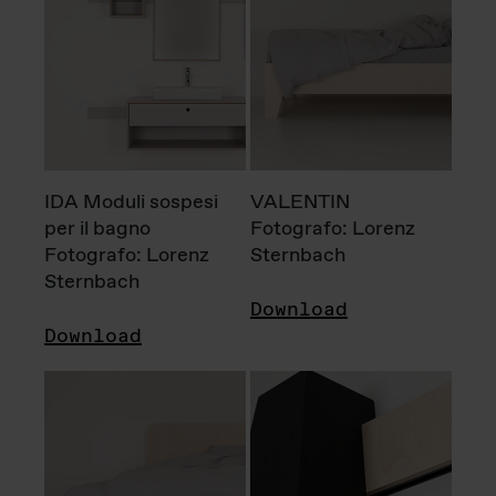
IDA Moduli sospesi
VALENTIN
per il bagno
Fotografo: Lorenz
Fotografo: Lorenz
Sternbach
Sternbach
Download
Download