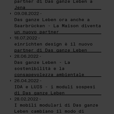
partner di Das ganze Leben a
Jena
09.08.2022 -
Das ganze Leben ora anche a
Saarbrücken - La Maison diventa
un nuovo partner
18.07.2022 -
einrichten design è il nuovo
partner di Das ganze Leben
28.06.2022 -
Das ganze Leben - La
sostenibilità e la
consapevolezza ambientale
26.04.2022 -
IDA e LUIS - i moduli sospesi
di Das ganze Leben
28.02.2022 -
I mobili modulari di Das ganze
Leben cambiano il modo di