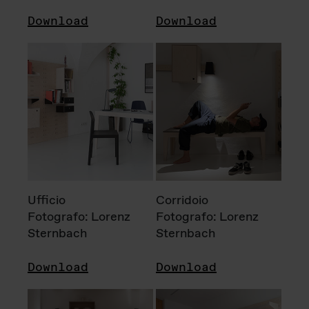
Download
Download
Ufficio
Corridoio
Fotografo: Lorenz
Fotografo: Lorenz
Sternbach
Sternbach
Download
Download