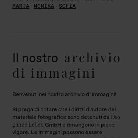
MARTA
-
MONIKA
-
SOFIA
archivio
Il nostro
di immagini
Benvenuti nel nostro archivio di immagini!
Si prega di notare che i diritti d'autore del
Das
materiale fotografico sono detenuti da
ganze Leben
GmbH e rimangono in pieno
vigore. Le immagini possono essere