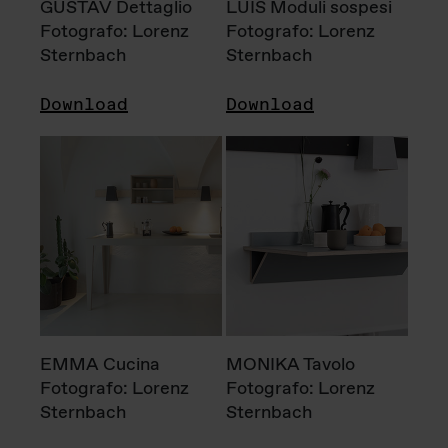
GUSTAV Dettaglio
LUIS Moduli sospesi
Fotografo: Lorenz
Fotografo: Lorenz
Sternbach
Sternbach
Download
Download
EMMA Cucina
MONIKA Tavolo
Fotografo: Lorenz
Fotografo: Lorenz
Sternbach
Sternbach