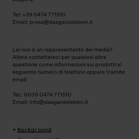
Tel: +39 0474 771510
Email: press@dasganzeleben.it
Lei non è un rappresentante dei media?
Allora contattateci per qualsiasi altra
questione come informazioni sui prodotti al
seguente numero di telefono oppure tramite
email:
Tel.: 0039 0474 771510
Email: info@dasganzeleben.it
Background