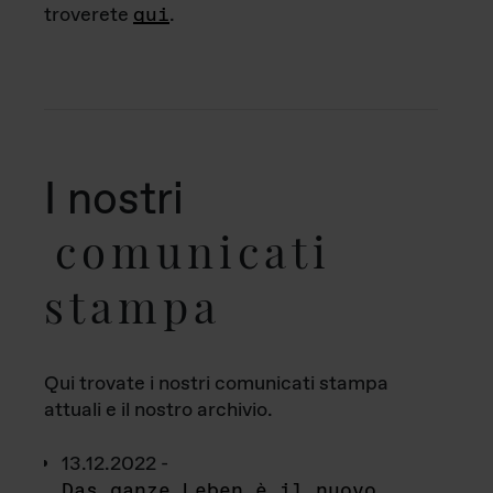
troverete
qui
.
I nostri
comunicati
stampa
Qui trovate i nostri comunicati stampa
attuali e il nostro archivio.
13.12.2022 -
Das ganze Leben è il nuovo