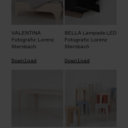
VALENTINA
BELLA Lampada LED
Fotografo: Lorenz
Fotografo: Lorenz
Sternbach
Sternbach
Download
Download