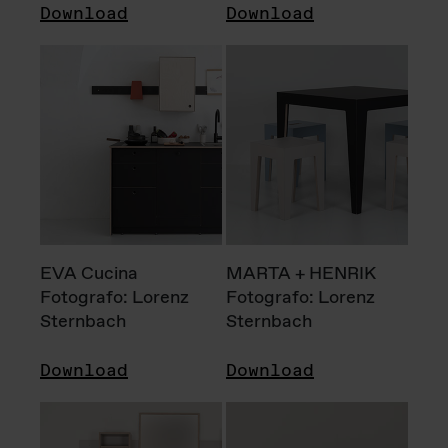
Download
Download
EVA Cucina
MARTA + HENRIK
Fotografo: Lorenz
Fotografo: Lorenz
Sternbach
Sternbach
Download
Download