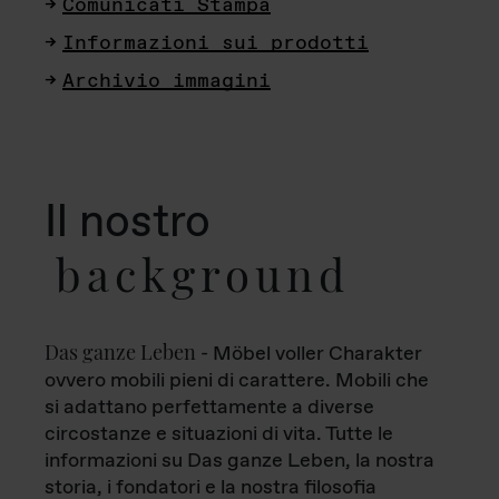
Comunicati Stampa
Informazioni sui prodotti
Archivio immagini
Il nostro
background
Das ganze Leben
- Möbel voller Charakter
ovvero mobili pieni di carattere. Mobili che
si adattano perfettamente a diverse
circostanze e situazioni di vita. Tutte le
informazioni su Das ganze Leben, la nostra
storia, i fondatori e la nostra filosofia