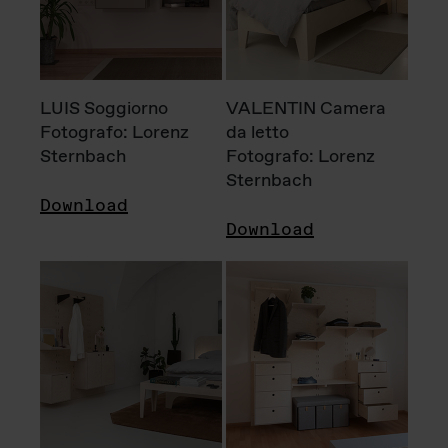
LUIS Soggiorno
VALENTIN Camera
Fotografo: Lorenz
da letto
Sternbach
Fotografo: Lorenz
Sternbach
Download
Download