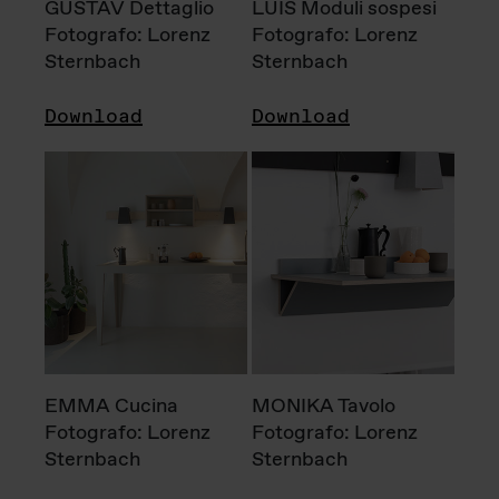
GUSTAV Dettaglio
LUIS Moduli sospesi
Fotografo: Lorenz
Fotografo: Lorenz
Sternbach
Sternbach
Download
Download
EMMA Cucina
MONIKA Tavolo
Fotografo: Lorenz
Fotografo: Lorenz
Sternbach
Sternbach