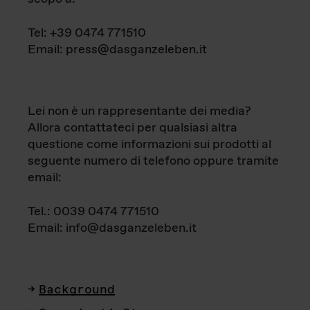
Tel: +39 0474 771510
Email: press@dasganzeleben.it
Lei non è un rappresentante dei media?
Allora contattateci per qualsiasi altra
questione come informazioni sui prodotti al
seguente numero di telefono oppure tramite
email:
Tel.: 0039 0474 771510
Email: info@dasganzeleben.it
Background