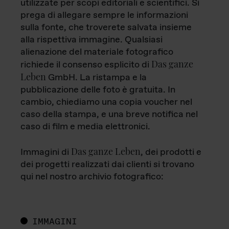
utilizzate per scopi editoriali e scientifici. Si
prega di allegare sempre le informazioni
sulla fonte, che troverete salvata insieme
alla rispettiva immagine. Qualsiasi
alienazione del materiale fotografico
Das ganze
richiede il consenso esplicito di
Leben
GmbH. La ristampa e la
pubblicazione delle foto è gratuita. In
cambio, chiediamo una copia voucher nel
caso della stampa, e una breve notifica nel
caso di film e media elettronici.
Das ganze Leben
Immagini di
, dei prodotti e
dei progetti realizzati dai clienti si trovano
qui nel nostro archivio fotografico:
IMMAGINI