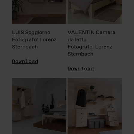
LUIS Soggiorno
VALENTIN Camera
Fotografo: Lorenz
da letto
Sternbach
Fotografo: Lorenz
Sternbach
Download
Download