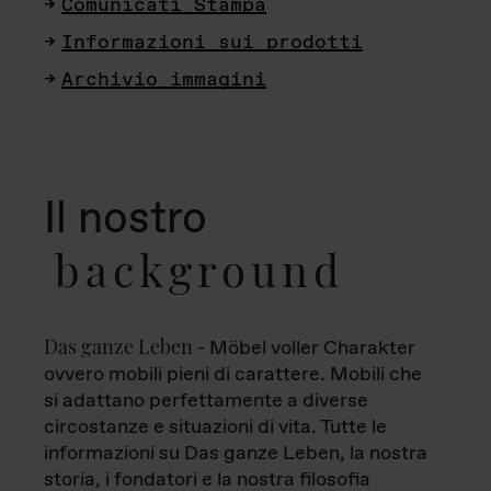
Comunicati Stampa
Informazioni sui prodotti
Archivio immagini
Il nostro
background
Das ganze Leben
- Möbel voller Charakter
ovvero mobili pieni di carattere. Mobili che
si adattano perfettamente a diverse
circostanze e situazioni di vita. Tutte le
informazioni su Das ganze Leben, la nostra
storia, i fondatori e la nostra filosofia