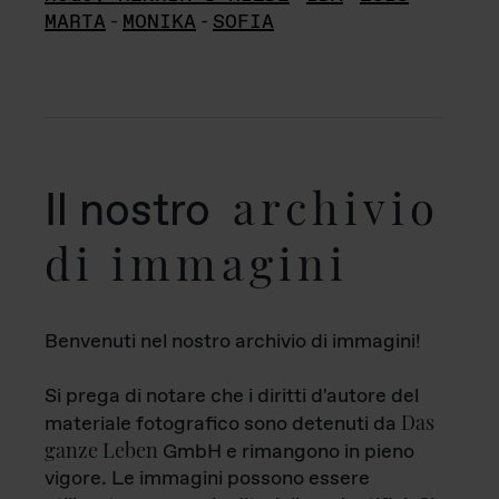
MARTA
-
MONIKA
-
SOFIA
archivio
Il nostro
di immagini
Benvenuti nel nostro archivio di immagini!
Si prega di notare che i diritti d'autore del
Das
materiale fotografico sono detenuti da
ganze Leben
GmbH e rimangono in pieno
vigore. Le immagini possono essere