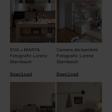
EVA + MARTA
Camera dei bambini
Fotografo: Lorenz
Fotografo: Lorenz
Sternbach
Sternbach
Download
Download