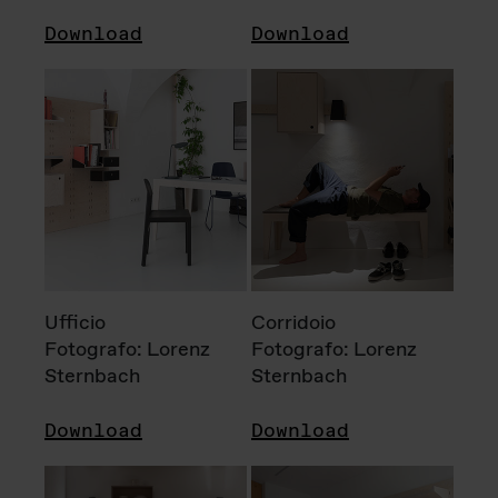
Download
Download
Ufficio
Corridoio
Fotografo: Lorenz
Fotografo: Lorenz
Sternbach
Sternbach
Download
Download