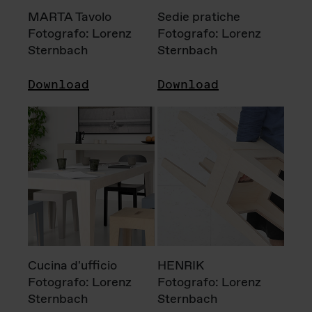
MARTA Tavolo
Sedie pratiche
Fotografo: Lorenz
Fotografo: Lorenz
Sternbach
Sternbach
Download
Download
Cucina d'ufficio
HENRIK
Fotografo: Lorenz
Fotografo: Lorenz
Sternbach
Sternbach