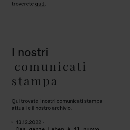
troverete
qui
.
I nostri
comunicati
stampa
Qui trovate i nostri comunicati stampa
attuali e il nostro archivio.
13.12.2022 -
Das ganze Leben è il nuovo