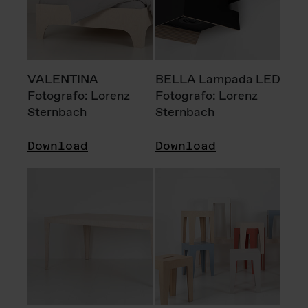
VALENTINA
BELLA Lampada LED
Fotografo: Lorenz
Fotografo: Lorenz
Sternbach
Sternbach
Download
Download