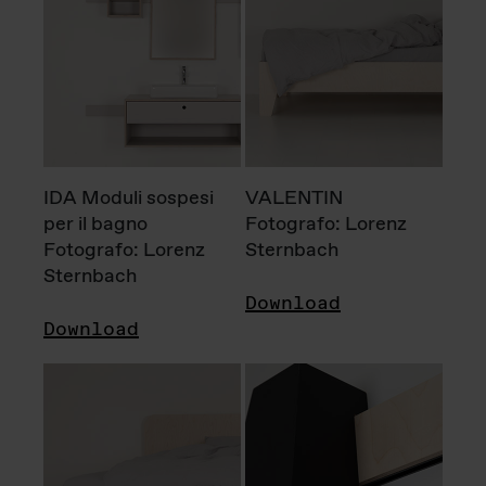
IDA Moduli sospesi
VALENTIN
per il bagno
Fotografo: Lorenz
Fotografo: Lorenz
Sternbach
Sternbach
Download
Download