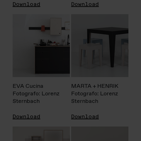
Download
Download
EVA Cucina
MARTA + HENRIK
Fotografo: Lorenz
Fotografo: Lorenz
Sternbach
Sternbach
Download
Download