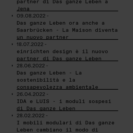
partner di Das ganze Leben a
Jena
09.08.2022 -
Das ganze Leben ora anche a
Saarbrücken - La Maison diventa
un nuovo partner
18.07.2022 -
einrichten design è il nuovo
partner di Das ganze Leben
28.06.2022 -
Das ganze Leben - La
sostenibilità e la
consapevolezza ambientale
26.04.2022 -
IDA e LUIS - i moduli sospesi
di Das ganze Leben
28.02.2022 -
I mobili modulari di Das ganze
Leben cambiano il modo di