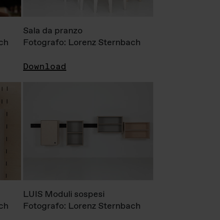
Sala da pranzo
ch
Fotografo: Lorenz Sternbach
Download
LUIS Moduli sospesi
ch
Fotografo: Lorenz Sternbach