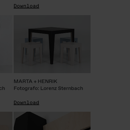
Download
MARTA + HENRIK
ch
Fotografo: Lorenz Sternbach
Download