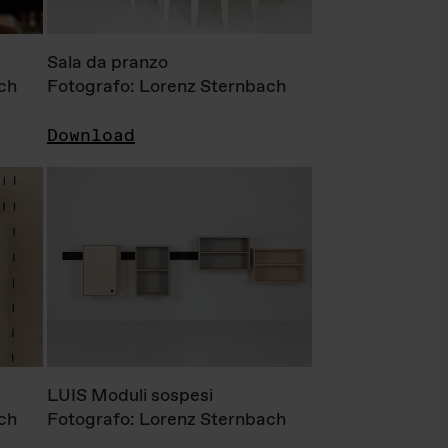
Sala da pranzo
ch
Fotografo: Lorenz Sternbach
Download
LUIS Moduli sospesi
ch
Fotografo: Lorenz Sternbach