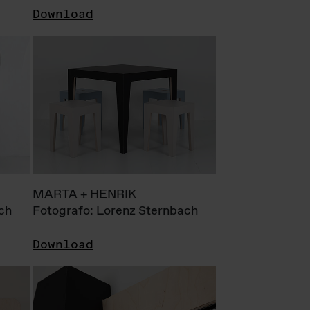
Download
MARTA + HENRIK
ch
Fotografo: Lorenz Sternbach
Download