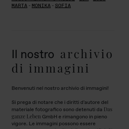
MARTA
-
MONIKA
-
SOFIA
archivio
Il nostro
di immagini
Benvenuti nel nostro archivio di immagini!
Si prega di notare che i diritti d'autore del
Das
materiale fotografico sono detenuti da
ganze Leben
GmbH e rimangono in pieno
vigore. Le immagini possono essere