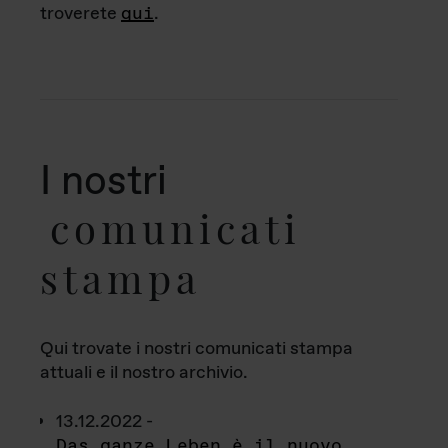
troverete
qui
.
I nostri
comunicati
stampa
Qui trovate i nostri comunicati stampa
attuali e il nostro archivio.
13.12.2022 -
Das ganze Leben è il nuovo