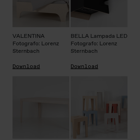
VALENTINA
BELLA Lampada LED
Fotografo: Lorenz
Fotografo: Lorenz
Sternbach
Sternbach
Download
Download