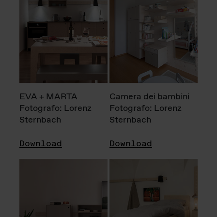
EVA + MARTA
Camera dei bambini
Fotografo: Lorenz
Fotografo: Lorenz
Sternbach
Sternbach
Download
Download