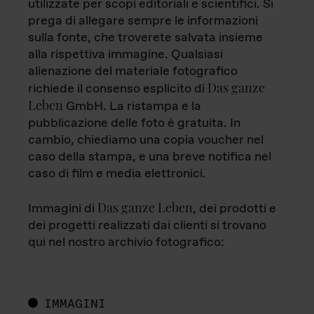
utilizzate per scopi editoriali e scientifici. Si
prega di allegare sempre le informazioni
sulla fonte, che troverete salvata insieme
alla rispettiva immagine. Qualsiasi
alienazione del materiale fotografico
Das ganze
richiede il consenso esplicito di
Leben
GmbH. La ristampa e la
pubblicazione delle foto è gratuita. In
cambio, chiediamo una copia voucher nel
caso della stampa, e una breve notifica nel
caso di film e media elettronici.
Das ganze Leben
Immagini di
, dei prodotti e
dei progetti realizzati dai clienti si trovano
qui nel nostro archivio fotografico:
IMMAGINI