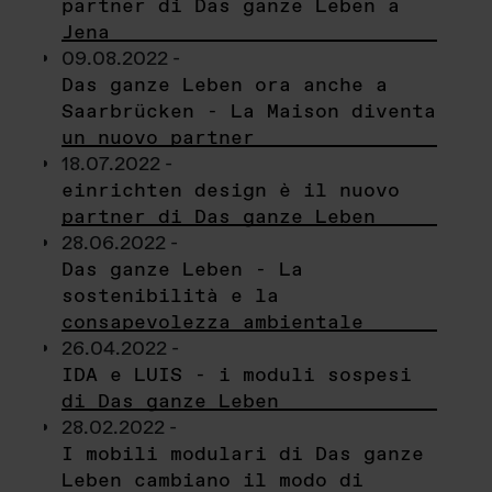
partner di Das ganze Leben a
Jena
09.08.2022 -
Das ganze Leben ora anche a
Saarbrücken - La Maison diventa
un nuovo partner
18.07.2022 -
einrichten design è il nuovo
partner di Das ganze Leben
28.06.2022 -
Das ganze Leben - La
sostenibilità e la
consapevolezza ambientale
26.04.2022 -
IDA e LUIS - i moduli sospesi
di Das ganze Leben
28.02.2022 -
I mobili modulari di Das ganze
Leben cambiano il modo di