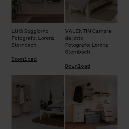
LUIS Soggiorno
VALENTIN Camera
Fotografo: Lorenz
da letto
Sternbach
Fotografo: Lorenz
Sternbach
Download
Download