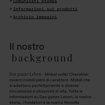
Comunicati Stampa
Informazioni sui prodotti
Archivio immagini
Il nostro
background
Das ganze Leben
- Möbel voller Charakter
ovvero mobili pieni di carattere. Mobili che
si adattano perfettamente a diverse
circostanze e situazioni di vita. Tutte le
informazioni su Das ganze Leben, la nostra
storia, i fondatori e la nostra filosofia