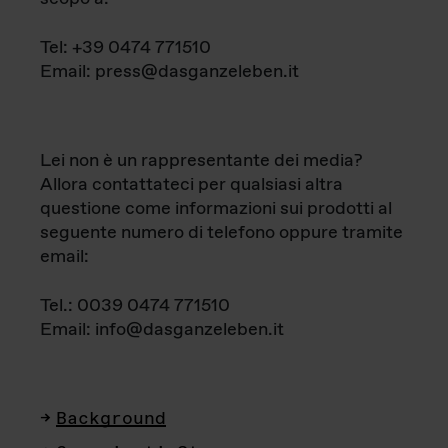
Tel: +39 0474 771510
Email: press@dasganzeleben.it
Lei non è un rappresentante dei media?
Allora contattateci per qualsiasi altra
questione come informazioni sui prodotti al
seguente numero di telefono oppure tramite
email:
Tel.: 0039 0474 771510
Email: info@dasganzeleben.it
Background