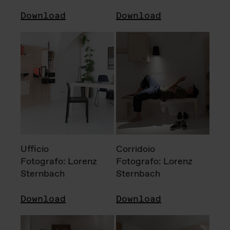
Download
Download
Ufficio
Corridoio
Fotografo: Lorenz
Fotografo: Lorenz
Sternbach
Sternbach
Download
Download