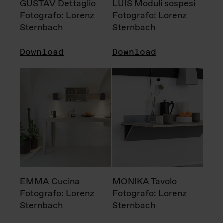
GUSTAV Dettaglio
LUIS Moduli sospesi
Fotografo: Lorenz
Fotografo: Lorenz
Sternbach
Sternbach
Download
Download
EMMA Cucina
MONIKA Tavolo
Fotografo: Lorenz
Fotografo: Lorenz
Sternbach
Sternbach