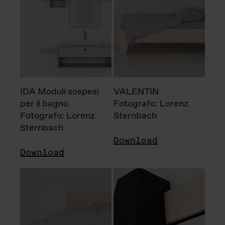
IDA Moduli sospesi
VALENTIN
per il bagno
Fotografo: Lorenz
Fotografo: Lorenz
Sternbach
Sternbach
Download
Download