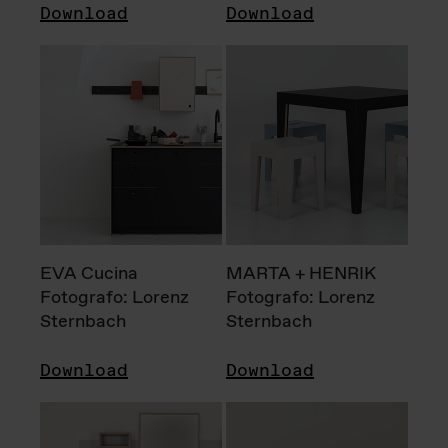
Download
Download
EVA Cucina
MARTA + HENRIK
Fotografo: Lorenz
Fotografo: Lorenz
Sternbach
Sternbach
Download
Download