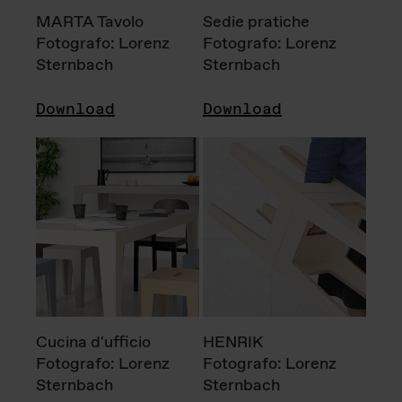
MARTA Tavolo
Sedie pratiche
Fotografo: Lorenz
Fotografo: Lorenz
Sternbach
Sternbach
Download
Download
Cucina d'ufficio
HENRIK
Fotografo: Lorenz
Fotografo: Lorenz
Sternbach
Sternbach