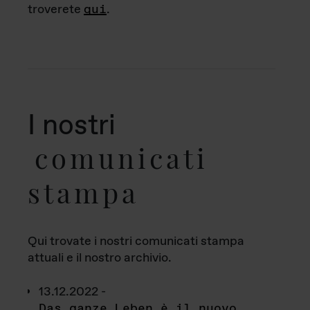
troverete
qui
.
I nostri
comunicati
stampa
Qui trovate i nostri comunicati stampa
attuali e il nostro archivio.
13.12.2022 -
Das ganze Leben è il nuovo