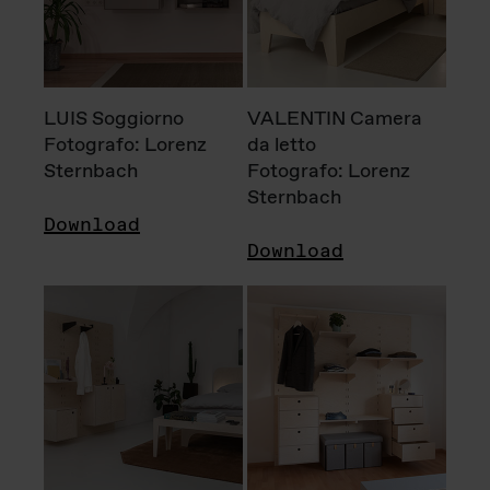
LUIS Soggiorno
VALENTIN Camera
Fotografo: Lorenz
da letto
Sternbach
Fotografo: Lorenz
Sternbach
Download
Download