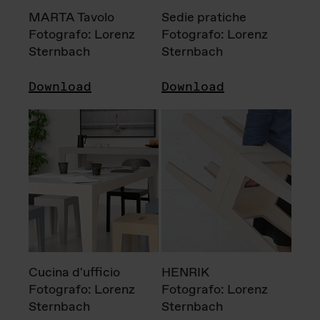
MARTA Tavolo
Sedie pratiche
Fotografo: Lorenz
Fotografo: Lorenz
Sternbach
Sternbach
Download
Download
Cucina d'ufficio
HENRIK
Fotografo: Lorenz
Fotografo: Lorenz
Sternbach
Sternbach