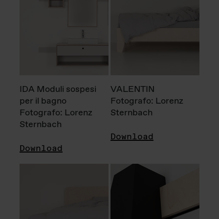
IDA Moduli sospesi
VALENTIN
per il bagno
Fotografo: Lorenz
Fotografo: Lorenz
Sternbach
Sternbach
Download
Download