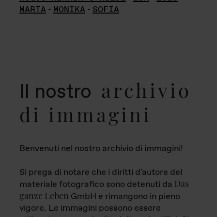
MARTA
-
MONIKA
-
SOFIA
archivio
Il nostro
di immagini
Benvenuti nel nostro archivio di immagini!
Si prega di notare che i diritti d'autore del
Das
materiale fotografico sono detenuti da
ganze Leben
GmbH e rimangono in pieno
vigore. Le immagini possono essere