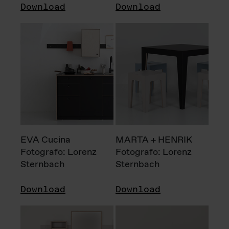
Download
Download
EVA Cucina
MARTA + HENRIK
Fotografo: Lorenz
Fotografo: Lorenz
Sternbach
Sternbach
Download
Download