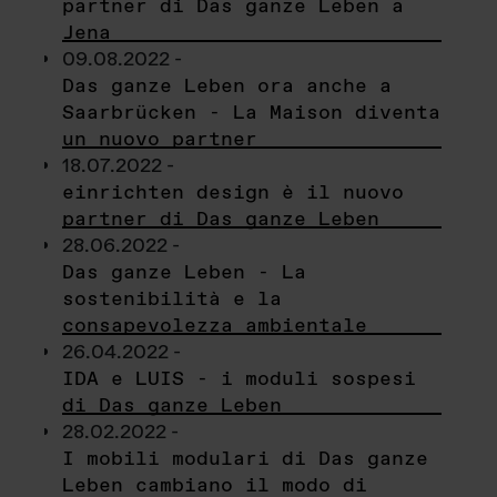
partner di Das ganze Leben a
Jena
09.08.2022 -
Das ganze Leben ora anche a
Saarbrücken - La Maison diventa
un nuovo partner
18.07.2022 -
einrichten design è il nuovo
partner di Das ganze Leben
28.06.2022 -
Das ganze Leben - La
sostenibilità e la
consapevolezza ambientale
26.04.2022 -
IDA e LUIS - i moduli sospesi
di Das ganze Leben
28.02.2022 -
I mobili modulari di Das ganze
Leben cambiano il modo di