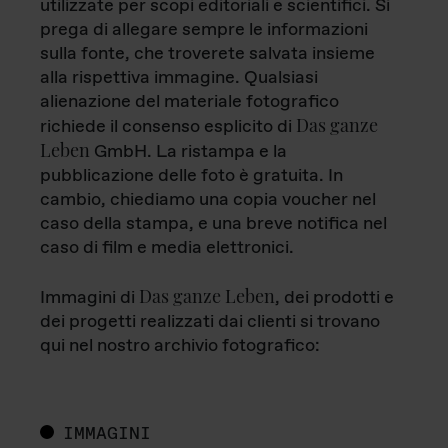
utilizzate per scopi editoriali e scientifici. Si
prega di allegare sempre le informazioni
sulla fonte, che troverete salvata insieme
alla rispettiva immagine. Qualsiasi
alienazione del materiale fotografico
Das ganze
richiede il consenso esplicito di
Leben
GmbH. La ristampa e la
pubblicazione delle foto è gratuita. In
cambio, chiediamo una copia voucher nel
caso della stampa, e una breve notifica nel
caso di film e media elettronici.
Das ganze Leben
Immagini di
, dei prodotti e
dei progetti realizzati dai clienti si trovano
qui nel nostro archivio fotografico:
IMMAGINI