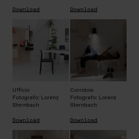
Download
Download
Ufficio
Corridoio
Fotografo: Lorenz
Fotografo: Lorenz
Sternbach
Sternbach
Download
Download