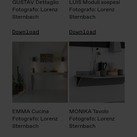
GUSTAV Dettaglio
LUIS Moduli sospesi
Fotografo: Lorenz
Fotografo: Lorenz
Sternbach
Sternbach
Download
Download
EMMA Cucina
MONIKA Tavolo
Fotografo: Lorenz
Fotografo: Lorenz
Sternbach
Sternbach