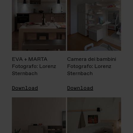
EVA + MARTA
Camera dei bambini
Fotografo: Lorenz
Fotografo: Lorenz
Sternbach
Sternbach
Download
Download