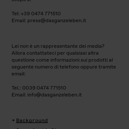
Tel: +39 0474 771510
Email: press@dasganzeleben.it
Lei non è un rappresentante dei media?
Allora contattateci per qualsiasi altra
questione come informazioni sui prodotti al
seguente numero di telefono oppure tramite
email:
Tel.: 0039 0474 771510
Email: info@dasganzeleben.it
Background