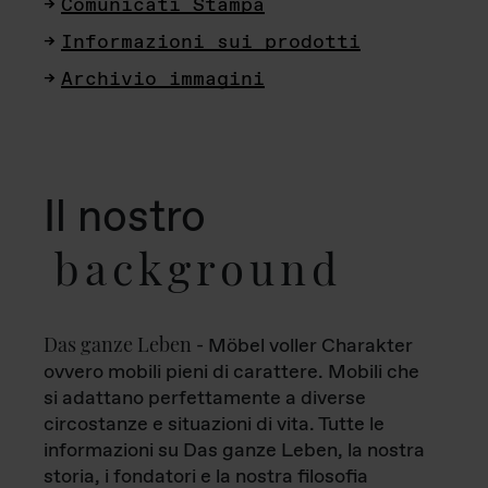
Comunicati Stampa
Informazioni sui prodotti
Archivio immagini
Il nostro
background
Das ganze Leben
- Möbel voller Charakter
ovvero mobili pieni di carattere. Mobili che
si adattano perfettamente a diverse
circostanze e situazioni di vita. Tutte le
informazioni su Das ganze Leben, la nostra
storia, i fondatori e la nostra filosofia