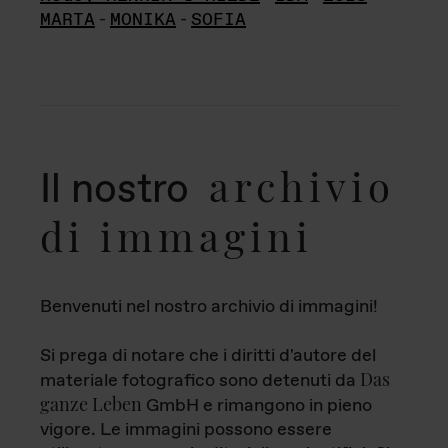
MARTA
-
MONIKA
-
SOFIA
archivio
Il nostro
di immagini
Benvenuti nel nostro archivio di immagini!
Si prega di notare che i diritti d'autore del
Das
materiale fotografico sono detenuti da
ganze Leben
GmbH e rimangono in pieno
vigore. Le immagini possono essere