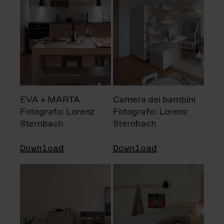
EVA + MARTA
Camera dei bambini
Fotografo: Lorenz
Fotografo: Lorenz
Sternbach
Sternbach
Download
Download