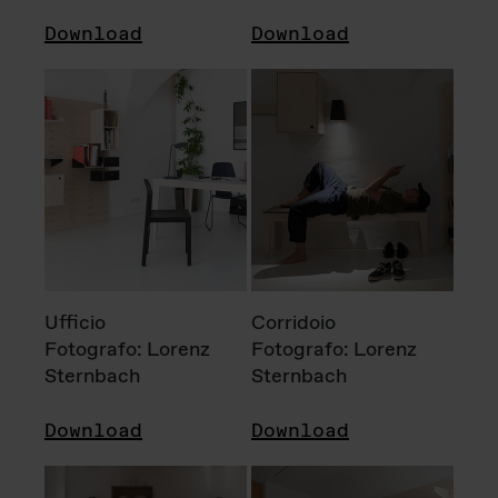
Download
Download
Ufficio
Corridoio
Fotografo: Lorenz
Fotografo: Lorenz
Sternbach
Sternbach
Download
Download