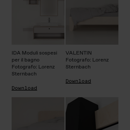
IDA Moduli sospesi
VALENTIN
per il bagno
Fotografo: Lorenz
Fotografo: Lorenz
Sternbach
Sternbach
Download
Download