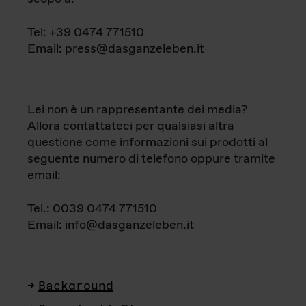
Tel: +39 0474 771510
Email: press@dasganzeleben.it
Lei non è un rappresentante dei media?
Allora contattateci per qualsiasi altra
questione come informazioni sui prodotti al
seguente numero di telefono oppure tramite
email:
Tel.: 0039 0474 771510
Email: info@dasganzeleben.it
Background