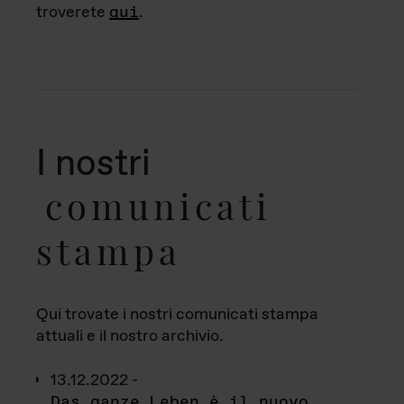
troverete
qui
.
I nostri
comunicati
stampa
Qui trovate i nostri comunicati stampa
attuali e il nostro archivio.
13.12.2022 -
Das ganze Leben è il nuovo