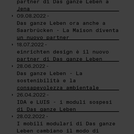
partner di Das ganze Leben a
Jena
09.08.2022 -
Das ganze Leben ora anche a
Saarbrücken - La Maison diventa
un nuovo partner
18.07.2022 -
einrichten design è il nuovo
partner di Das ganze Leben
28.06.2022 -
Das ganze Leben - La
sostenibilità e la
consapevolezza ambientale
26.04.2022 -
IDA e LUIS - i moduli sospesi
di Das ganze Leben
28.02.2022 -
I mobili modulari di Das ganze
Leben cambiano il modo di