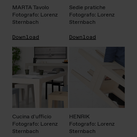
MARTA Tavolo
Sedie pratiche
Fotografo: Lorenz
Fotografo: Lorenz
Sternbach
Sternbach
Download
Download
Cucina d'ufficio
HENRIK
Fotografo: Lorenz
Fotografo: Lorenz
Sternbach
Sternbach