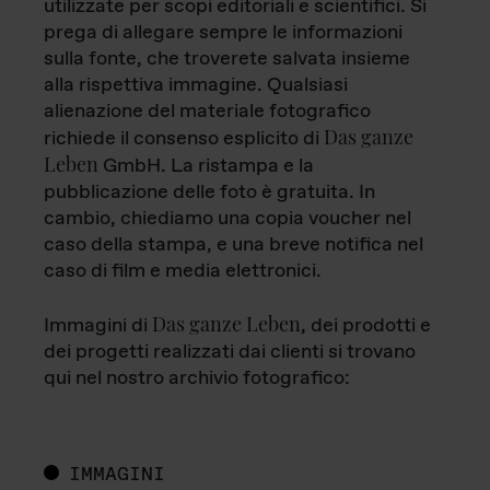
utilizzate per scopi editoriali e scientifici. Si
prega di allegare sempre le informazioni
sulla fonte, che troverete salvata insieme
alla rispettiva immagine. Qualsiasi
alienazione del materiale fotografico
Das ganze
richiede il consenso esplicito di
Leben
GmbH. La ristampa e la
pubblicazione delle foto è gratuita. In
cambio, chiediamo una copia voucher nel
caso della stampa, e una breve notifica nel
caso di film e media elettronici.
Das ganze Leben
Immagini di
, dei prodotti e
dei progetti realizzati dai clienti si trovano
qui nel nostro archivio fotografico:
IMMAGINI