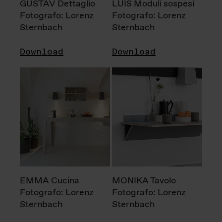
GUSTAV Dettaglio
LUIS Moduli sospesi
Fotografo: Lorenz
Fotografo: Lorenz
Sternbach
Sternbach
Download
Download
EMMA Cucina
MONIKA Tavolo
Fotografo: Lorenz
Fotografo: Lorenz
Sternbach
Sternbach