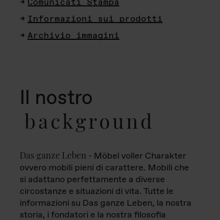
Comunicati Stampa
Informazioni sui prodotti
Archivio immagini
Il nostro
background
Das ganze Leben
- Möbel voller Charakter
ovvero mobili pieni di carattere. Mobili che
si adattano perfettamente a diverse
circostanze e situazioni di vita. Tutte le
informazioni su Das ganze Leben, la nostra
storia, i fondatori e la nostra filosofia