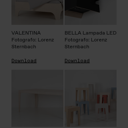
VALENTINA
BELLA Lampada LED
Fotografo: Lorenz
Fotografo: Lorenz
Sternbach
Sternbach
Download
Download