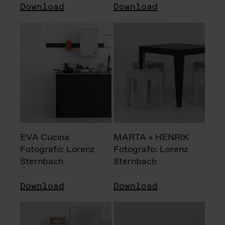
Download
Download
EVA Cucina
MARTA + HENRIK
Fotografo: Lorenz
Fotografo: Lorenz
Sternbach
Sternbach
Download
Download