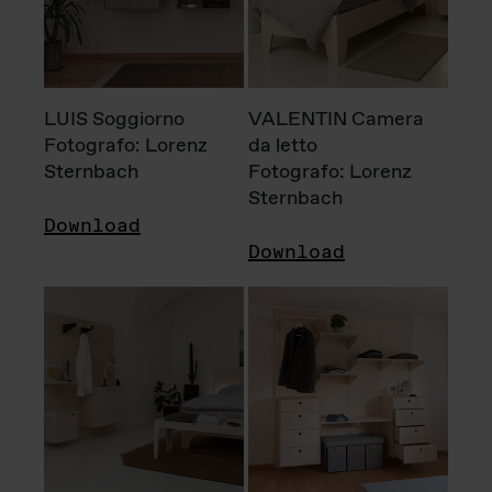
LUIS Soggiorno
VALENTIN Camera
Fotografo: Lorenz
da letto
Sternbach
Fotografo: Lorenz
Sternbach
Download
Download