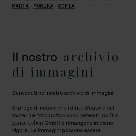
MARTA
-
MONIKA
-
SOFIA
archivio
Il nostro
di immagini
Benvenuti nel nostro archivio di immagini!
Si prega di notare che i diritti d'autore del
Das
materiale fotografico sono detenuti da
ganze Leben
GmbH e rimangono in pieno
vigore. Le immagini possono essere