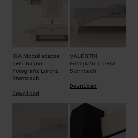
IDA Moduli sospesi
VALENTIN
per il bagno
Fotografo: Lorenz
Fotografo: Lorenz
Sternbach
Sternbach
Download
Download