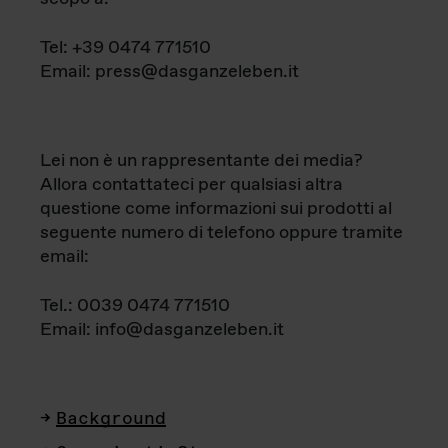
Tel: +39 0474 771510
Email: press@dasganzeleben.it
Lei non è un rappresentante dei media?
Allora contattateci per qualsiasi altra
questione come informazioni sui prodotti al
seguente numero di telefono oppure tramite
email:
Tel.: 0039 0474 771510
Email: info@dasganzeleben.it
Background