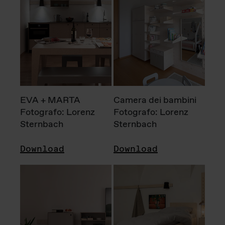
EVA + MARTA
Camera dei bambini
Fotografo: Lorenz
Fotografo: Lorenz
Sternbach
Sternbach
Download
Download