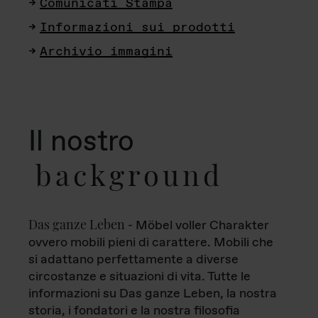
Comunicati Stampa
Informazioni sui prodotti
Archivio immagini
Il nostro
background
Das ganze Leben
- Möbel voller Charakter
ovvero mobili pieni di carattere. Mobili che
si adattano perfettamente a diverse
circostanze e situazioni di vita. Tutte le
informazioni su Das ganze Leben, la nostra
storia, i fondatori e la nostra filosofia