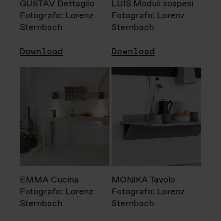
GUSTAV Dettaglio
LUIS Moduli sospesi
Fotografo: Lorenz
Fotografo: Lorenz
Sternbach
Sternbach
Download
Download
EMMA Cucina
MONIKA Tavolo
Fotografo: Lorenz
Fotografo: Lorenz
Sternbach
Sternbach