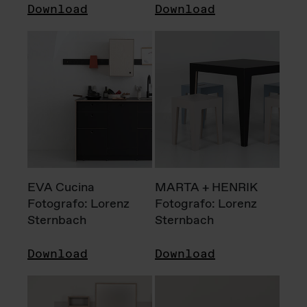
Download
Download
EVA Cucina
MARTA + HENRIK
Fotografo: Lorenz
Fotografo: Lorenz
Sternbach
Sternbach
Download
Download