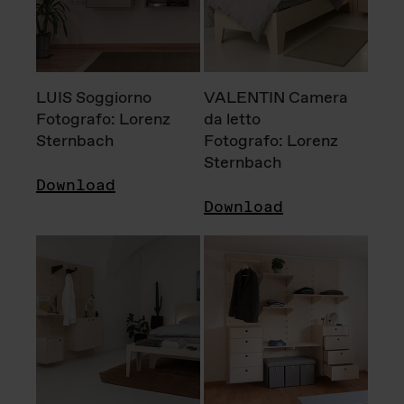
LUIS Soggiorno
VALENTIN Camera
Fotografo: Lorenz
da letto
Sternbach
Fotografo: Lorenz
Sternbach
Download
Download