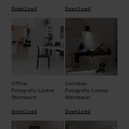
Download
Download
Ufficio
Corridoio
Fotografo: Lorenz
Fotografo: Lorenz
Sternbach
Sternbach
Download
Download