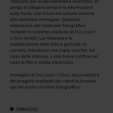
utilizzate per scopi editoriali e scientifici. Si
prega di allegare sempre le informazioni
sulla fonte, che troverete salvata insieme
alla rispettiva immagine. Qualsiasi
alienazione del materiale fotografico
Das ganze
richiede il consenso esplicito di
Leben
GmbH. La ristampa e la
pubblicazione delle foto è gratuita. In
cambio, chiediamo una copia voucher nel
caso della stampa, e una breve notifica nel
caso di film e media elettronici.
Das ganze Leben
Immagini di
, dei prodotti e
dei progetti realizzati dai clienti si trovano
qui nel nostro archivio fotografico:
IMMAGINI