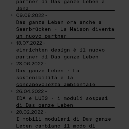
partner di Das ganze Leben a
Jena
09.08.2022 -
Das ganze Leben ora anche a
Saarbrücken - La Maison diventa
un nuovo partner
18.07.2022 -
einrichten design è il nuovo
partner di Das ganze Leben
28.06.2022 -
Das ganze Leben - La
sostenibilità e la
consapevolezza ambientale
26.04.2022 -
IDA e LUIS - i moduli sospesi
di Das ganze Leben
28.02.2022 -
I mobili modulari di Das ganze
Leben cambiano il modo di