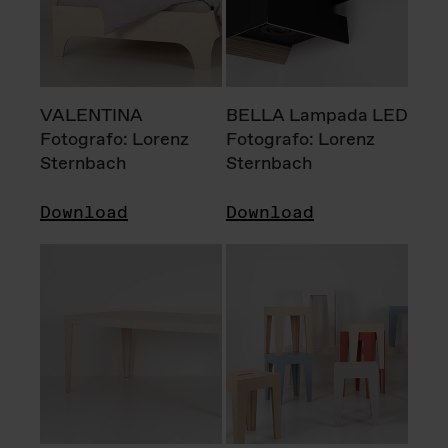
VALENTINA
BELLA Lampada LED
Fotografo: Lorenz
Fotografo: Lorenz
Sternbach
Sternbach
Download
Download