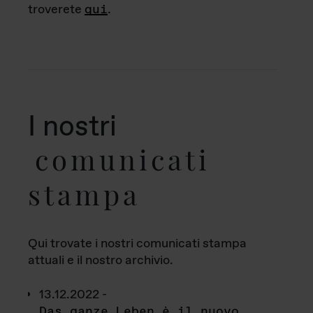
troverete
qui
.
I nostri
comunicati
stampa
Qui trovate i nostri comunicati stampa
attuali e il nostro archivio.
13.12.2022 -
Das ganze Leben è il nuovo