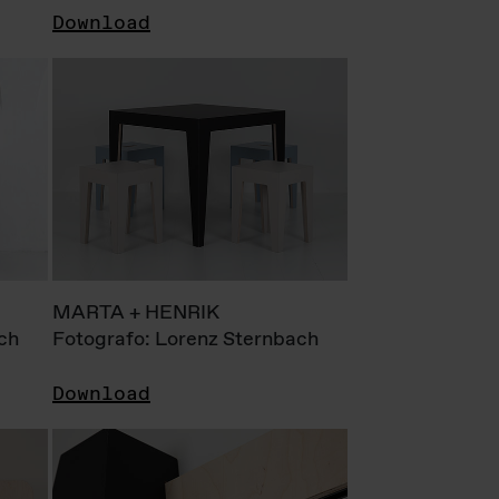
Download
MARTA + HENRIK
ch
Fotografo: Lorenz Sternbach
Download