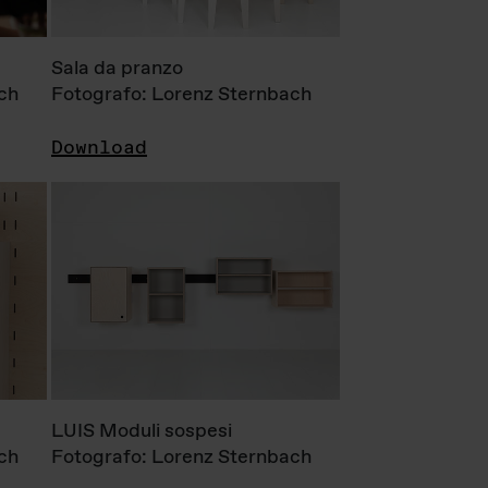
Sala da pranzo
ch
Fotografo: Lorenz Sternbach
Download
LUIS Moduli sospesi
ch
Fotografo: Lorenz Sternbach