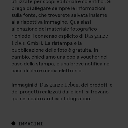
utilizzate per scopi editoriali e scientifici. Si
prega di allegare sempre le informazioni
sulla fonte, che troverete salvata insieme
alla rispettiva immagine. Qualsiasi
alienazione del materiale fotografico
Das ganze
richiede il consenso esplicito di
Leben
GmbH. La ristampa e la
pubblicazione delle foto è gratuita. In
cambio, chiediamo una copia voucher nel
caso della stampa, e una breve notifica nel
caso di film e media elettronici.
Das ganze Leben
Immagini di
, dei prodotti e
dei progetti realizzati dai clienti si trovano
qui nel nostro archivio fotografico:
IMMAGINI