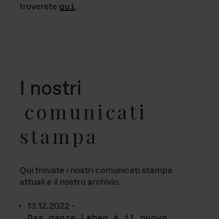
troverete
qui
.
I nostri
comunicati
stampa
Qui trovate i nostri comunicati stampa
attuali e il nostro archivio.
13.12.2022 -
Das ganze Leben è il nuovo