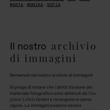
MARTA
-
MONIKA
-
SOFIA
archivio
Il nostro
di immagini
Benvenuti nel nostro archivio di immagini!
Si prega di notare che i diritti d'autore del
Das
materiale fotografico sono detenuti da
ganze Leben
GmbH e rimangono in pieno
vigore. Le immagini possono essere