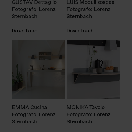
GUSTAV Dettaglio
LUIS Moduli sospesi
Fotografo: Lorenz
Fotografo: Lorenz
Sternbach
Sternbach
Download
Download
EMMA Cucina
MONIKA Tavolo
Fotografo: Lorenz
Fotografo: Lorenz
Sternbach
Sternbach