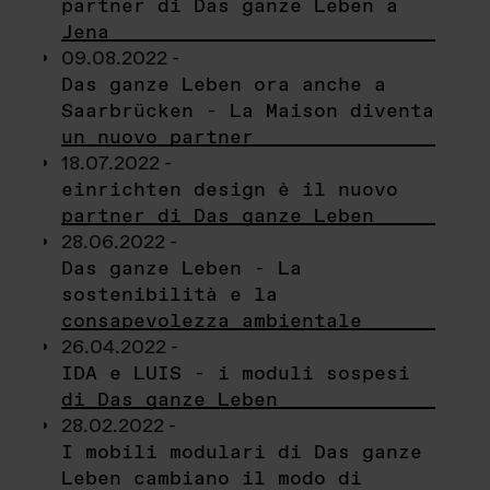
partner di Das ganze Leben a
Jena
09.08.2022 -
Das ganze Leben ora anche a
Saarbrücken - La Maison diventa
un nuovo partner
18.07.2022 -
einrichten design è il nuovo
partner di Das ganze Leben
28.06.2022 -
Das ganze Leben - La
sostenibilità e la
consapevolezza ambientale
26.04.2022 -
IDA e LUIS - i moduli sospesi
di Das ganze Leben
28.02.2022 -
I mobili modulari di Das ganze
Leben cambiano il modo di