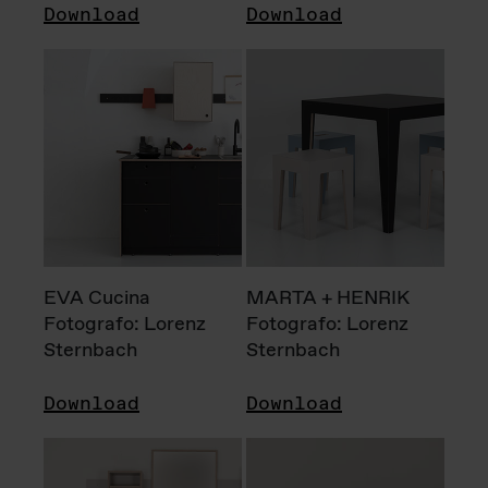
Download
Download
EVA Cucina
MARTA + HENRIK
Fotografo: Lorenz
Fotografo: Lorenz
Sternbach
Sternbach
Download
Download