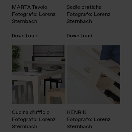
MARTA Tavolo
Sedie pratiche
Fotografo: Lorenz
Fotografo: Lorenz
Sternbach
Sternbach
Download
Download
Cucina d'ufficio
HENRIK
Fotografo: Lorenz
Fotografo: Lorenz
Sternbach
Sternbach