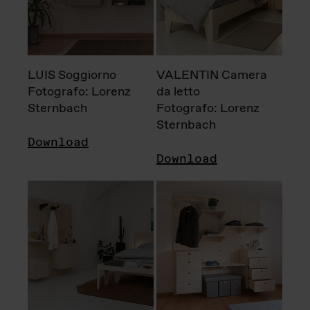
LUIS Soggiorno
VALENTIN Camera
Fotografo: Lorenz
da letto
Sternbach
Fotografo: Lorenz
Sternbach
Download
Download