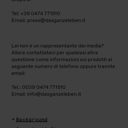
Tel: +39 0474 771510
Email: press@dasganzeleben.it
Lei non è un rappresentante dei media?
Allora contattateci per qualsiasi altra
questione come informazioni sui prodotti al
seguente numero di telefono oppure tramite
email:
Tel.: 0039 0474 771510
Email: info@dasganzeleben.it
Background