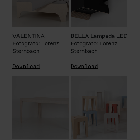
VALENTINA
BELLA Lampada LED
Fotografo: Lorenz
Fotografo: Lorenz
Sternbach
Sternbach
Download
Download