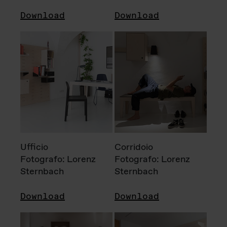
Download
Download
Ufficio
Corridoio
Fotografo: Lorenz
Fotografo: Lorenz
Sternbach
Sternbach
Download
Download