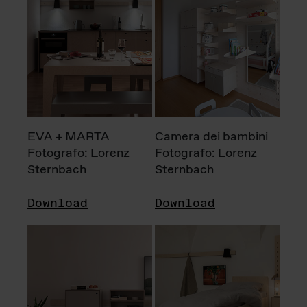
EVA + MARTA
Camera dei bambini
Fotografo: Lorenz
Fotografo: Lorenz
Sternbach
Sternbach
Download
Download