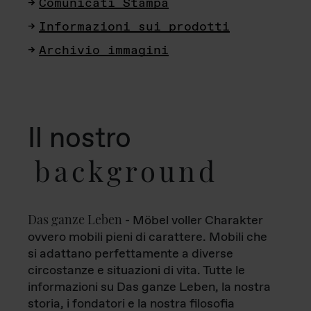
Comunicati Stampa
Informazioni sui prodotti
Archivio immagini
Il nostro
background
Das ganze Leben
- Möbel voller Charakter
ovvero mobili pieni di carattere. Mobili che
si adattano perfettamente a diverse
circostanze e situazioni di vita. Tutte le
informazioni su Das ganze Leben, la nostra
storia, i fondatori e la nostra filosofia