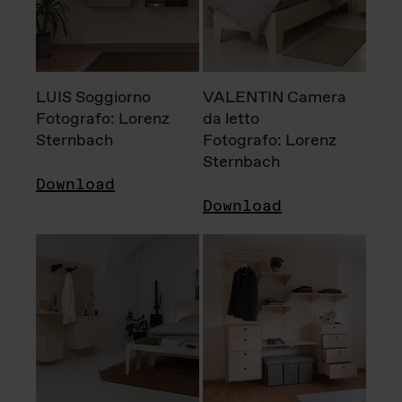
LUIS Soggiorno
VALENTIN Camera
Fotografo: Lorenz
da letto
Sternbach
Fotografo: Lorenz
Sternbach
Download
Download