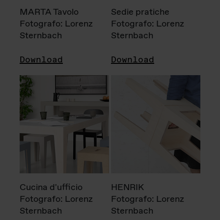
MARTA Tavolo
Sedie pratiche
Fotografo: Lorenz
Fotografo: Lorenz
Sternbach
Sternbach
Download
Download
Cucina d'ufficio
HENRIK
Fotografo: Lorenz
Fotografo: Lorenz
Sternbach
Sternbach