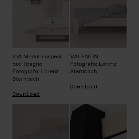
IDA Moduli sospesi
VALENTIN
per il bagno
Fotografo: Lorenz
Fotografo: Lorenz
Sternbach
Sternbach
Download
Download