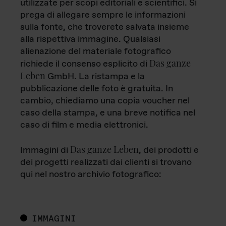
utilizzate per scopi editoriali e scientifici. Si
prega di allegare sempre le informazioni
sulla fonte, che troverete salvata insieme
alla rispettiva immagine. Qualsiasi
alienazione del materiale fotografico
Das ganze
richiede il consenso esplicito di
Leben
GmbH. La ristampa e la
pubblicazione delle foto è gratuita. In
cambio, chiediamo una copia voucher nel
caso della stampa, e una breve notifica nel
caso di film e media elettronici.
Das ganze Leben
Immagini di
, dei prodotti e
dei progetti realizzati dai clienti si trovano
qui nel nostro archivio fotografico:
IMMAGINI