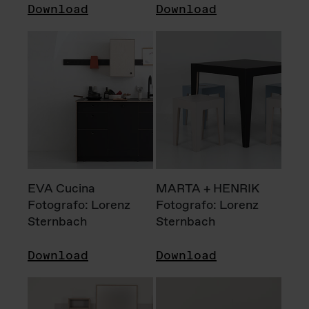
Download
Download
EVA Cucina
MARTA + HENRIK
Fotografo: Lorenz
Fotografo: Lorenz
Sternbach
Sternbach
Download
Download