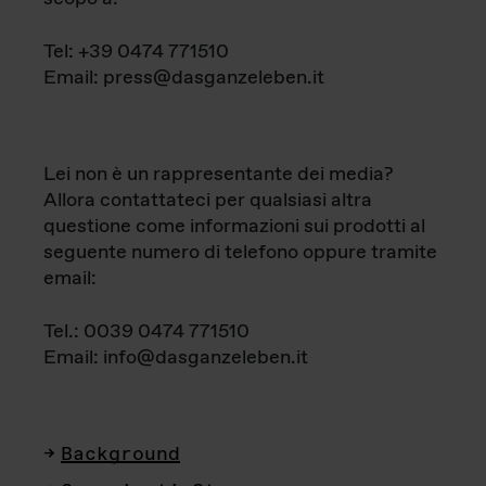
Tel: +39 0474 771510
Email: press@dasganzeleben.it
Lei non è un rappresentante dei media?
Allora contattateci per qualsiasi altra
questione come informazioni sui prodotti al
seguente numero di telefono oppure tramite
email:
Tel.: 0039 0474 771510
Email: info@dasganzeleben.it
Background