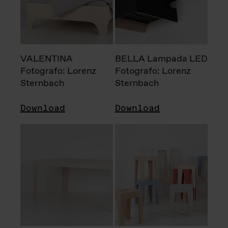
VALENTINA
BELLA Lampada LED
Fotografo: Lorenz
Fotografo: Lorenz
Sternbach
Sternbach
Download
Download