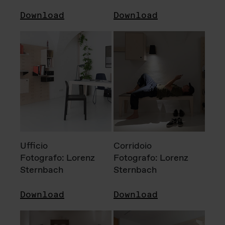
Download
Download
Ufficio
Corridoio
Fotografo: Lorenz
Fotografo: Lorenz
Sternbach
Sternbach
Download
Download