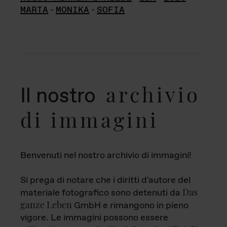
MARTA
-
MONIKA
-
SOFIA
archivio
Il nostro
di immagini
Benvenuti nel nostro archivio di immagini!
Si prega di notare che i diritti d'autore del
Das
materiale fotografico sono detenuti da
ganze Leben
GmbH e rimangono in pieno
vigore. Le immagini possono essere