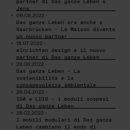
partner di Das ganze Leben a
Jena
09.08.2022 -
Das ganze Leben ora anche a
Saarbrücken - La Maison diventa
un nuovo partner
18.07.2022 -
einrichten design è il nuovo
partner di Das ganze Leben
28.06.2022 -
Das ganze Leben - La
sostenibilità e la
consapevolezza ambientale
26.04.2022 -
IDA e LUIS - i moduli sospesi
di Das ganze Leben
28.02.2022 -
I mobili modulari di Das ganze
Leben cambiano il modo di