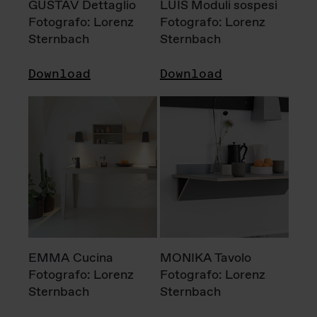
GUSTAV Dettaglio
LUIS Moduli sospesi
Fotografo: Lorenz
Fotografo: Lorenz
Sternbach
Sternbach
Download
Download
EMMA Cucina
MONIKA Tavolo
Fotografo: Lorenz
Fotografo: Lorenz
Sternbach
Sternbach