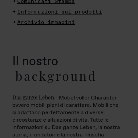
Comunicati Stampa
Informazioni sui prodotti
Archivio immagini
Il nostro
background
Das ganze Leben
- Möbel voller Charakter
ovvero mobili pieni di carattere. Mobili che
si adattano perfettamente a diverse
circostanze e situazioni di vita. Tutte le
informazioni su Das ganze Leben, la nostra
storia, i fondatori e la nostra filosofia