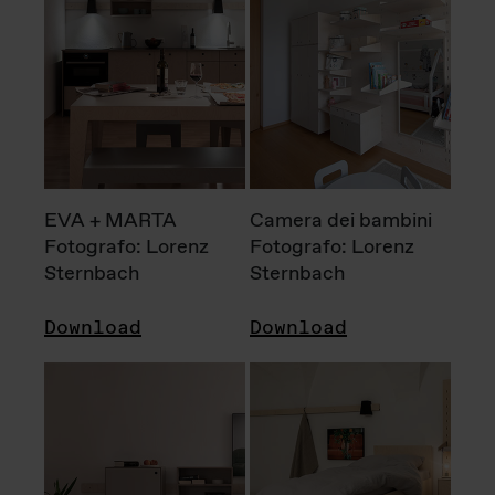
EVA + MARTA
Camera dei bambini
Fotografo: Lorenz
Fotografo: Lorenz
Sternbach
Sternbach
Download
Download