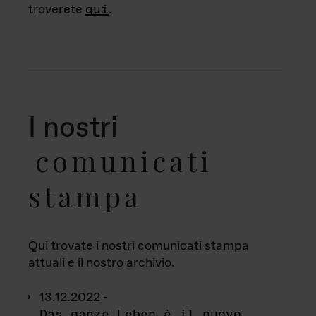
troverete
qui
.
I nostri
comunicati
stampa
Qui trovate i nostri comunicati stampa
attuali e il nostro archivio.
13.12.2022 -
Das ganze Leben è il nuovo