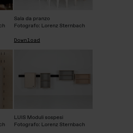
Sala da pranzo
ch
Fotografo: Lorenz Sternbach
Download
LUIS Moduli sospesi
ch
Fotografo: Lorenz Sternbach