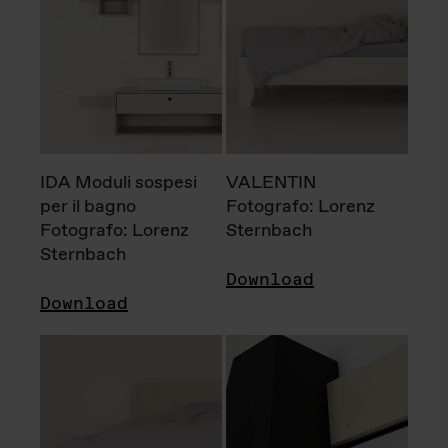
IDA Moduli sospesi
VALENTIN
per il bagno
Fotografo: Lorenz
Fotografo: Lorenz
Sternbach
Sternbach
Download
Download