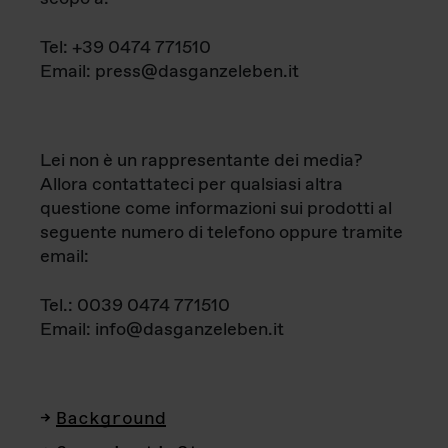
Tel: +39 0474 771510
Email: press@dasganzeleben.it
Lei non è un rappresentante dei media?
Allora contattateci per qualsiasi altra
questione come informazioni sui prodotti al
seguente numero di telefono oppure tramite
email:
Tel.: 0039 0474 771510
Email: info@dasganzeleben.it
Background