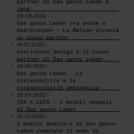
partner di Das ganze Leben a
Jena
09.08.2022 -
Das ganze Leben ora anche a
Saarbrücken - La Maison diventa
un nuovo partner
18.07.2022 -
einrichten design è il nuovo
partner di Das ganze Leben
28.06.2022 -
Das ganze Leben - La
sostenibilità e la
consapevolezza ambientale
26.04.2022 -
IDA e LUIS - i moduli sospesi
di Das ganze Leben
28.02.2022 -
I mobili modulari di Das ganze
Leben cambiano il modo di