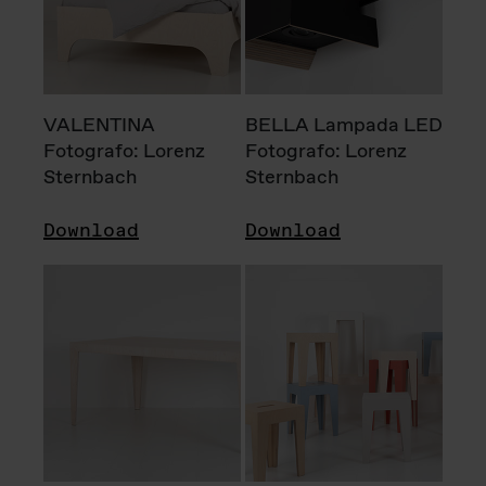
VALENTINA
BELLA Lampada LED
Fotografo: Lorenz
Fotografo: Lorenz
Sternbach
Sternbach
Download
Download