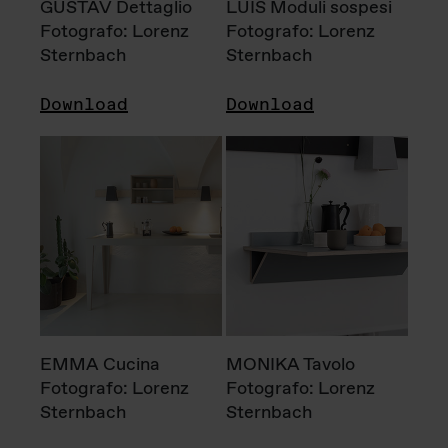
GUSTAV Dettaglio
LUIS Moduli sospesi
Fotografo: Lorenz
Fotografo: Lorenz
Sternbach
Sternbach
Download
Download
EMMA Cucina
MONIKA Tavolo
Fotografo: Lorenz
Fotografo: Lorenz
Sternbach
Sternbach