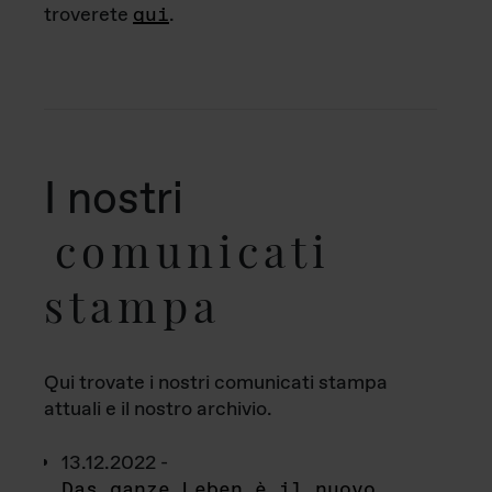
troverete
qui
.
I nostri
comunicati
stampa
Qui trovate i nostri comunicati stampa
attuali e il nostro archivio.
13.12.2022 -
Das ganze Leben è il nuovo