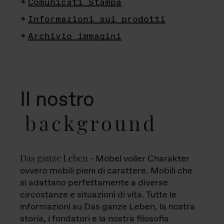
Comunicati Stampa
Informazioni sui prodotti
Archivio immagini
Il nostro
background
Das ganze Leben
- Möbel voller Charakter
ovvero mobili pieni di carattere. Mobili che
si adattano perfettamente a diverse
circostanze e situazioni di vita. Tutte le
informazioni su Das ganze Leben, la nostra
storia, i fondatori e la nostra filosofia