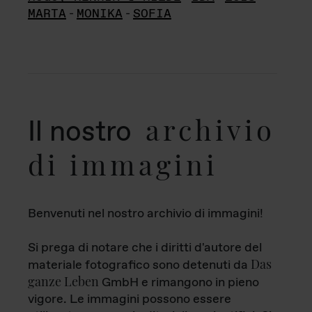
MARTA
-
MONIKA
-
SOFIA
archivio
Il nostro
di immagini
Benvenuti nel nostro archivio di immagini!
Si prega di notare che i diritti d'autore del
Das
materiale fotografico sono detenuti da
ganze Leben
GmbH e rimangono in pieno
vigore. Le immagini possono essere