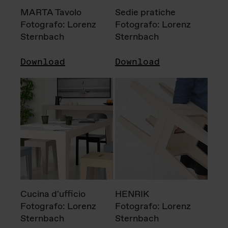
MARTA Tavolo
Sedie pratiche
Fotografo: Lorenz
Fotografo: Lorenz
Sternbach
Sternbach
Download
Download
Cucina d'ufficio
HENRIK
Fotografo: Lorenz
Fotografo: Lorenz
Sternbach
Sternbach