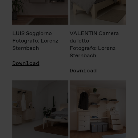
LUIS Soggiorno
VALENTIN Camera
Fotografo: Lorenz
da letto
Sternbach
Fotografo: Lorenz
Sternbach
Download
Download