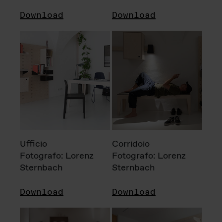
Download
Download
Ufficio
Corridoio
Fotografo: Lorenz
Fotografo: Lorenz
Sternbach
Sternbach
Download
Download