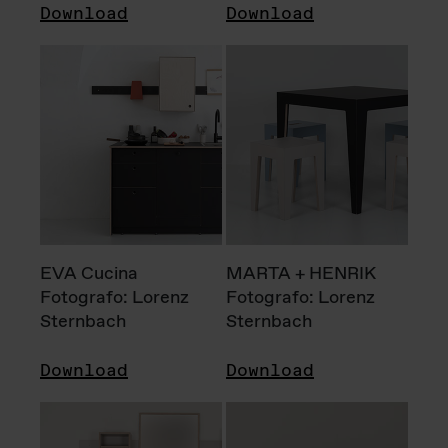
Download
Download
EVA Cucina
MARTA + HENRIK
Fotografo: Lorenz
Fotografo: Lorenz
Sternbach
Sternbach
Download
Download