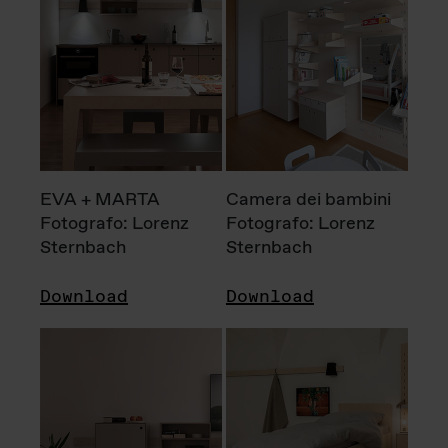
EVA + MARTA
Camera dei bambini
Fotografo: Lorenz
Fotografo: Lorenz
Sternbach
Sternbach
Download
Download