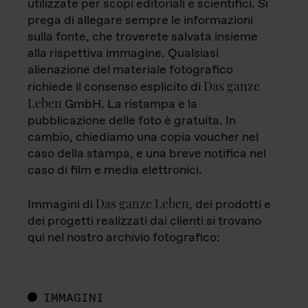
utilizzate per scopi editoriali e scientifici. Si
prega di allegare sempre le informazioni
sulla fonte, che troverete salvata insieme
alla rispettiva immagine. Qualsiasi
alienazione del materiale fotografico
Das ganze
richiede il consenso esplicito di
Leben
GmbH. La ristampa e la
pubblicazione delle foto è gratuita. In
cambio, chiediamo una copia voucher nel
caso della stampa, e una breve notifica nel
caso di film e media elettronici.
Das ganze Leben
Immagini di
, dei prodotti e
dei progetti realizzati dai clienti si trovano
qui nel nostro archivio fotografico:
IMMAGINI