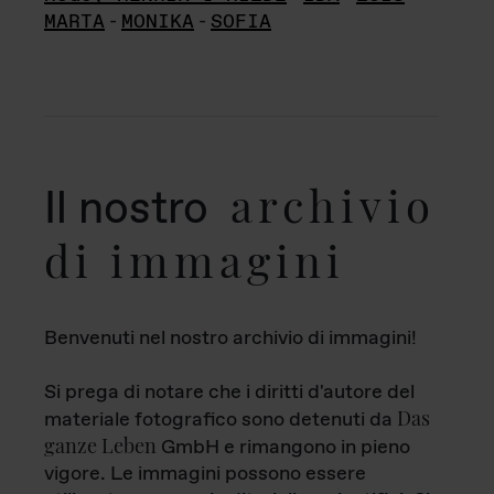
MARTA
-
MONIKA
-
SOFIA
archivio
Il nostro
di immagini
Benvenuti nel nostro archivio di immagini!
Si prega di notare che i diritti d'autore del
Das
materiale fotografico sono detenuti da
ganze Leben
GmbH e rimangono in pieno
vigore. Le immagini possono essere