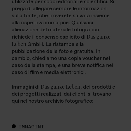
utilizzate per scopi editoriali e scientifici. Si
prega di allegare sempre le informazioni
sulla fonte, che troverete salvata insieme
alla rispettiva immagine. Qualsiasi
alienazione del materiale fotografico
Das ganze
richiede il consenso esplicito di
Leben
GmbH. La ristampa e la
pubblicazione delle foto è gratuita. In
cambio, chiediamo una copia voucher nel
caso della stampa, e una breve notifica nel
caso di film e media elettronici.
Das ganze Leben
Immagini di
, dei prodotti e
dei progetti realizzati dai clienti si trovano
qui nel nostro archivio fotografico:
IMMAGINI