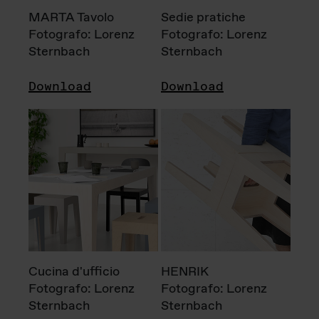
MARTA Tavolo
Sedie pratiche
Fotografo: Lorenz
Fotografo: Lorenz
Sternbach
Sternbach
Download
Download
Cucina d'ufficio
HENRIK
Fotografo: Lorenz
Fotografo: Lorenz
Sternbach
Sternbach