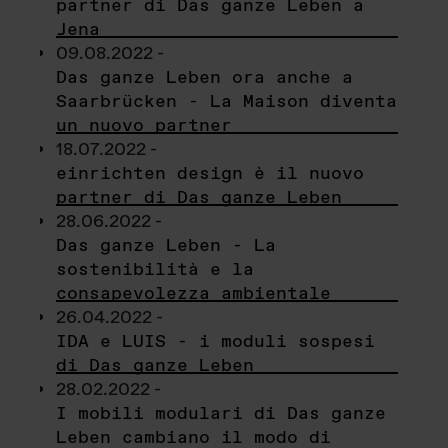
partner di Das ganze Leben a
Jena
09.08.2022 -
Das ganze Leben ora anche a
Saarbrücken - La Maison diventa
un nuovo partner
18.07.2022 -
einrichten design è il nuovo
partner di Das ganze Leben
28.06.2022 -
Das ganze Leben - La
sostenibilità e la
consapevolezza ambientale
26.04.2022 -
IDA e LUIS - i moduli sospesi
di Das ganze Leben
28.02.2022 -
I mobili modulari di Das ganze
Leben cambiano il modo di