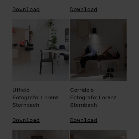
Download
Download
Ufficio
Corridoio
Fotografo: Lorenz
Fotografo: Lorenz
Sternbach
Sternbach
Download
Download