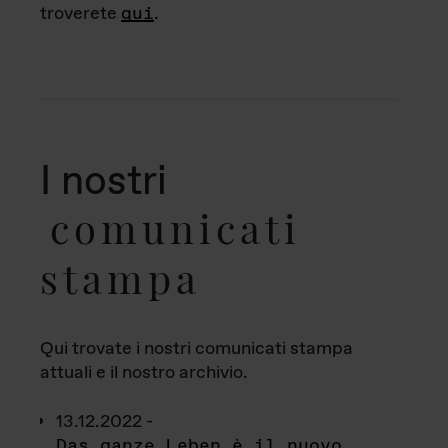
troverete
qui
.
I nostri
comunicati
stampa
Qui trovate i nostri comunicati stampa
attuali e il nostro archivio.
13.12.2022 -
Das ganze Leben è il nuovo