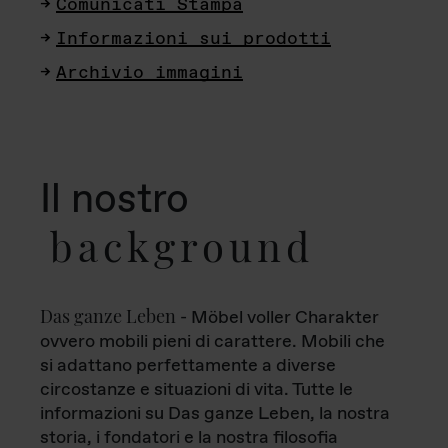
Comunicati Stampa
Informazioni sui prodotti
Archivio immagini
Il nostro
background
Das ganze Leben
- Möbel voller Charakter
ovvero mobili pieni di carattere. Mobili che
si adattano perfettamente a diverse
circostanze e situazioni di vita. Tutte le
informazioni su Das ganze Leben, la nostra
storia, i fondatori e la nostra filosofia