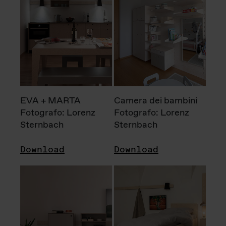
EVA + MARTA
Camera dei bambini
Fotografo: Lorenz
Fotografo: Lorenz
Sternbach
Sternbach
Download
Download