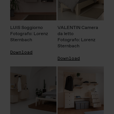
LUIS Soggiorno
VALENTIN Camera
Fotografo: Lorenz
da letto
Sternbach
Fotografo: Lorenz
Sternbach
Download
Download