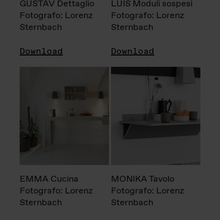
GUSTAV Dettaglio
LUIS Moduli sospesi
Fotografo: Lorenz
Fotografo: Lorenz
Sternbach
Sternbach
Download
Download
EMMA Cucina
MONIKA Tavolo
Fotografo: Lorenz
Fotografo: Lorenz
Sternbach
Sternbach