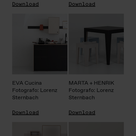
Download
Download
EVA Cucina
MARTA + HENRIK
Fotografo: Lorenz
Fotografo: Lorenz
Sternbach
Sternbach
Download
Download