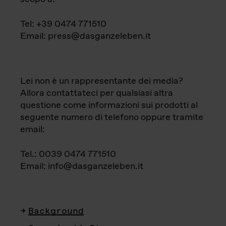
Tel: +39 0474 771510
Email: press@dasganzeleben.it
Lei non è un rappresentante dei media?
Allora contattateci per qualsiasi altra
questione come informazioni sui prodotti al
seguente numero di telefono oppure tramite
email:
Tel.: 0039 0474 771510
Email: info@dasganzeleben.it
Background