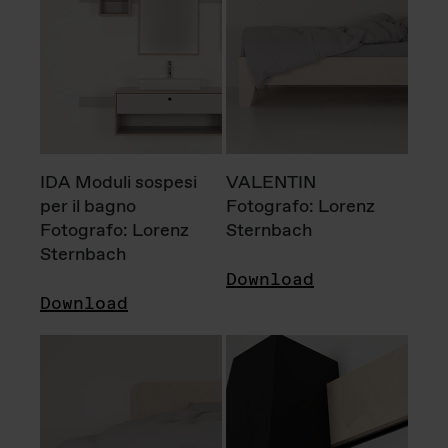
IDA Moduli sospesi
VALENTIN
per il bagno
Fotografo: Lorenz
Fotografo: Lorenz
Sternbach
Sternbach
Download
Download