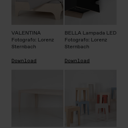
VALENTINA
BELLA Lampada LED
Fotografo: Lorenz
Fotografo: Lorenz
Sternbach
Sternbach
Download
Download