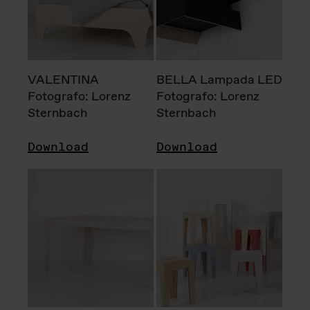
VALENTINA
BELLA Lampada LED
Fotografo: Lorenz
Fotografo: Lorenz
Sternbach
Sternbach
Download
Download