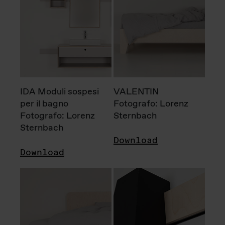
IDA Moduli sospesi
VALENTIN
per il bagno
Fotografo: Lorenz
Fotografo: Lorenz
Sternbach
Sternbach
Download
Download