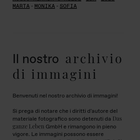
MARTA
-
MONIKA
-
SOFIA
archivio
Il nostro
di immagini
Benvenuti nel nostro archivio di immagini!
Si prega di notare che i diritti d'autore del
Das
materiale fotografico sono detenuti da
ganze Leben
GmbH e rimangono in pieno
vigore. Le immagini possono essere