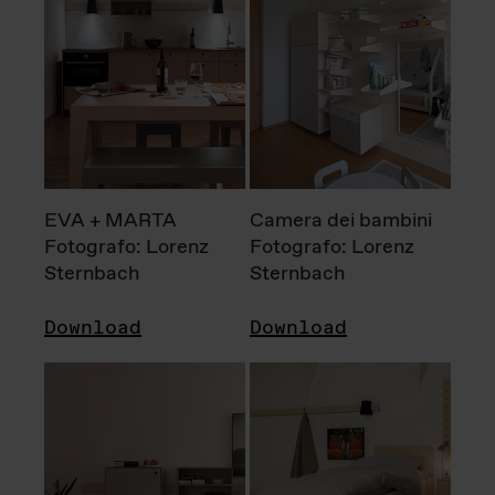
EVA + MARTA
Camera dei bambini
Fotografo: Lorenz
Fotografo: Lorenz
Sternbach
Sternbach
Download
Download