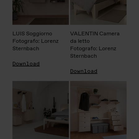
LUIS Soggiorno
VALENTIN Camera
Fotografo: Lorenz
da letto
Sternbach
Fotografo: Lorenz
Sternbach
Download
Download