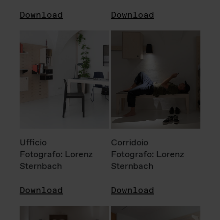
Download
Download
Ufficio
Corridoio
Fotografo: Lorenz
Fotografo: Lorenz
Sternbach
Sternbach
Download
Download