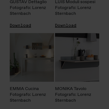
GUSTAV Dettaglio
LUIS Moduli sospesi
Fotografo: Lorenz
Fotografo: Lorenz
Sternbach
Sternbach
Download
Download
EMMA Cucina
MONIKA Tavolo
Fotografo: Lorenz
Fotografo: Lorenz
Sternbach
Sternbach