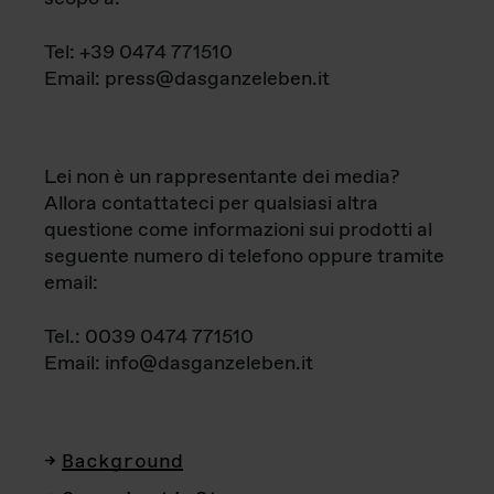
Tel: +39 0474 771510
Email: press@dasganzeleben.it
Lei non è un rappresentante dei media?
Allora contattateci per qualsiasi altra
questione come informazioni sui prodotti al
seguente numero di telefono oppure tramite
email:
Tel.: 0039 0474 771510
Email: info@dasganzeleben.it
Background