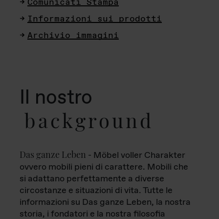
Comunicati Stampa
Informazioni sui prodotti
Archivio immagini
Il nostro
background
Das ganze Leben
- Möbel voller Charakter
ovvero mobili pieni di carattere. Mobili che
si adattano perfettamente a diverse
circostanze e situazioni di vita. Tutte le
informazioni su Das ganze Leben, la nostra
storia, i fondatori e la nostra filosofia