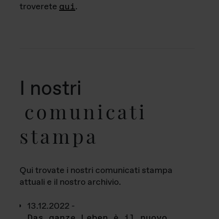
troverete
qui
.
I nostri
comunicati
stampa
Qui trovate i nostri comunicati stampa
attuali e il nostro archivio.
13.12.2022 -
Das ganze Leben è il nuovo