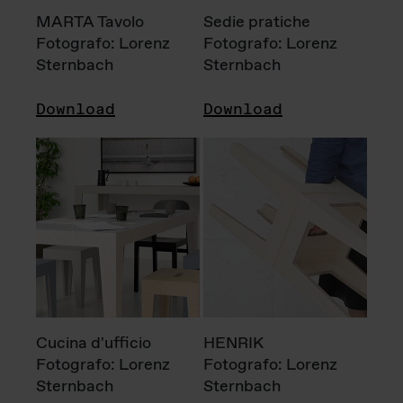
MARTA Tavolo
Sedie pratiche
Fotografo: Lorenz
Fotografo: Lorenz
Sternbach
Sternbach
Download
Download
Cucina d'ufficio
HENRIK
Fotografo: Lorenz
Fotografo: Lorenz
Sternbach
Sternbach