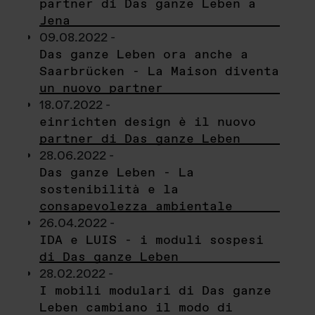
partner di Das ganze Leben a
Jena
09.08.2022 -
Das ganze Leben ora anche a
Saarbrücken - La Maison diventa
un nuovo partner
18.07.2022 -
einrichten design è il nuovo
partner di Das ganze Leben
28.06.2022 -
Das ganze Leben - La
sostenibilità e la
consapevolezza ambientale
26.04.2022 -
IDA e LUIS - i moduli sospesi
di Das ganze Leben
28.02.2022 -
I mobili modulari di Das ganze
Leben cambiano il modo di