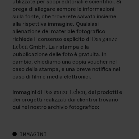
utilizzate per scopi editoriali e scientifici. Si
prega di allegare sempre le informazioni
sulla fonte, che troverete salvata insieme
alla rispettiva immagine. Qualsiasi
alienazione del materiale fotografico
Das ganze
richiede il consenso esplicito di
Leben
GmbH. La ristampa e la
pubblicazione delle foto è gratuita. In
cambio, chiediamo una copia voucher nel
caso della stampa, e una breve notifica nel
caso di film e media elettronici.
Das ganze Leben
Immagini di
, dei prodotti e
dei progetti realizzati dai clienti si trovano
qui nel nostro archivio fotografico:
IMMAGINI