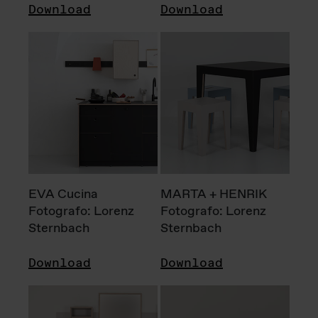
Download
Download
EVA Cucina
MARTA + HENRIK
Fotografo: Lorenz
Fotografo: Lorenz
Sternbach
Sternbach
Download
Download