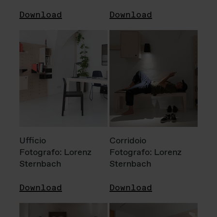
Download
Download
Ufficio
Corridoio
Fotografo: Lorenz
Fotografo: Lorenz
Sternbach
Sternbach
Download
Download