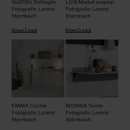
GUSTAV Dettaglio
LUIS Moduli sospesi
Fotografo: Lorenz
Fotografo: Lorenz
Sternbach
Sternbach
Download
Download
EMMA Cucina
MONIKA Tavolo
Fotografo: Lorenz
Fotografo: Lorenz
Sternbach
Sternbach