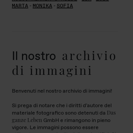
MARTA
-
MONIKA
-
SOFIA
archivio
Il nostro
di immagini
Benvenuti nel nostro archivio di immagini!
Si prega di notare che i diritti d'autore del
Das
materiale fotografico sono detenuti da
ganze Leben
GmbH e rimangono in pieno
vigore. Le immagini possono essere