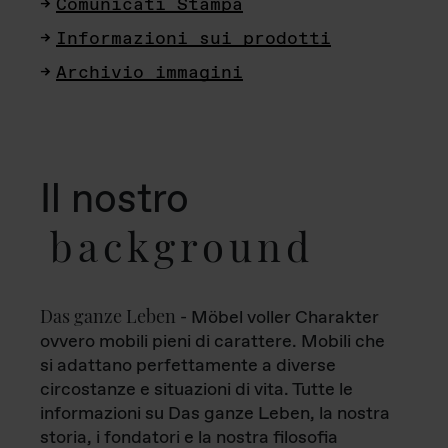
Comunicati Stampa
Informazioni sui prodotti
Archivio immagini
Il nostro
background
Das ganze Leben
- Möbel voller Charakter
ovvero mobili pieni di carattere. Mobili che
si adattano perfettamente a diverse
circostanze e situazioni di vita. Tutte le
informazioni su Das ganze Leben, la nostra
storia, i fondatori e la nostra filosofia