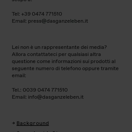
Tel: +39 0474 771510
Email: press@dasganzeleben.it
Lei non è un rappresentante dei media?
Allora contattateci per qualsiasi altra
questione come informazioni sui prodotti al
seguente numero di telefono oppure tramite
email:
Tel.: 0039 0474 771510
Email: info@dasganzeleben.it
Background