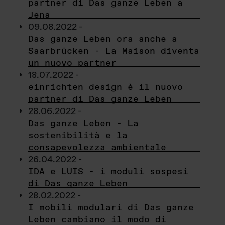
partner di Das ganze Leben a
Jena
09.08.2022 -
Das ganze Leben ora anche a
Saarbrücken - La Maison diventa
un nuovo partner
18.07.2022 -
einrichten design è il nuovo
partner di Das ganze Leben
28.06.2022 -
Das ganze Leben - La
sostenibilità e la
consapevolezza ambientale
26.04.2022 -
IDA e LUIS - i moduli sospesi
di Das ganze Leben
28.02.2022 -
I mobili modulari di Das ganze
Leben cambiano il modo di