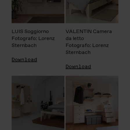
LUIS Soggiorno
VALENTIN Camera
Fotografo: Lorenz
da letto
Sternbach
Fotografo: Lorenz
Sternbach
Download
Download