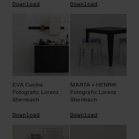
Download
Download
EVA Cucina
MARTA + HENRIK
Fotografo: Lorenz
Fotografo: Lorenz
Sternbach
Sternbach
Download
Download