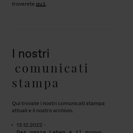
troverete
qui
.
I nostri
comunicati
stampa
Qui trovate i nostri comunicati stampa
attuali e il nostro archivio.
13.12.2022 -
Das ganze Leben è il nuovo