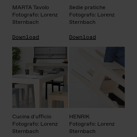
MARTA Tavolo
Sedie pratiche
Fotografo: Lorenz
Fotografo: Lorenz
Sternbach
Sternbach
Download
Download
Cucina d'ufficio
HENRIK
Fotografo: Lorenz
Fotografo: Lorenz
Sternbach
Sternbach