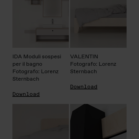
IDA Moduli sospesi
VALENTIN
per il bagno
Fotografo: Lorenz
Fotografo: Lorenz
Sternbach
Sternbach
Download
Download