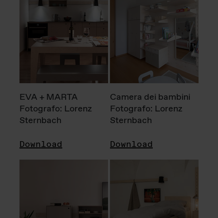
EVA + MARTA
Camera dei bambini
Fotografo: Lorenz
Fotografo: Lorenz
Sternbach
Sternbach
Download
Download