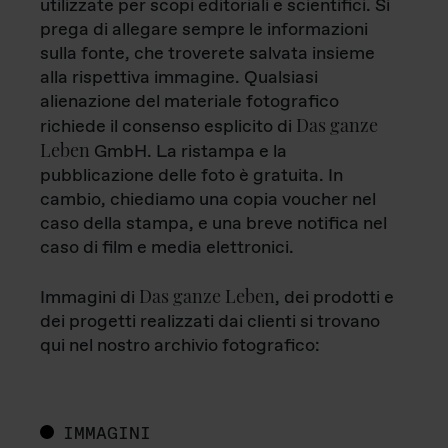
utilizzate per scopi editoriali e scientifici. Si
prega di allegare sempre le informazioni
sulla fonte, che troverete salvata insieme
alla rispettiva immagine. Qualsiasi
alienazione del materiale fotografico
Das ganze
richiede il consenso esplicito di
Leben
GmbH. La ristampa e la
pubblicazione delle foto è gratuita. In
cambio, chiediamo una copia voucher nel
caso della stampa, e una breve notifica nel
caso di film e media elettronici.
Das ganze Leben
Immagini di
, dei prodotti e
dei progetti realizzati dai clienti si trovano
qui nel nostro archivio fotografico:
IMMAGINI