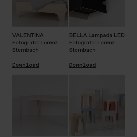
VALENTINA
BELLA Lampada LED
Fotografo: Lorenz
Fotografo: Lorenz
Sternbach
Sternbach
Download
Download