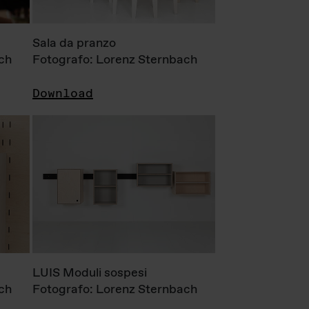
Sala da pranzo
ch
Fotografo: Lorenz Sternbach
Download
LUIS Moduli sospesi
ch
Fotografo: Lorenz Sternbach