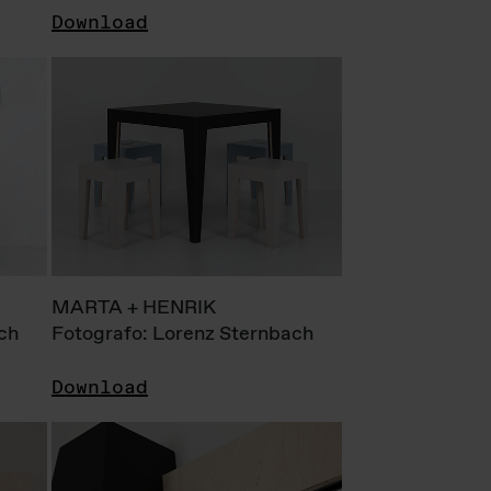
Download
MARTA + HENRIK
ch
Fotografo: Lorenz Sternbach
Download