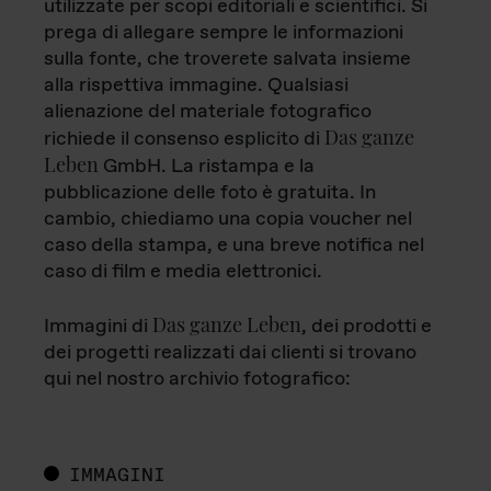
utilizzate per scopi editoriali e scientifici. Si
prega di allegare sempre le informazioni
sulla fonte, che troverete salvata insieme
alla rispettiva immagine. Qualsiasi
alienazione del materiale fotografico
Das ganze
richiede il consenso esplicito di
Leben
GmbH. La ristampa e la
pubblicazione delle foto è gratuita. In
cambio, chiediamo una copia voucher nel
caso della stampa, e una breve notifica nel
caso di film e media elettronici.
Das ganze Leben
Immagini di
, dei prodotti e
dei progetti realizzati dai clienti si trovano
qui nel nostro archivio fotografico:
IMMAGINI