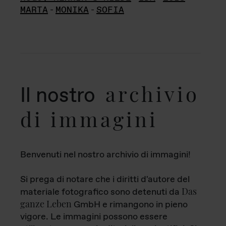
MARTA
-
MONIKA
-
SOFIA
archivio
Il nostro
di immagini
Benvenuti nel nostro archivio di immagini!
Si prega di notare che i diritti d'autore del
Das
materiale fotografico sono detenuti da
ganze Leben
GmbH e rimangono in pieno
vigore. Le immagini possono essere