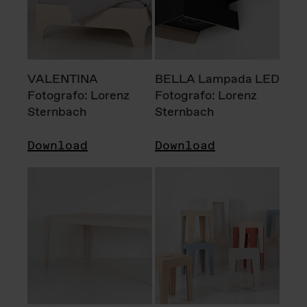
VALENTINA
BELLA Lampada LED
Fotografo: Lorenz
Fotografo: Lorenz
Sternbach
Sternbach
Download
Download