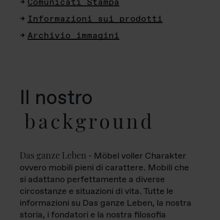
Comunicati Stampa
Informazioni sui prodotti
Archivio immagini
Il nostro
background
Das ganze Leben
- Möbel voller Charakter
ovvero mobili pieni di carattere. Mobili che
si adattano perfettamente a diverse
circostanze e situazioni di vita. Tutte le
informazioni su Das ganze Leben, la nostra
storia, i fondatori e la nostra filosofia