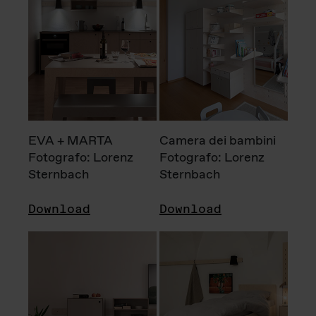
EVA + MARTA
Camera dei bambini
Fotografo: Lorenz
Fotografo: Lorenz
Sternbach
Sternbach
Download
Download