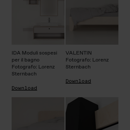
IDA Moduli sospesi
VALENTIN
per il bagno
Fotografo: Lorenz
Fotografo: Lorenz
Sternbach
Sternbach
Download
Download