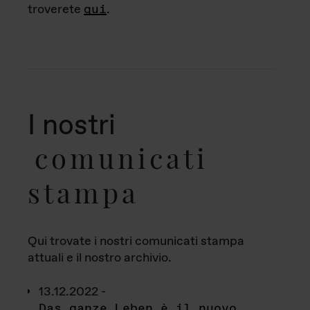
troverete
qui
.
I nostri
comunicati
stampa
Qui trovate i nostri comunicati stampa
attuali e il nostro archivio.
13.12.2022 -
Das ganze Leben è il nuovo