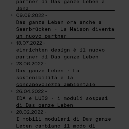
partner di Das ganze Leben a
Jena
09.08.2022 -
Das ganze Leben ora anche a
Saarbrücken - La Maison diventa
un nuovo partner
18.07.2022 -
einrichten design è il nuovo
partner di Das ganze Leben
28.06.2022 -
Das ganze Leben - La
sostenibilità e la
consapevolezza ambientale
26.04.2022 -
IDA e LUIS - i moduli sospesi
di Das ganze Leben
28.02.2022 -
I mobili modulari di Das ganze
Leben cambiano il modo di