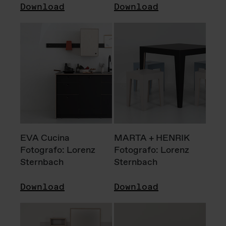
Download
Download
EVA Cucina
MARTA + HENRIK
Fotografo: Lorenz
Fotografo: Lorenz
Sternbach
Sternbach
Download
Download