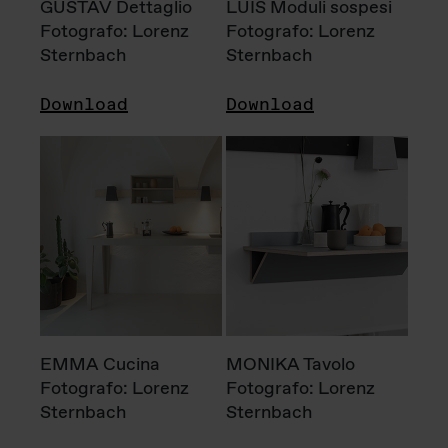
GUSTAV Dettaglio
LUIS Moduli sospesi
Fotografo: Lorenz
Fotografo: Lorenz
Sternbach
Sternbach
Download
Download
EMMA Cucina
MONIKA Tavolo
Fotografo: Lorenz
Fotografo: Lorenz
Sternbach
Sternbach