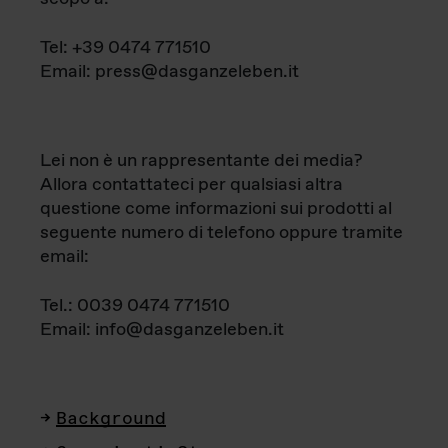
Tel: +39 0474 771510
Email: press@dasganzeleben.it
Lei non è un rappresentante dei media?
Allora contattateci per qualsiasi altra
questione come informazioni sui prodotti al
seguente numero di telefono oppure tramite
email:
Tel.: 0039 0474 771510
Email: info@dasganzeleben.it
Background