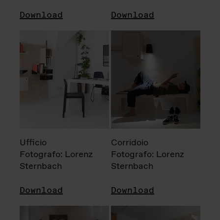
Download
Download
Ufficio
Corridoio
Fotografo: Lorenz
Fotografo: Lorenz
Sternbach
Sternbach
Download
Download