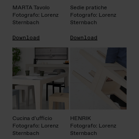
MARTA Tavolo
Sedie pratiche
Fotografo: Lorenz
Fotografo: Lorenz
Sternbach
Sternbach
Download
Download
Cucina d'ufficio
HENRIK
Fotografo: Lorenz
Fotografo: Lorenz
Sternbach
Sternbach