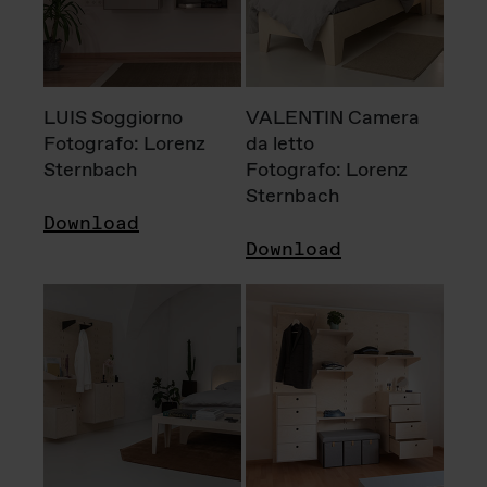
LUIS Soggiorno
VALENTIN Camera
Fotografo: Lorenz
da letto
Sternbach
Fotografo: Lorenz
Sternbach
Download
Download