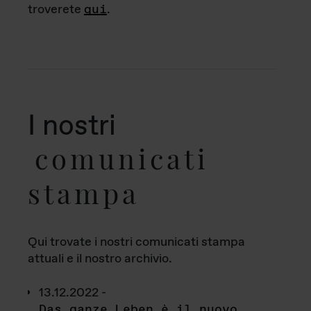
troverete
qui
.
I nostri
comunicati
stampa
Qui trovate i nostri comunicati stampa
attuali e il nostro archivio.
13.12.2022 -
Das ganze Leben è il nuovo