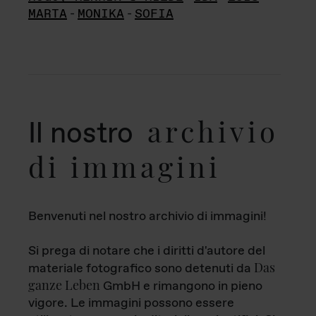
MARTA
-
MONIKA
-
SOFIA
archivio
Il nostro
di immagini
Benvenuti nel nostro archivio di immagini!
Si prega di notare che i diritti d'autore del
Das
materiale fotografico sono detenuti da
ganze Leben
GmbH e rimangono in pieno
vigore. Le immagini possono essere