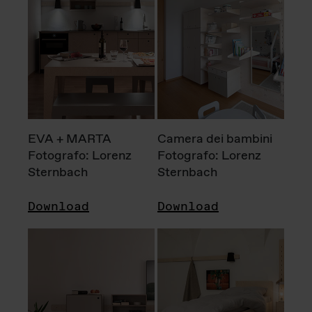
EVA + MARTA
Camera dei bambini
Fotografo: Lorenz
Fotografo: Lorenz
Sternbach
Sternbach
Download
Download