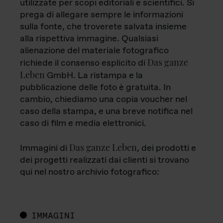
utilizzate per scopi editoriali e scientifici. Si
prega di allegare sempre le informazioni
sulla fonte, che troverete salvata insieme
alla rispettiva immagine. Qualsiasi
alienazione del materiale fotografico
Das ganze
richiede il consenso esplicito di
Leben
GmbH. La ristampa e la
pubblicazione delle foto è gratuita. In
cambio, chiediamo una copia voucher nel
caso della stampa, e una breve notifica nel
caso di film e media elettronici.
Das ganze Leben
Immagini di
, dei prodotti e
dei progetti realizzati dai clienti si trovano
qui nel nostro archivio fotografico:
IMMAGINI