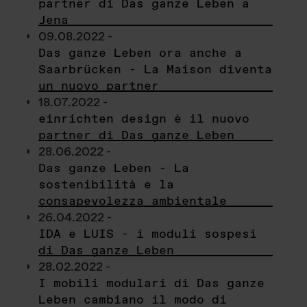
partner di Das ganze Leben a
Jena
09.08.2022 -
Das ganze Leben ora anche a
Saarbrücken - La Maison diventa
un nuovo partner
18.07.2022 -
einrichten design è il nuovo
partner di Das ganze Leben
28.06.2022 -
Das ganze Leben - La
sostenibilità e la
consapevolezza ambientale
26.04.2022 -
IDA e LUIS - i moduli sospesi
di Das ganze Leben
28.02.2022 -
I mobili modulari di Das ganze
Leben cambiano il modo di