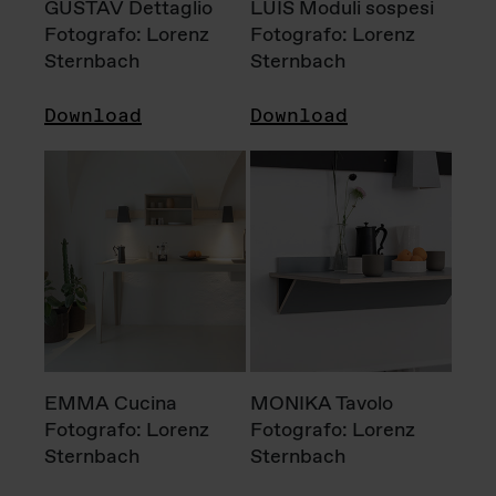
GUSTAV Dettaglio
LUIS Moduli sospesi
Fotografo: Lorenz
Fotografo: Lorenz
Sternbach
Sternbach
Download
Download
EMMA Cucina
MONIKA Tavolo
Fotografo: Lorenz
Fotografo: Lorenz
Sternbach
Sternbach