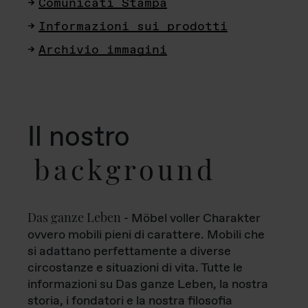
Comunicati Stampa
Informazioni sui prodotti
Archivio immagini
Il nostro
background
Das ganze Leben
- Möbel voller Charakter
ovvero mobili pieni di carattere. Mobili che
si adattano perfettamente a diverse
circostanze e situazioni di vita. Tutte le
informazioni su Das ganze Leben, la nostra
storia, i fondatori e la nostra filosofia