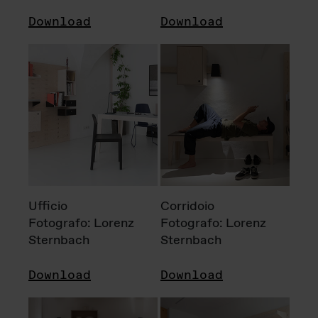
Download
Download
Ufficio
Corridoio
Fotografo: Lorenz
Fotografo: Lorenz
Sternbach
Sternbach
Download
Download