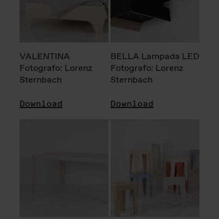
VALENTINA
BELLA Lampada LED
Fotografo: Lorenz
Fotografo: Lorenz
Sternbach
Sternbach
Download
Download