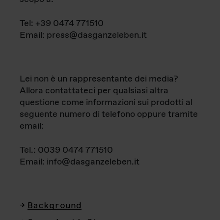
Tel: +39 0474 771510
Email: press@dasganzeleben.it
Lei non è un rappresentante dei media?
Allora contattateci per qualsiasi altra
questione come informazioni sui prodotti al
seguente numero di telefono oppure tramite
email:
Tel.: 0039 0474 771510
Email: info@dasganzeleben.it
Background