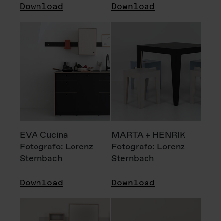
Download
Download
EVA Cucina
MARTA + HENRIK
Fotografo: Lorenz
Fotografo: Lorenz
Sternbach
Sternbach
Download
Download