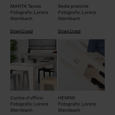
MARTA Tavolo
Sedie pratiche
Fotografo: Lorenz
Fotografo: Lorenz
Sternbach
Sternbach
Download
Download
Cucina d'ufficio
HENRIK
Fotografo: Lorenz
Fotografo: Lorenz
Sternbach
Sternbach