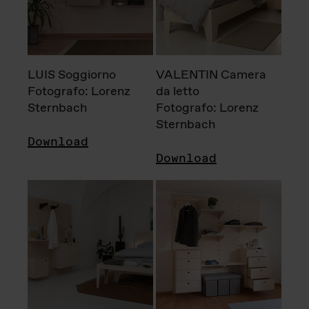
LUIS Soggiorno
VALENTIN Camera
Fotografo: Lorenz
da letto
Sternbach
Fotografo: Lorenz
Sternbach
Download
Download