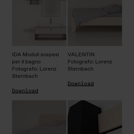
IDA Moduli sospesi
VALENTIN
per il bagno
Fotografo: Lorenz
Fotografo: Lorenz
Sternbach
Sternbach
Download
Download