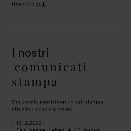
troverete
qui
.
I nostri
comunicati
stampa
Qui trovate i nostri comunicati stampa
attuali e il nostro archivio.
13.12.2022 -
Das ganze Leben è il nuovo