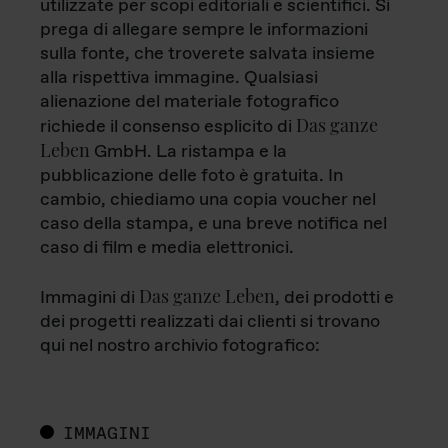
utilizzate per scopi editoriali e scientifici. Si
prega di allegare sempre le informazioni
sulla fonte, che troverete salvata insieme
alla rispettiva immagine. Qualsiasi
alienazione del materiale fotografico
Das ganze
richiede il consenso esplicito di
Leben
GmbH. La ristampa e la
pubblicazione delle foto è gratuita. In
cambio, chiediamo una copia voucher nel
caso della stampa, e una breve notifica nel
caso di film e media elettronici.
Das ganze Leben
Immagini di
, dei prodotti e
dei progetti realizzati dai clienti si trovano
qui nel nostro archivio fotografico:
IMMAGINI