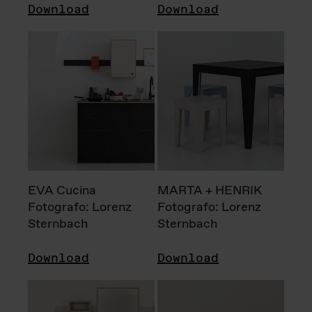
Download
Download
EVA Cucina
MARTA + HENRIK
Fotografo: Lorenz
Fotografo: Lorenz
Sternbach
Sternbach
Download
Download