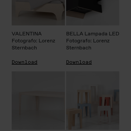
VALENTINA
BELLA Lampada LED
Fotografo: Lorenz
Fotografo: Lorenz
Sternbach
Sternbach
Download
Download