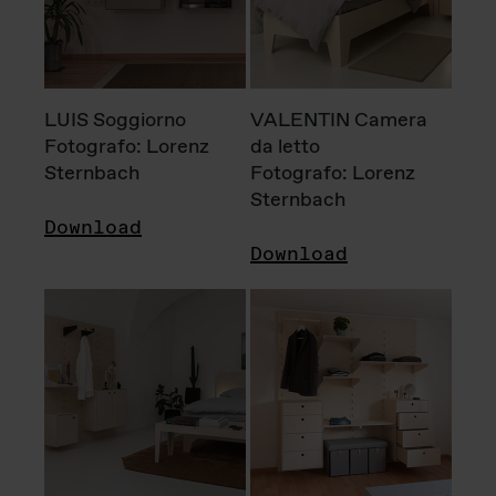
LUIS Soggiorno
VALENTIN Camera
Fotografo: Lorenz
da letto
Sternbach
Fotografo: Lorenz
Sternbach
Download
Download