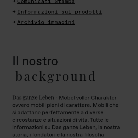
Comunicati Stampa
Informazioni sui prodotti
Archivio immagini
Il nostro
background
Das ganze Leben
- Möbel voller Charakter
ovvero mobili pieni di carattere. Mobili che
si adattano perfettamente a diverse
circostanze e situazioni di vita. Tutte le
informazioni su Das ganze Leben, la nostra
storia, i fondatori e la nostra filosofia