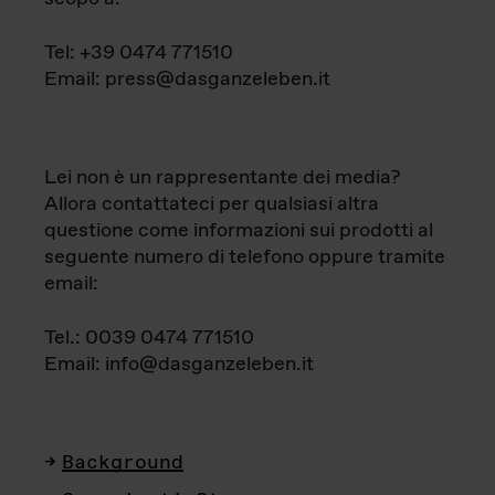
Tel: +39 0474 771510
Email: press@dasganzeleben.it
Lei non è un rappresentante dei media?
Allora contattateci per qualsiasi altra
questione come informazioni sui prodotti al
seguente numero di telefono oppure tramite
email:
Tel.: 0039 0474 771510
Email: info@dasganzeleben.it
Background