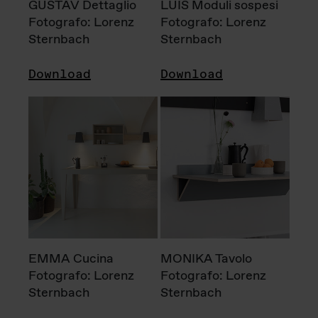
GUSTAV Dettaglio
LUIS Moduli sospesi
Fotografo: Lorenz
Fotografo: Lorenz
Sternbach
Sternbach
Download
Download
EMMA Cucina
MONIKA Tavolo
Fotografo: Lorenz
Fotografo: Lorenz
Sternbach
Sternbach