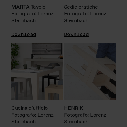
MARTA Tavolo
Sedie pratiche
Fotografo: Lorenz
Fotografo: Lorenz
Sternbach
Sternbach
Download
Download
Cucina d'ufficio
HENRIK
Fotografo: Lorenz
Fotografo: Lorenz
Sternbach
Sternbach