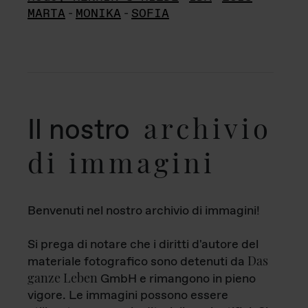
MARTA
-
MONIKA
-
SOFIA
archivio
Il nostro
di immagini
Benvenuti nel nostro archivio di immagini!
Si prega di notare che i diritti d'autore del
Das
materiale fotografico sono detenuti da
ganze Leben
GmbH e rimangono in pieno
vigore. Le immagini possono essere