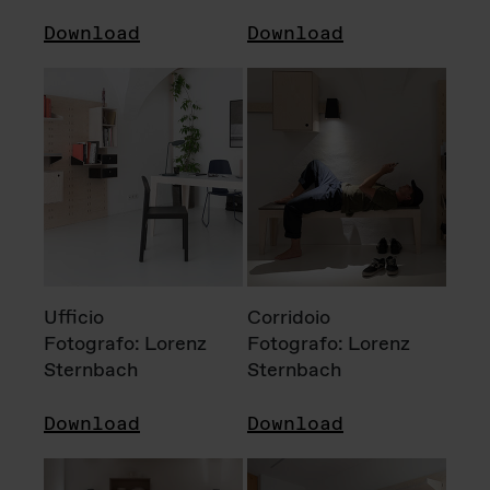
Download
Download
Ufficio
Corridoio
Fotografo: Lorenz
Fotografo: Lorenz
Sternbach
Sternbach
Download
Download