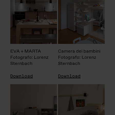
EVA + MARTA
Camera dei bambini
Fotografo: Lorenz
Fotografo: Lorenz
Sternbach
Sternbach
Download
Download