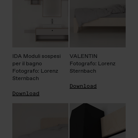
IDA Moduli sospesi
VALENTIN
per il bagno
Fotografo: Lorenz
Fotografo: Lorenz
Sternbach
Sternbach
Download
Download