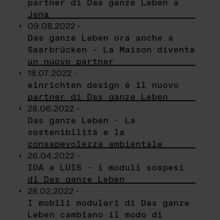
partner di Das ganze Leben a
Jena
09.08.2022 -
Das ganze Leben ora anche a
Saarbrücken - La Maison diventa
un nuovo partner
18.07.2022 -
einrichten design è il nuovo
partner di Das ganze Leben
28.06.2022 -
Das ganze Leben - La
sostenibilità e la
consapevolezza ambientale
26.04.2022 -
IDA e LUIS - i moduli sospesi
di Das ganze Leben
28.02.2022 -
I mobili modulari di Das ganze
Leben cambiano il modo di