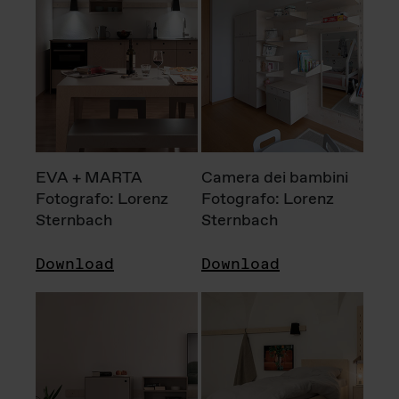
EVA + MARTA
Camera dei bambini
Fotografo: Lorenz
Fotografo: Lorenz
Sternbach
Sternbach
Download
Download