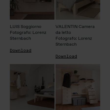
LUIS Soggiorno
VALENTIN Camera
Fotografo: Lorenz
da letto
Sternbach
Fotografo: Lorenz
Sternbach
Download
Download