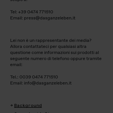
Tel: +39 0474 771510
Email: press@dasganzeleben.it
Lei non è un rappresentante dei media?
Allora contattateci per qualsiasi altra
questione come informazioni sui prodotti al
seguente numero di telefono oppure tramite
email:
Tel.: 0039 0474 771510
Email: info@dasganzeleben.it
Background