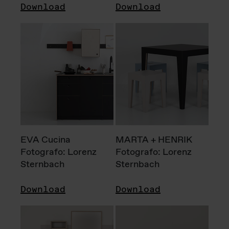
Download
Download
EVA Cucina
MARTA + HENRIK
Fotografo: Lorenz
Fotografo: Lorenz
Sternbach
Sternbach
Download
Download