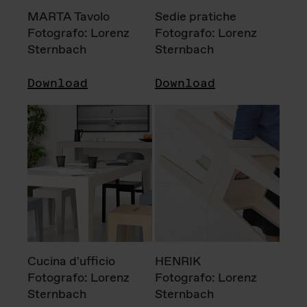
MARTA Tavolo
Sedie pratiche
Fotografo: Lorenz
Fotografo: Lorenz
Sternbach
Sternbach
Download
Download
Cucina d'ufficio
HENRIK
Fotografo: Lorenz
Fotografo: Lorenz
Sternbach
Sternbach