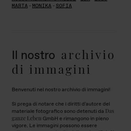
MARTA
-
MONIKA
-
SOFIA
archivio
Il nostro
di immagini
Benvenuti nel nostro archivio di immagini!
Si prega di notare che i diritti d'autore del
Das
materiale fotografico sono detenuti da
ganze Leben
GmbH e rimangono in pieno
vigore. Le immagini possono essere