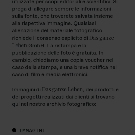
utilizzate per scopi editoriali e scientifici. Si
prega di allegare sempre le informazioni
sulla fonte, che troverete salvata insieme
alla rispettiva immagine. Qualsiasi
alienazione del materiale fotografico
Das ganze
richiede il consenso esplicito di
Leben
GmbH. La ristampa e la
pubblicazione delle foto è gratuita. In
cambio, chiediamo una copia voucher nel
caso della stampa, e una breve notifica nel
caso di film e media elettronici.
Das ganze Leben
Immagini di
, dei prodotti e
dei progetti realizzati dai clienti si trovano
qui nel nostro archivio fotografico:
IMMAGINI