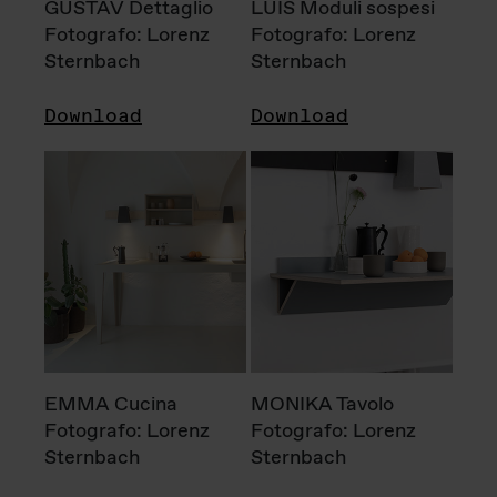
GUSTAV Dettaglio
LUIS Moduli sospesi
Fotografo: Lorenz
Fotografo: Lorenz
Sternbach
Sternbach
Download
Download
EMMA Cucina
MONIKA Tavolo
Fotografo: Lorenz
Fotografo: Lorenz
Sternbach
Sternbach