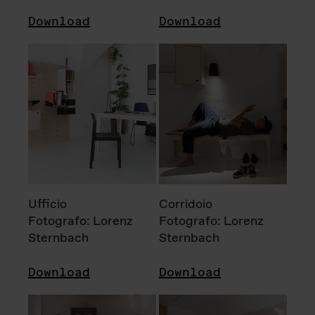
Download
Download
Ufficio
Corridoio
Fotografo: Lorenz
Fotografo: Lorenz
Sternbach
Sternbach
Download
Download