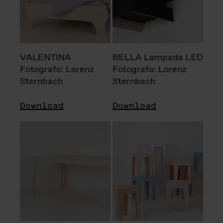
VALENTINA
BELLA Lampada LED
Fotografo: Lorenz
Fotografo: Lorenz
Sternbach
Sternbach
Download
Download