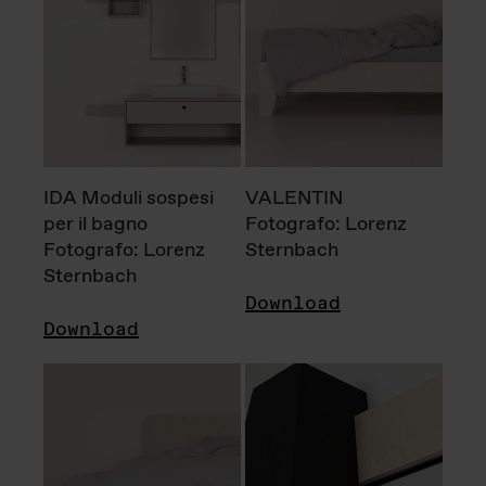
IDA Moduli sospesi
VALENTIN
per il bagno
Fotografo: Lorenz
Fotografo: Lorenz
Sternbach
Sternbach
Download
Download