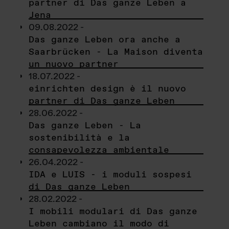
partner di Das ganze Leben a
Jena
09.08.2022 -
Das ganze Leben ora anche a
Saarbrücken - La Maison diventa
un nuovo partner
18.07.2022 -
einrichten design è il nuovo
partner di Das ganze Leben
28.06.2022 -
Das ganze Leben - La
sostenibilità e la
consapevolezza ambientale
26.04.2022 -
IDA e LUIS - i moduli sospesi
di Das ganze Leben
28.02.2022 -
I mobili modulari di Das ganze
Leben cambiano il modo di