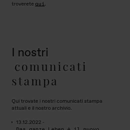
troverete
qui
.
I nostri
comunicati
stampa
Qui trovate i nostri comunicati stampa
attuali e il nostro archivio.
13.12.2022 -
Das ganze Leben è il nuovo