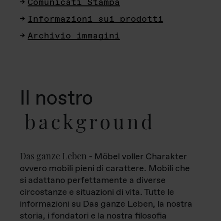
Comunicati Stampa
Informazioni sui prodotti
Archivio immagini
Il nostro
background
Das ganze Leben
- Möbel voller Charakter
ovvero mobili pieni di carattere. Mobili che
si adattano perfettamente a diverse
circostanze e situazioni di vita. Tutte le
informazioni su Das ganze Leben, la nostra
storia, i fondatori e la nostra filosofia