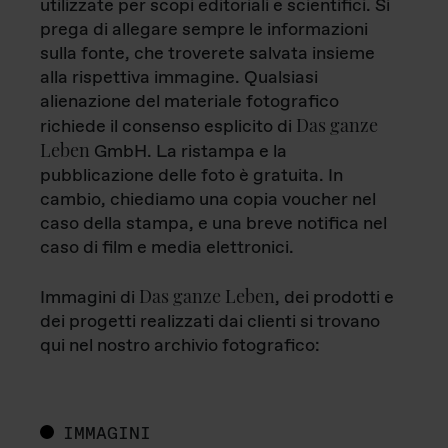
utilizzate per scopi editoriali e scientifici. Si
prega di allegare sempre le informazioni
sulla fonte, che troverete salvata insieme
alla rispettiva immagine. Qualsiasi
alienazione del materiale fotografico
Das ganze
richiede il consenso esplicito di
Leben
GmbH. La ristampa e la
pubblicazione delle foto è gratuita. In
cambio, chiediamo una copia voucher nel
caso della stampa, e una breve notifica nel
caso di film e media elettronici.
Das ganze Leben
Immagini di
, dei prodotti e
dei progetti realizzati dai clienti si trovano
qui nel nostro archivio fotografico:
IMMAGINI