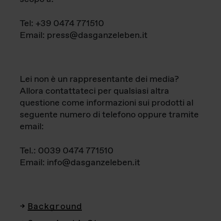
Tel: +39 0474 771510
Email: press@dasganzeleben.it
Lei non è un rappresentante dei media?
Allora contattateci per qualsiasi altra
questione come informazioni sui prodotti al
seguente numero di telefono oppure tramite
email:
Tel.: 0039 0474 771510
Email: info@dasganzeleben.it
Background