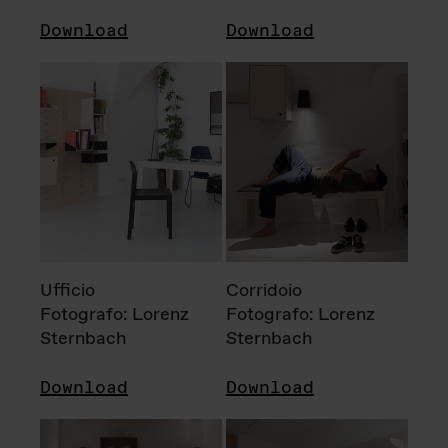
Download
Download
Ufficio
Corridoio
Fotografo: Lorenz
Fotografo: Lorenz
Sternbach
Sternbach
Download
Download