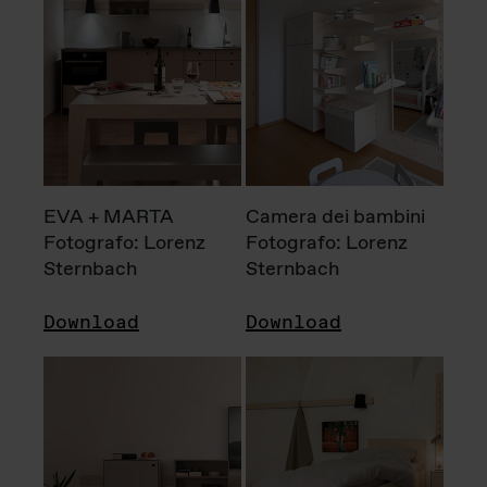
EVA + MARTA
Camera dei bambini
Fotografo: Lorenz
Fotografo: Lorenz
Sternbach
Sternbach
Download
Download