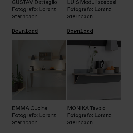
GUSTAV Dettaglio
LUIS Moduli sospesi
Fotografo: Lorenz
Fotografo: Lorenz
Sternbach
Sternbach
Download
Download
EMMA Cucina
MONIKA Tavolo
Fotografo: Lorenz
Fotografo: Lorenz
Sternbach
Sternbach