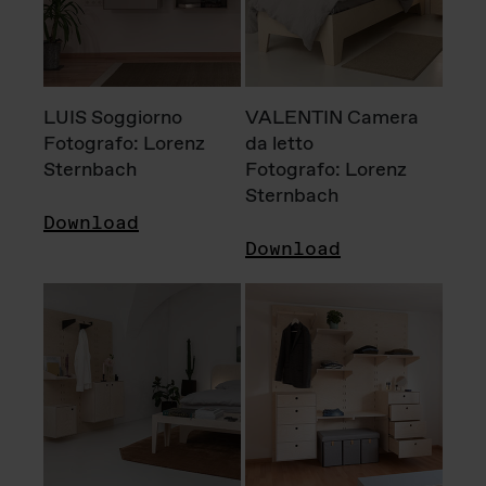
LUIS Soggiorno
VALENTIN Camera
Fotografo: Lorenz
da letto
Sternbach
Fotografo: Lorenz
Sternbach
Download
Download