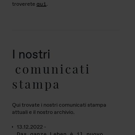
troverete
qui
.
I nostri
comunicati
stampa
Qui trovate i nostri comunicati stampa
attuali e il nostro archivio.
13.12.2022 -
Das ganze Leben è il nuovo