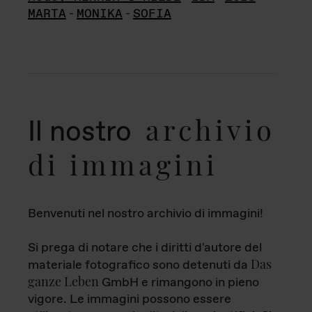
MARTA
-
MONIKA
-
SOFIA
archivio
Il nostro
di immagini
Benvenuti nel nostro archivio di immagini!
Si prega di notare che i diritti d'autore del
Das
materiale fotografico sono detenuti da
ganze Leben
GmbH e rimangono in pieno
vigore. Le immagini possono essere