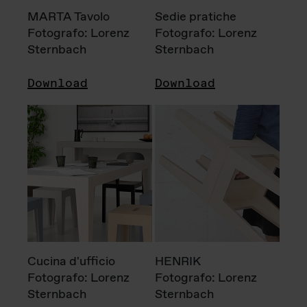
MARTA Tavolo
Sedie pratiche
Fotografo: Lorenz
Fotografo: Lorenz
Sternbach
Sternbach
Download
Download
Cucina d'ufficio
HENRIK
Fotografo: Lorenz
Fotografo: Lorenz
Sternbach
Sternbach