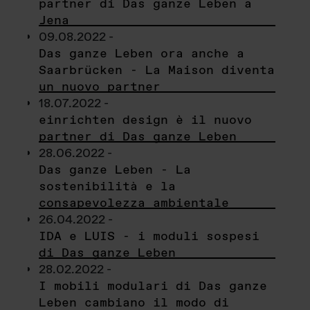
partner di Das ganze Leben a
Jena
09.08.2022 -
Das ganze Leben ora anche a
Saarbrücken - La Maison diventa
un nuovo partner
18.07.2022 -
einrichten design è il nuovo
partner di Das ganze Leben
28.06.2022 -
Das ganze Leben - La
sostenibilità e la
consapevolezza ambientale
26.04.2022 -
IDA e LUIS - i moduli sospesi
di Das ganze Leben
28.02.2022 -
I mobili modulari di Das ganze
Leben cambiano il modo di