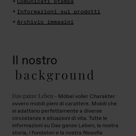
Comunicati Stampa
Informazioni sui prodotti
Archivio immagini
Il nostro
background
Das ganze Leben
- Möbel voller Charakter
ovvero mobili pieni di carattere. Mobili che
si adattano perfettamente a diverse
circostanze e situazioni di vita. Tutte le
informazioni su Das ganze Leben, la nostra
storia, i fondatori e la nostra filosofia