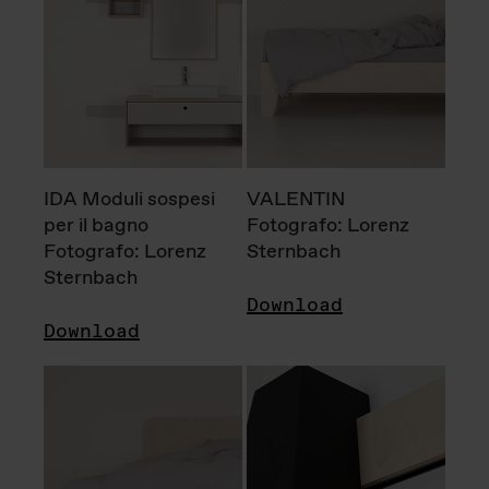
IDA Moduli sospesi
VALENTIN
per il bagno
Fotografo: Lorenz
Fotografo: Lorenz
Sternbach
Sternbach
Download
Download