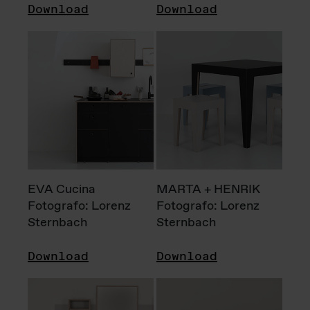
Download
Download
EVA Cucina
MARTA + HENRIK
Fotografo: Lorenz
Fotografo: Lorenz
Sternbach
Sternbach
Download
Download