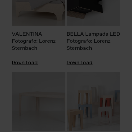
VALENTINA
BELLA Lampada LED
Fotografo: Lorenz
Fotografo: Lorenz
Sternbach
Sternbach
Download
Download