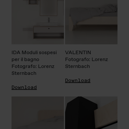
IDA Moduli sospesi
VALENTIN
per il bagno
Fotografo: Lorenz
Fotografo: Lorenz
Sternbach
Sternbach
Download
Download