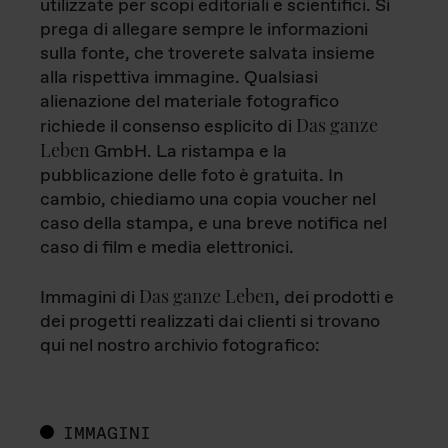
utilizzate per scopi editoriali e scientifici. Si
prega di allegare sempre le informazioni
sulla fonte, che troverete salvata insieme
alla rispettiva immagine. Qualsiasi
alienazione del materiale fotografico
Das ganze
richiede il consenso esplicito di
Leben
GmbH. La ristampa e la
pubblicazione delle foto è gratuita. In
cambio, chiediamo una copia voucher nel
caso della stampa, e una breve notifica nel
caso di film e media elettronici.
Das ganze Leben
Immagini di
, dei prodotti e
dei progetti realizzati dai clienti si trovano
qui nel nostro archivio fotografico:
IMMAGINI