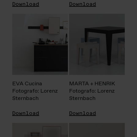
Download
Download
EVA Cucina
MARTA + HENRIK
Fotografo: Lorenz
Fotografo: Lorenz
Sternbach
Sternbach
Download
Download