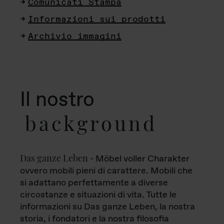
Comunicati Stampa
Informazioni sui prodotti
Archivio immagini
Il nostro
background
Das ganze Leben
- Möbel voller Charakter
ovvero mobili pieni di carattere. Mobili che
si adattano perfettamente a diverse
circostanze e situazioni di vita. Tutte le
informazioni su Das ganze Leben, la nostra
storia, i fondatori e la nostra filosofia