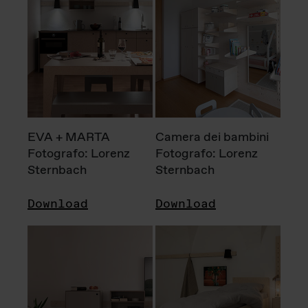
EVA + MARTA
Camera dei bambini
Fotografo: Lorenz
Fotografo: Lorenz
Sternbach
Sternbach
Download
Download