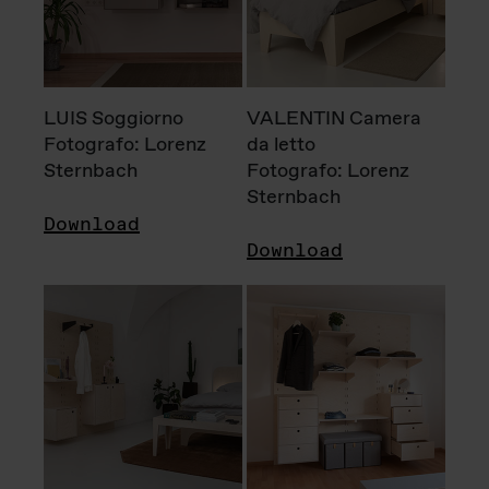
LUIS Soggiorno
VALENTIN Camera
Fotografo: Lorenz
da letto
Sternbach
Fotografo: Lorenz
Sternbach
Download
Download