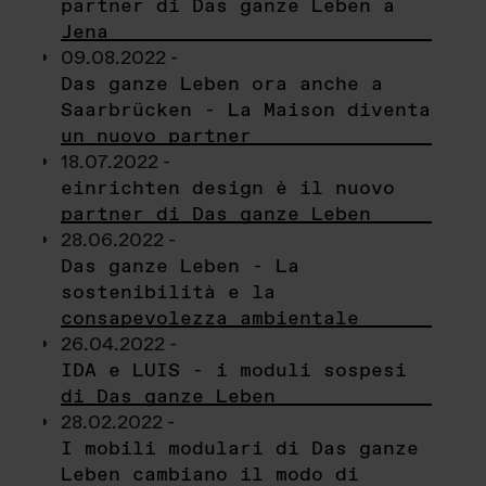
partner di Das ganze Leben a
Jena
09.08.2022 -
Das ganze Leben ora anche a
Saarbrücken - La Maison diventa
un nuovo partner
18.07.2022 -
einrichten design è il nuovo
partner di Das ganze Leben
28.06.2022 -
Das ganze Leben - La
sostenibilità e la
consapevolezza ambientale
26.04.2022 -
IDA e LUIS - i moduli sospesi
di Das ganze Leben
28.02.2022 -
I mobili modulari di Das ganze
Leben cambiano il modo di