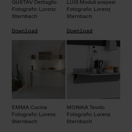
GUSTAV Dettaglio
LUIS Moduli sospesi
Fotografo: Lorenz
Fotografo: Lorenz
Sternbach
Sternbach
Download
Download
EMMA Cucina
MONIKA Tavolo
Fotografo: Lorenz
Fotografo: Lorenz
Sternbach
Sternbach