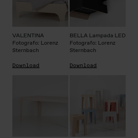
VALENTINA
BELLA Lampada LED
Fotografo: Lorenz
Fotografo: Lorenz
Sternbach
Sternbach
Download
Download