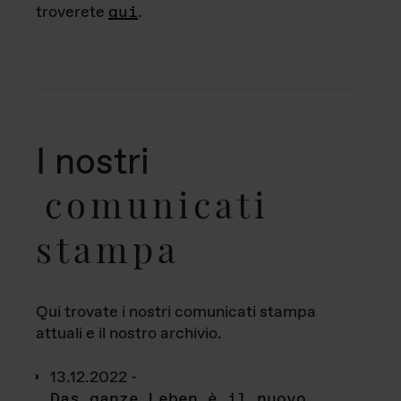
troverete
qui
.
I nostri
comunicati
stampa
Qui trovate i nostri comunicati stampa
attuali e il nostro archivio.
13.12.2022 -
Das ganze Leben è il nuovo