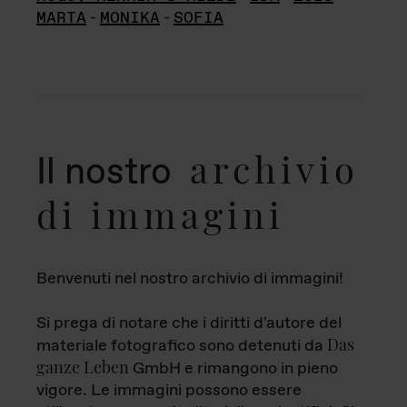
MARTA
-
MONIKA
-
SOFIA
archivio
Il nostro
di immagini
Benvenuti nel nostro archivio di immagini!
Si prega di notare che i diritti d'autore del
Das
materiale fotografico sono detenuti da
ganze Leben
GmbH e rimangono in pieno
vigore. Le immagini possono essere