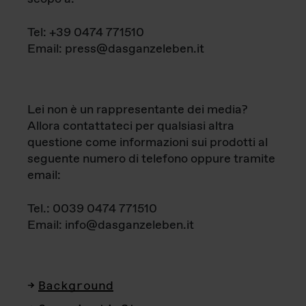
Tel: +39 0474 771510
Email: press@dasganzeleben.it
Lei non è un rappresentante dei media?
Allora contattateci per qualsiasi altra
questione come informazioni sui prodotti al
seguente numero di telefono oppure tramite
email:
Tel.: 0039 0474 771510
Email: info@dasganzeleben.it
Background