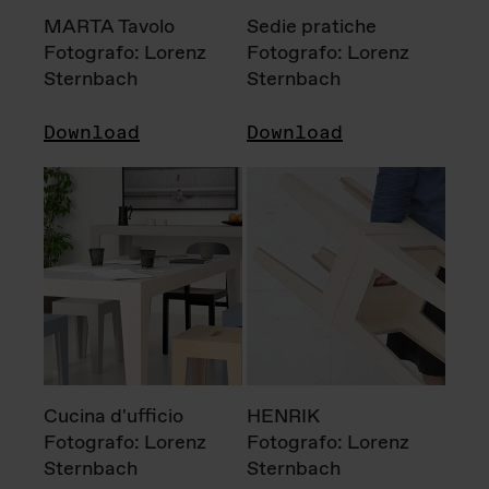
MARTA Tavolo
Sedie pratiche
Fotografo: Lorenz
Fotografo: Lorenz
Sternbach
Sternbach
Download
Download
Cucina d'ufficio
HENRIK
Fotografo: Lorenz
Fotografo: Lorenz
Sternbach
Sternbach