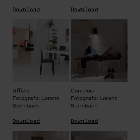
Download
Download
Ufficio
Corridoio
Fotografo: Lorenz
Fotografo: Lorenz
Sternbach
Sternbach
Download
Download