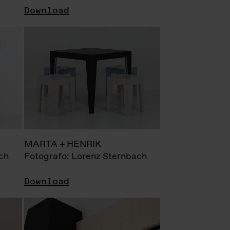
Download
MARTA + HENRIK
ch
Fotografo: Lorenz Sternbach
Download