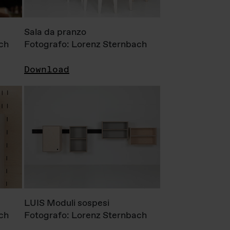
Sala da pranzo
ch
Fotografo: Lorenz Sternbach
Download
LUIS Moduli sospesi
ch
Fotografo: Lorenz Sternbach