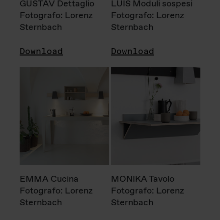
GUSTAV Dettaglio
LUIS Moduli sospesi
Fotografo: Lorenz
Fotografo: Lorenz
Sternbach
Sternbach
Download
Download
EMMA Cucina
MONIKA Tavolo
Fotografo: Lorenz
Fotografo: Lorenz
Sternbach
Sternbach