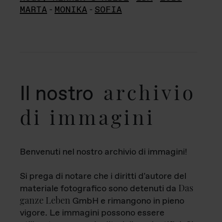
MARTA
-
MONIKA
-
SOFIA
archivio
Il nostro
di immagini
Benvenuti nel nostro archivio di immagini!
Si prega di notare che i diritti d'autore del
Das
materiale fotografico sono detenuti da
ganze Leben
GmbH e rimangono in pieno
vigore. Le immagini possono essere