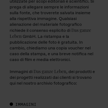
utilizzate per scopi editoriali e scientifici. Si
prega di allegare sempre le informazioni
sulla fonte, che troverete salvata insieme
alla rispettiva immagine. Qualsiasi
alienazione del materiale fotografico
Das ganze
richiede il consenso esplicito di
Leben
GmbH. La ristampa e la
pubblicazione delle foto è gratuita. In
cambio, chiediamo una copia voucher nel
caso della stampa, e una breve notifica nel
caso di film e media elettronici.
Das ganze Leben
Immagini di
, dei prodotti e
dei progetti realizzati dai clienti si trovano
qui nel nostro archivio fotografico:
IMMAGINI