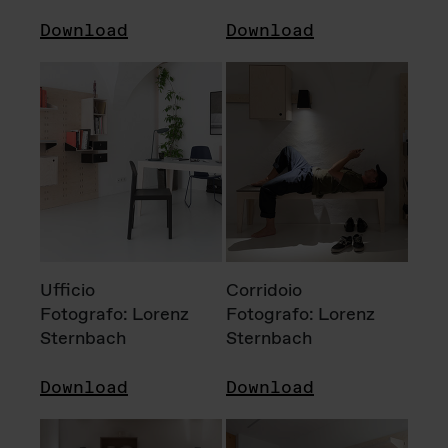
Download
Download
Ufficio
Corridoio
Fotografo: Lorenz
Fotografo: Lorenz
Sternbach
Sternbach
Download
Download