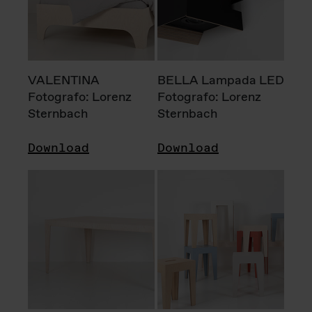
VALENTINA
BELLA Lampada LED
Fotografo: Lorenz
Fotografo: Lorenz
Sternbach
Sternbach
Download
Download