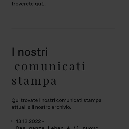
troverete
qui
.
I nostri
comunicati
stampa
Qui trovate i nostri comunicati stampa
attuali e il nostro archivio.
13.12.2022 -
Das ganze Leben è il nuovo