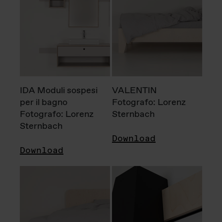
IDA Moduli sospesi
VALENTIN
per il bagno
Fotografo: Lorenz
Fotografo: Lorenz
Sternbach
Sternbach
Download
Download