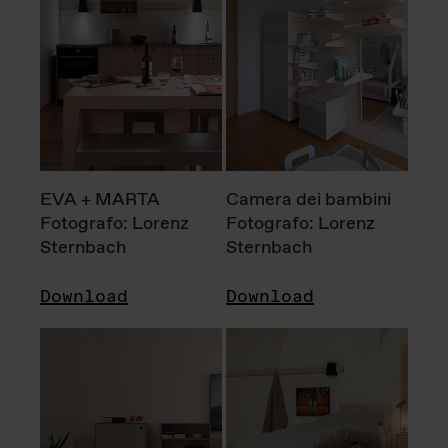
EVA + MARTA
Camera dei bambini
Fotografo: Lorenz
Fotografo: Lorenz
Sternbach
Sternbach
Download
Download