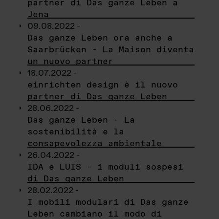
partner di Das ganze Leben a
Jena
09.08.2022 -
Das ganze Leben ora anche a
Saarbrücken - La Maison diventa
un nuovo partner
18.07.2022 -
einrichten design è il nuovo
partner di Das ganze Leben
28.06.2022 -
Das ganze Leben - La
sostenibilità e la
consapevolezza ambientale
26.04.2022 -
IDA e LUIS - i moduli sospesi
di Das ganze Leben
28.02.2022 -
I mobili modulari di Das ganze
Leben cambiano il modo di