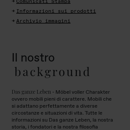
Comunicati Stampa
Informazioni sui prodotti
Archivio immagini
Il nostro
background
Das ganze Leben
- Möbel voller Charakter
ovvero mobili pieni di carattere. Mobili che
si adattano perfettamente a diverse
circostanze e situazioni di vita. Tutte le
informazioni su Das ganze Leben, la nostra
storia, i fondatori e la nostra filosofia