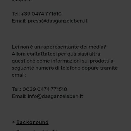
Tel: +39 0474 771510
Email: press@dasganzeleben.it
Lei non è un rappresentante dei media?
Allora contattateci per qualsiasi altra
questione come informazioni sui prodotti al
seguente numero di telefono oppure tramite
email:
Tel.: 0039 0474 771510
Email: info@dasganzeleben.it
Background