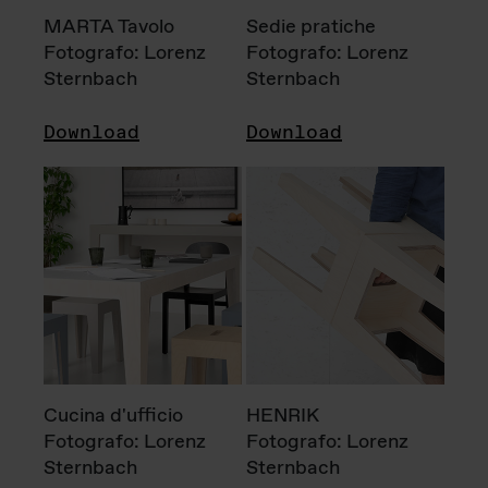
MARTA Tavolo
Sedie pratiche
Fotografo: Lorenz
Fotografo: Lorenz
Sternbach
Sternbach
Download
Download
Cucina d'ufficio
HENRIK
Fotografo: Lorenz
Fotografo: Lorenz
Sternbach
Sternbach