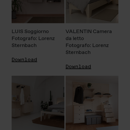
LUIS Soggiorno
VALENTIN Camera
Fotografo: Lorenz
da letto
Sternbach
Fotografo: Lorenz
Sternbach
Download
Download