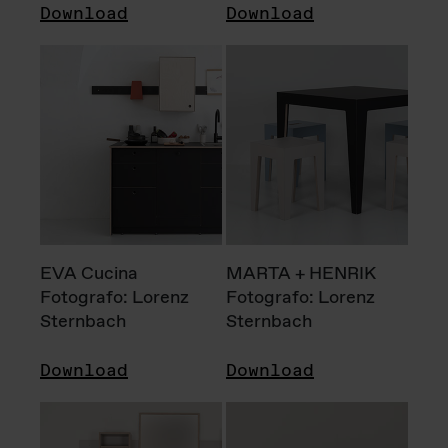
Download
Download
EVA Cucina
MARTA + HENRIK
Fotografo: Lorenz
Fotografo: Lorenz
Sternbach
Sternbach
Download
Download