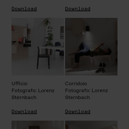
Download
Download
Ufficio
Corridoio
Fotografo: Lorenz
Fotografo: Lorenz
Sternbach
Sternbach
Download
Download