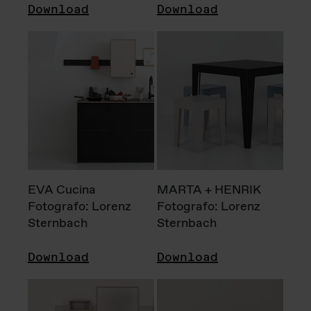
Download
Download
EVA Cucina
MARTA + HENRIK
Fotografo: Lorenz
Fotografo: Lorenz
Sternbach
Sternbach
Download
Download