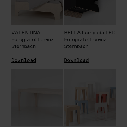
VALENTINA
BELLA Lampada LED
Fotografo: Lorenz
Fotografo: Lorenz
Sternbach
Sternbach
Download
Download