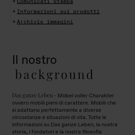
Comunicati Stampa
Informazioni sui prodotti
Archivio immagini
Il nostro
background
Das ganze Leben
- Möbel voller Charakter
ovvero mobili pieni di carattere. Mobili che
si adattano perfettamente a diverse
circostanze e situazioni di vita. Tutte le
informazioni su Das ganze Leben, la nostra
storia, i fondatori e la nostra filosofia