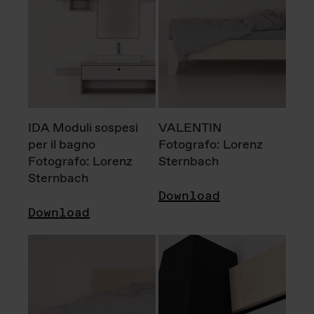
IDA Moduli sospesi
VALENTIN
per il bagno
Fotografo: Lorenz
Fotografo: Lorenz
Sternbach
Sternbach
Download
Download