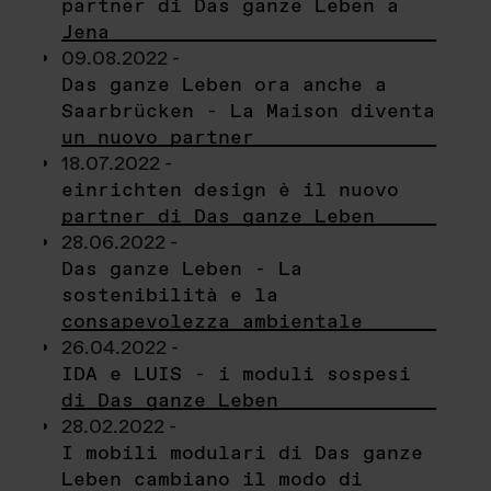
partner di Das ganze Leben a
Jena
09.08.2022 -
Das ganze Leben ora anche a
Saarbrücken - La Maison diventa
un nuovo partner
18.07.2022 -
einrichten design è il nuovo
partner di Das ganze Leben
28.06.2022 -
Das ganze Leben - La
sostenibilità e la
consapevolezza ambientale
26.04.2022 -
IDA e LUIS - i moduli sospesi
di Das ganze Leben
28.02.2022 -
I mobili modulari di Das ganze
Leben cambiano il modo di