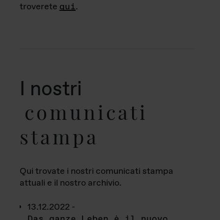
troverete
qui
.
I nostri
comunicati
stampa
Qui trovate i nostri comunicati stampa
attuali e il nostro archivio.
13.12.2022 -
Das ganze Leben è il nuovo