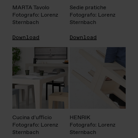
MARTA Tavolo
Sedie pratiche
Fotografo: Lorenz
Fotografo: Lorenz
Sternbach
Sternbach
Download
Download
Cucina d'ufficio
HENRIK
Fotografo: Lorenz
Fotografo: Lorenz
Sternbach
Sternbach