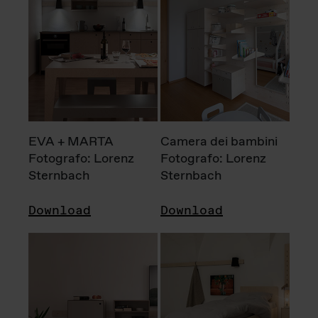
EVA + MARTA
Camera dei bambini
Fotografo: Lorenz
Fotografo: Lorenz
Sternbach
Sternbach
Download
Download