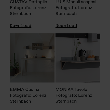
GUSTAV Dettaglio
LUIS Moduli sospesi
Fotografo: Lorenz
Fotografo: Lorenz
Sternbach
Sternbach
Download
Download
EMMA Cucina
MONIKA Tavolo
Fotografo: Lorenz
Fotografo: Lorenz
Sternbach
Sternbach