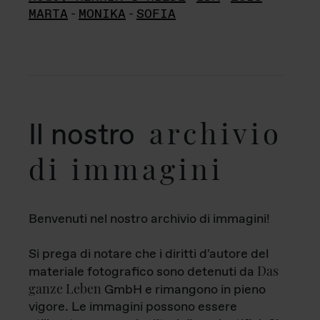
MARTA
-
MONIKA
-
SOFIA
archivio
Il nostro
di immagini
Benvenuti nel nostro archivio di immagini!
Si prega di notare che i diritti d'autore del
Das
materiale fotografico sono detenuti da
ganze Leben
GmbH e rimangono in pieno
vigore. Le immagini possono essere