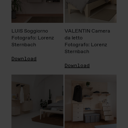
LUIS Soggiorno
VALENTIN Camera
Fotografo: Lorenz
da letto
Sternbach
Fotografo: Lorenz
Sternbach
Download
Download