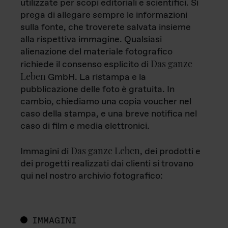
utilizzate per scopi editoriali e scientifici. Si
prega di allegare sempre le informazioni
sulla fonte, che troverete salvata insieme
alla rispettiva immagine. Qualsiasi
alienazione del materiale fotografico
Das ganze
richiede il consenso esplicito di
Leben
GmbH. La ristampa e la
pubblicazione delle foto è gratuita. In
cambio, chiediamo una copia voucher nel
caso della stampa, e una breve notifica nel
caso di film e media elettronici.
Das ganze Leben
Immagini di
, dei prodotti e
dei progetti realizzati dai clienti si trovano
qui nel nostro archivio fotografico:
IMMAGINI