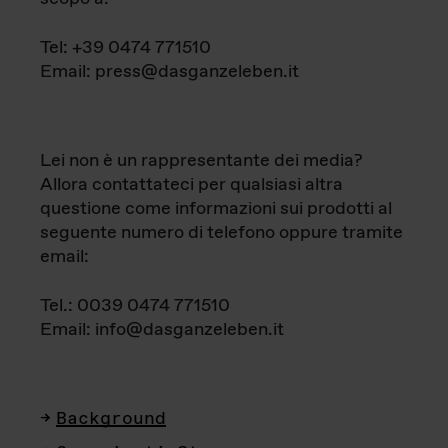
Tel: +39 0474 771510
Email: press@dasganzeleben.it
Lei non è un rappresentante dei media?
Allora contattateci per qualsiasi altra
questione come informazioni sui prodotti al
seguente numero di telefono oppure tramite
email:
Tel.: 0039 0474 771510
Email: info@dasganzeleben.it
Background