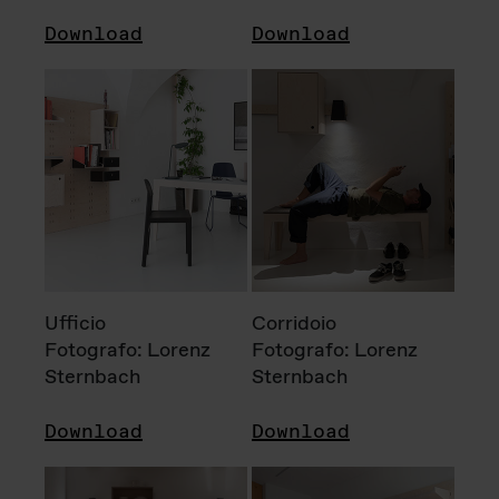
Download
Download
Ufficio
Corridoio
Fotografo: Lorenz
Fotografo: Lorenz
Sternbach
Sternbach
Download
Download