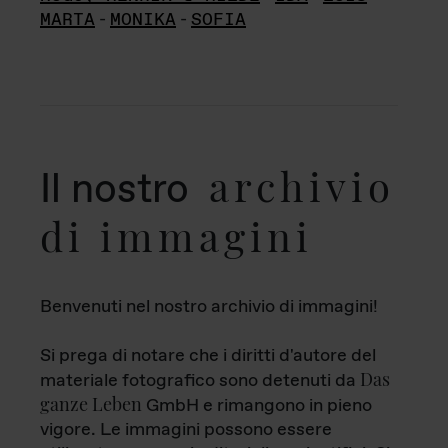
MARTA
-
MONIKA
-
SOFIA
archivio
Il nostro
di immagini
Benvenuti nel nostro archivio di immagini!
Si prega di notare che i diritti d'autore del
Das
materiale fotografico sono detenuti da
ganze Leben
GmbH e rimangono in pieno
vigore. Le immagini possono essere