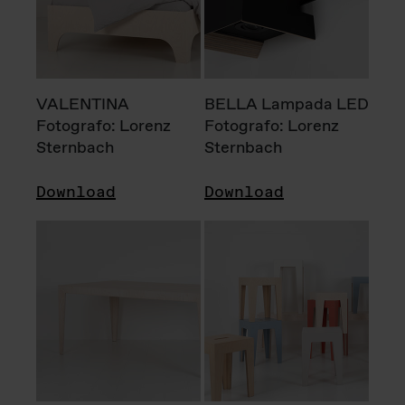
VALENTINA
BELLA Lampada LED
Fotografo: Lorenz
Fotografo: Lorenz
Sternbach
Sternbach
Download
Download