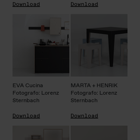
Download
Download
EVA Cucina
MARTA + HENRIK
Fotografo: Lorenz
Fotografo: Lorenz
Sternbach
Sternbach
Download
Download