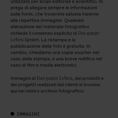
utilizzate per scopi editoriali e scientifici. Si
prega di allegare sempre le informazioni
sulla fonte, che troverete salvata insieme
alla rispettiva immagine. Qualsiasi
alienazione del materiale fotografico
Das ganze
richiede il consenso esplicito di
Leben
GmbH. La ristampa e la
pubblicazione delle foto è gratuita. In
cambio, chiediamo una copia voucher nel
caso della stampa, e una breve notifica nel
caso di film e media elettronici.
Das ganze Leben
Immagini di
, dei prodotti e
dei progetti realizzati dai clienti si trovano
qui nel nostro archivio fotografico:
IMMAGINI