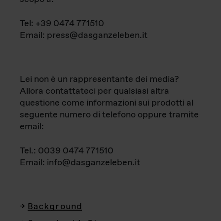
Tel: +39 0474 771510
Email: press@dasganzeleben.it
Lei non è un rappresentante dei media?
Allora contattateci per qualsiasi altra
questione come informazioni sui prodotti al
seguente numero di telefono oppure tramite
email:
Tel.: 0039 0474 771510
Email: info@dasganzeleben.it
Background