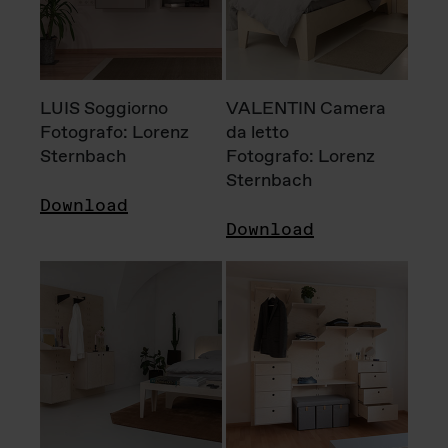
LUIS Soggiorno
VALENTIN Camera
Fotografo: Lorenz
da letto
Sternbach
Fotografo: Lorenz
Sternbach
Download
Download