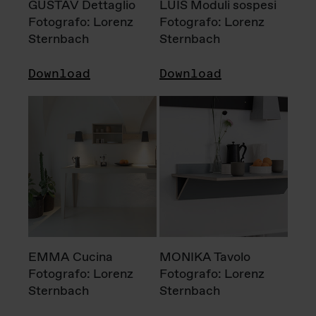
GUSTAV Dettaglio
LUIS Moduli sospesi
Fotografo: Lorenz
Fotografo: Lorenz
Sternbach
Sternbach
Download
Download
EMMA Cucina
MONIKA Tavolo
Fotografo: Lorenz
Fotografo: Lorenz
Sternbach
Sternbach