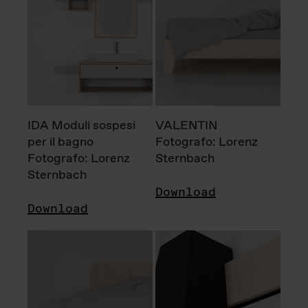
IDA Moduli sospesi
VALENTIN
per il bagno
Fotografo: Lorenz
Fotografo: Lorenz
Sternbach
Sternbach
Download
Download