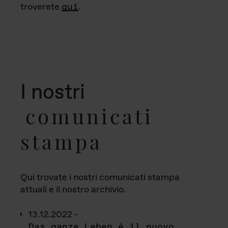
troverete
qui
.
I nostri
comunicati
stampa
Qui trovate i nostri comunicati stampa
attuali e il nostro archivio.
13.12.2022 -
Das ganze Leben è il nuovo