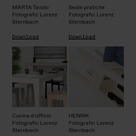
MARTA Tavolo
Sedie pratiche
Fotografo: Lorenz
Fotografo: Lorenz
Sternbach
Sternbach
Download
Download
Cucina d'ufficio
HENRIK
Fotografo: Lorenz
Fotografo: Lorenz
Sternbach
Sternbach