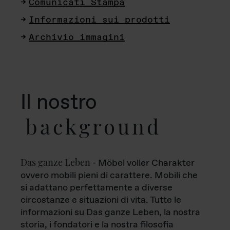
Comunicati Stampa
Informazioni sui prodotti
Archivio immagini
Il nostro
background
Das ganze Leben
- Möbel voller Charakter
ovvero mobili pieni di carattere. Mobili che
si adattano perfettamente a diverse
circostanze e situazioni di vita. Tutte le
informazioni su Das ganze Leben, la nostra
storia, i fondatori e la nostra filosofia