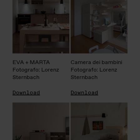
EVA + MARTA
Camera dei bambini
Fotografo: Lorenz
Fotografo: Lorenz
Sternbach
Sternbach
Download
Download