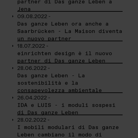
partner di Das ganze Leben a
Jena
09.08.2022 -
Das ganze Leben ora anche a
Saarbrücken - La Maison diventa
un nuovo partner
18.07.2022 -
einrichten design è il nuovo
partner di Das ganze Leben
28.06.2022 -
Das ganze Leben - La
sostenibilità e la
consapevolezza ambientale
26.04.2022 -
IDA e LUIS - i moduli sospesi
di Das ganze Leben
28.02.2022 -
I mobili modulari di Das ganze
Leben cambiano il modo di