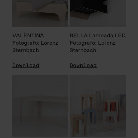
VALENTINA
BELLA Lampada LED
Fotografo: Lorenz
Fotografo: Lorenz
Sternbach
Sternbach
Download
Download