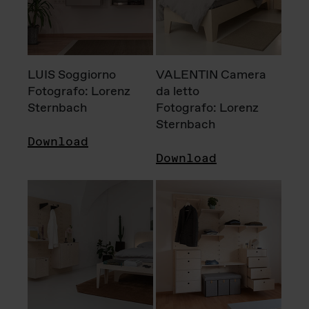
LUIS Soggiorno
VALENTIN Camera
Fotografo: Lorenz
da letto
Sternbach
Fotografo: Lorenz
Sternbach
Download
Download