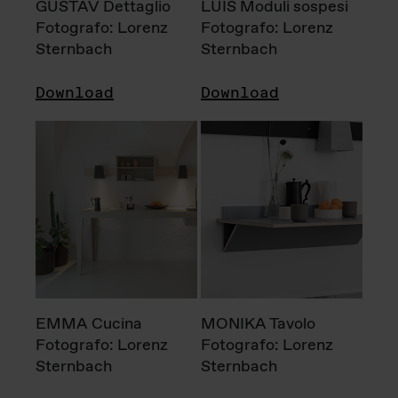
GUSTAV Dettaglio
LUIS Moduli sospesi
Fotografo: Lorenz
Fotografo: Lorenz
Sternbach
Sternbach
Download
Download
EMMA Cucina
MONIKA Tavolo
Fotografo: Lorenz
Fotografo: Lorenz
Sternbach
Sternbach