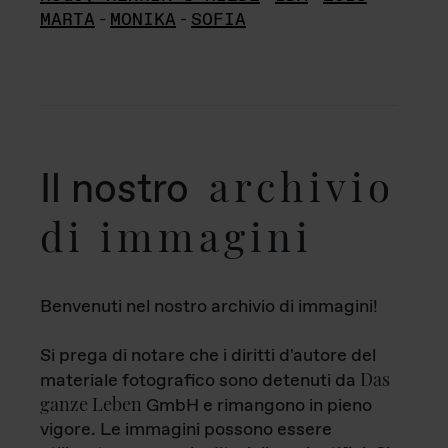
MARTA
-
MONIKA
-
SOFIA
archivio
Il nostro
di immagini
Benvenuti nel nostro archivio di immagini!
Si prega di notare che i diritti d'autore del
Das
materiale fotografico sono detenuti da
ganze Leben
GmbH e rimangono in pieno
vigore. Le immagini possono essere