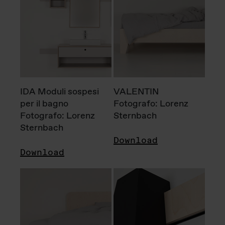
IDA Moduli sospesi
VALENTIN
per il bagno
Fotografo: Lorenz
Fotografo: Lorenz
Sternbach
Sternbach
Download
Download