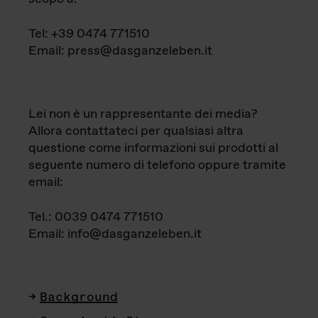
Tel: +39 0474 771510
Email: press@dasganzeleben.it
Lei non è un rappresentante dei media?
Allora contattateci per qualsiasi altra
questione come informazioni sui prodotti al
seguente numero di telefono oppure tramite
email:
Tel.: 0039 0474 771510
Email: info@dasganzeleben.it
Background