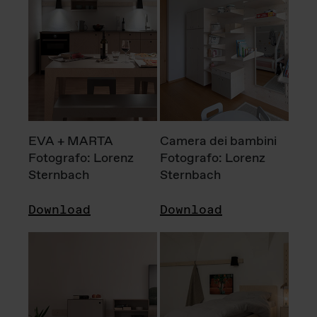
EVA + MARTA
Camera dei bambini
Fotografo: Lorenz
Fotografo: Lorenz
Sternbach
Sternbach
Download
Download