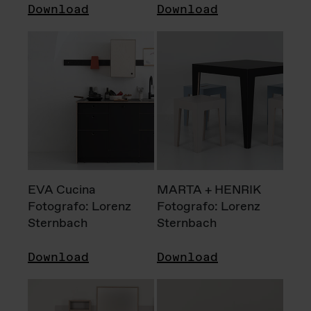
Download
Download
EVA Cucina
MARTA + HENRIK
Fotografo: Lorenz
Fotografo: Lorenz
Sternbach
Sternbach
Download
Download