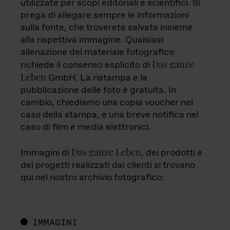
utilizzate per scopi editoriali e scientifici. Si
prega di allegare sempre le informazioni
sulla fonte, che troverete salvata insieme
alla rispettiva immagine. Qualsiasi
alienazione del materiale fotografico
Das ganze
richiede il consenso esplicito di
Leben
GmbH. La ristampa e la
pubblicazione delle foto è gratuita. In
cambio, chiediamo una copia voucher nel
caso della stampa, e una breve notifica nel
caso di film e media elettronici.
Das ganze Leben
Immagini di
, dei prodotti e
dei progetti realizzati dai clienti si trovano
qui nel nostro archivio fotografico:
IMMAGINI