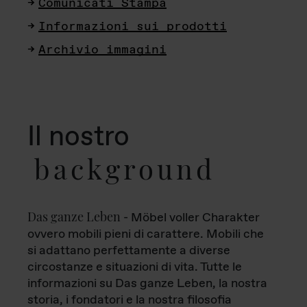
Comunicati Stampa
Informazioni sui prodotti
Archivio immagini
Il nostro
background
Das ganze Leben
- Möbel voller Charakter
ovvero mobili pieni di carattere. Mobili che
si adattano perfettamente a diverse
circostanze e situazioni di vita. Tutte le
informazioni su Das ganze Leben, la nostra
storia, i fondatori e la nostra filosofia