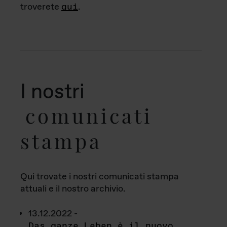
troverete
qui
.
I nostri
comunicati
stampa
Qui trovate i nostri comunicati stampa
attuali e il nostro archivio.
13.12.2022 -
Das ganze Leben è il nuovo