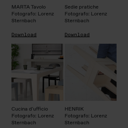
MARTA Tavolo
Sedie pratiche
Fotografo: Lorenz
Fotografo: Lorenz
Sternbach
Sternbach
Download
Download
Cucina d'ufficio
HENRIK
Fotografo: Lorenz
Fotografo: Lorenz
Sternbach
Sternbach