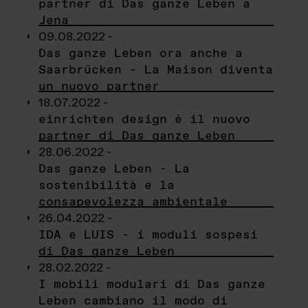
partner di Das ganze Leben a
Jena
09.08.2022 -
Das ganze Leben ora anche a
Saarbrücken - La Maison diventa
un nuovo partner
18.07.2022 -
einrichten design è il nuovo
partner di Das ganze Leben
28.06.2022 -
Das ganze Leben - La
sostenibilità e la
consapevolezza ambientale
26.04.2022 -
IDA e LUIS - i moduli sospesi
di Das ganze Leben
28.02.2022 -
I mobili modulari di Das ganze
Leben cambiano il modo di