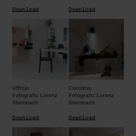
Download
Download
Ufficio
Corridoio
Fotografo: Lorenz
Fotografo: Lorenz
Sternbach
Sternbach
Download
Download