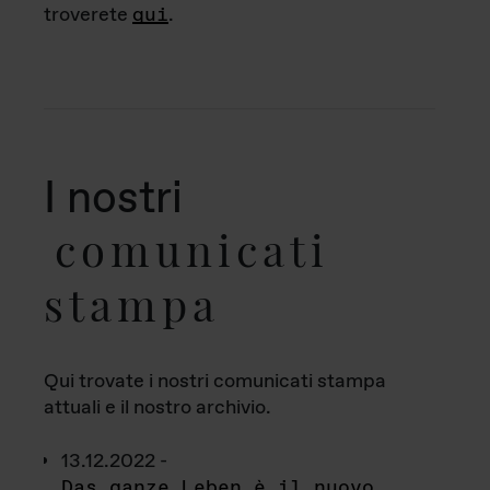
troverete
qui
.
I nostri
comunicati
stampa
Qui trovate i nostri comunicati stampa
attuali e il nostro archivio.
13.12.2022 -
Das ganze Leben è il nuovo