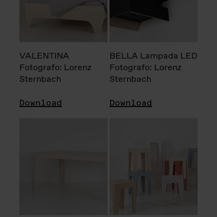
VALENTINA
BELLA Lampada LED
Fotografo: Lorenz
Fotografo: Lorenz
Sternbach
Sternbach
Download
Download