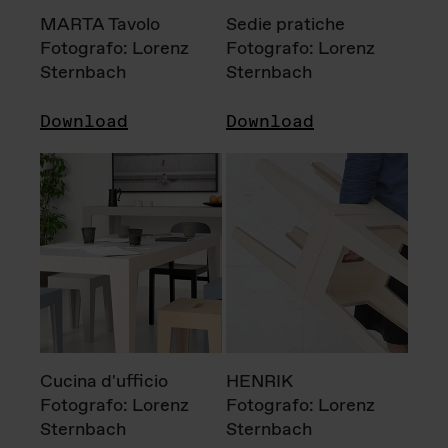
MARTA Tavolo
Sedie pratiche
Fotografo: Lorenz
Fotografo: Lorenz
Sternbach
Sternbach
Download
Download
Cucina d'ufficio
HENRIK
Fotografo: Lorenz
Fotografo: Lorenz
Sternbach
Sternbach