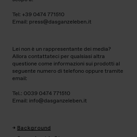
Tel: +39 0474 771510
Email: press@dasganzeleben.it
Lei non è un rappresentante dei media?
Allora contattateci per qualsiasi altra
questione come informazioni sui prodotti al
seguente numero di telefono oppure tramite
email:
Tel.: 0039 0474 771510
Email: info@dasganzeleben.it
Background