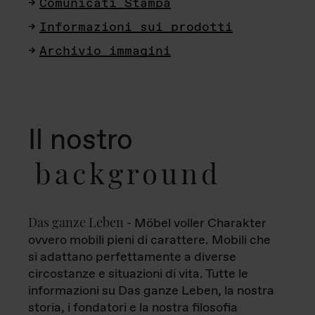
Comunicati Stampa
Informazioni sui prodotti
Archivio immagini
Il nostro
background
Das ganze Leben
- Möbel voller Charakter
ovvero mobili pieni di carattere. Mobili che
si adattano perfettamente a diverse
circostanze e situazioni di vita. Tutte le
informazioni su Das ganze Leben, la nostra
storia, i fondatori e la nostra filosofia