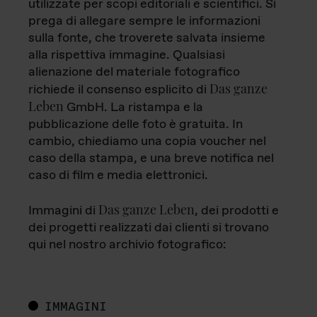
utilizzate per scopi editoriali e scientifici. Si
prega di allegare sempre le informazioni
sulla fonte, che troverete salvata insieme
alla rispettiva immagine. Qualsiasi
alienazione del materiale fotografico
Das ganze
richiede il consenso esplicito di
Leben
GmbH. La ristampa e la
pubblicazione delle foto è gratuita. In
cambio, chiediamo una copia voucher nel
caso della stampa, e una breve notifica nel
caso di film e media elettronici.
Das ganze Leben
Immagini di
, dei prodotti e
dei progetti realizzati dai clienti si trovano
qui nel nostro archivio fotografico:
IMMAGINI