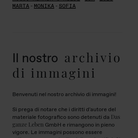
MARTA
-
MONIKA
-
SOFIA
archivio
Il nostro
di immagini
Benvenuti nel nostro archivio di immagini!
Si prega di notare che i diritti d'autore del
Das
materiale fotografico sono detenuti da
ganze Leben
GmbH e rimangono in pieno
vigore. Le immagini possono essere