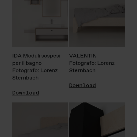
IDA Moduli sospesi
VALENTIN
per il bagno
Fotografo: Lorenz
Fotografo: Lorenz
Sternbach
Sternbach
Download
Download