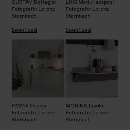
GUSTAV Dettaglio
LUIS Moduli sospesi
Fotografo: Lorenz
Fotografo: Lorenz
Sternbach
Sternbach
Download
Download
EMMA Cucina
MONIKA Tavolo
Fotografo: Lorenz
Fotografo: Lorenz
Sternbach
Sternbach