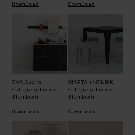
Download
Download
EVA Cucina
MARTA + HENRIK
Fotografo: Lorenz
Fotografo: Lorenz
Sternbach
Sternbach
Download
Download