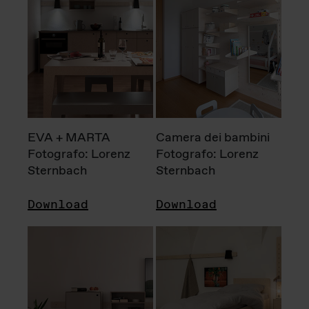
EVA + MARTA
Camera dei bambini
Fotografo: Lorenz
Fotografo: Lorenz
Sternbach
Sternbach
Download
Download