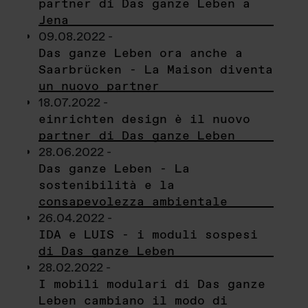
partner di Das ganze Leben a
Jena
09.08.2022 -
Das ganze Leben ora anche a
Saarbrücken - La Maison diventa
un nuovo partner
18.07.2022 -
einrichten design è il nuovo
partner di Das ganze Leben
28.06.2022 -
Das ganze Leben - La
sostenibilità e la
consapevolezza ambientale
26.04.2022 -
IDA e LUIS - i moduli sospesi
di Das ganze Leben
28.02.2022 -
I mobili modulari di Das ganze
Leben cambiano il modo di