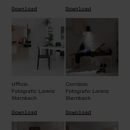
Download
Download
Ufficio
Corridoio
Fotografo: Lorenz
Fotografo: Lorenz
Sternbach
Sternbach
Download
Download