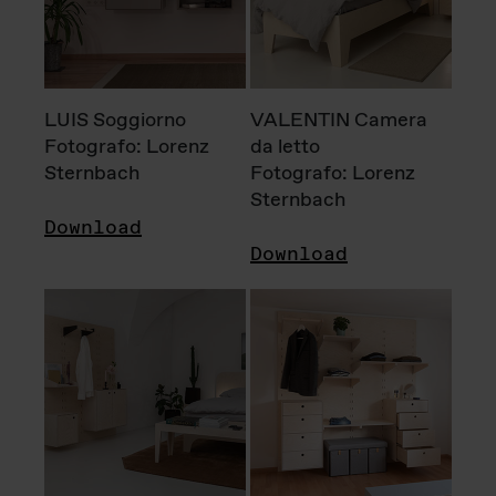
LUIS Soggiorno
VALENTIN Camera
Fotografo: Lorenz
da letto
Sternbach
Fotografo: Lorenz
Sternbach
Download
Download