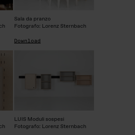
Sala da pranzo
ch
Fotografo: Lorenz Sternbach
Download
LUIS Moduli sospesi
ch
Fotografo: Lorenz Sternbach