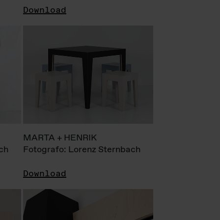
Download
MARTA + HENRIK
ch
Fotografo: Lorenz Sternbach
Download