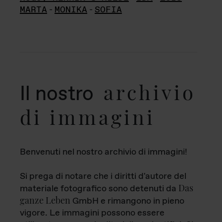
MARTA
-
MONIKA
-
SOFIA
archivio
Il nostro
di immagini
Benvenuti nel nostro archivio di immagini!
Si prega di notare che i diritti d'autore del
Das
materiale fotografico sono detenuti da
ganze Leben
GmbH e rimangono in pieno
vigore. Le immagini possono essere