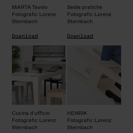
MARTA Tavolo
Sedie pratiche
Fotografo: Lorenz
Fotografo: Lorenz
Sternbach
Sternbach
Download
Download
Cucina d'ufficio
HENRIK
Fotografo: Lorenz
Fotografo: Lorenz
Sternbach
Sternbach