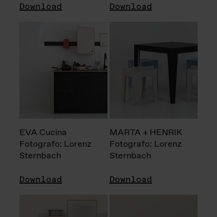
Download
Download
EVA Cucina
MARTA + HENRIK
Fotografo: Lorenz
Fotografo: Lorenz
Sternbach
Sternbach
Download
Download