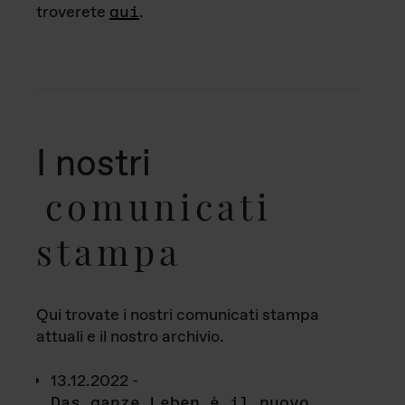
troverete
qui
.
I nostri
comunicati
stampa
Qui trovate i nostri comunicati stampa
attuali e il nostro archivio.
13.12.2022 -
Das ganze Leben è il nuovo