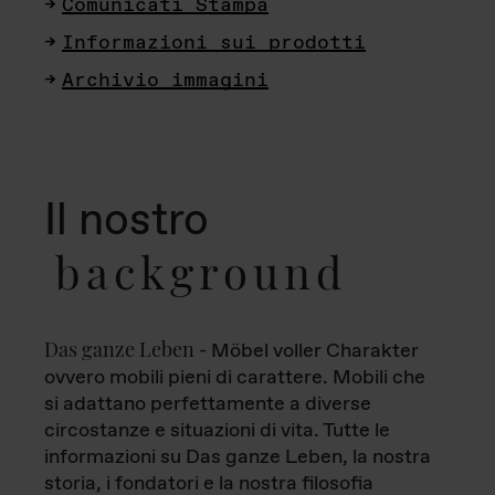
Comunicati Stampa
Informazioni sui prodotti
Archivio immagini
Il nostro
background
Das ganze Leben
- Möbel voller Charakter
ovvero mobili pieni di carattere. Mobili che
si adattano perfettamente a diverse
circostanze e situazioni di vita. Tutte le
informazioni su Das ganze Leben, la nostra
storia, i fondatori e la nostra filosofia