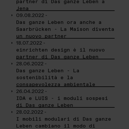
partner di Das ganze Leben a
Jena
09.08.2022 -
Das ganze Leben ora anche a
Saarbrücken - La Maison diventa
un nuovo partner
18.07.2022 -
einrichten design è il nuovo
partner di Das ganze Leben
28.06.2022 -
Das ganze Leben - La
sostenibilità e la
consapevolezza ambientale
26.04.2022 -
IDA e LUIS - i moduli sospesi
di Das ganze Leben
28.02.2022 -
I mobili modulari di Das ganze
Leben cambiano il modo di