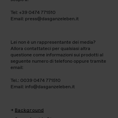
Tel: +39 0474 771510
Email: press@dasganzeleben.it
Lei non è un rappresentante dei media?
Allora contattateci per qualsiasi altra
questione come informazioni sui prodotti al
seguente numero di telefono oppure tramite
email:
Tel.: 0039 0474 771510
Email: info@dasganzeleben.it
Background