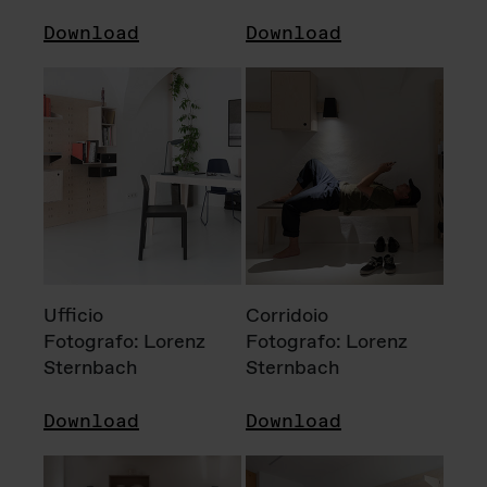
Download
Download
Ufficio
Corridoio
Fotografo: Lorenz
Fotografo: Lorenz
Sternbach
Sternbach
Download
Download