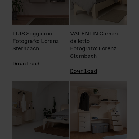
LUIS Soggiorno
VALENTIN Camera
Fotografo: Lorenz
da letto
Sternbach
Fotografo: Lorenz
Sternbach
Download
Download