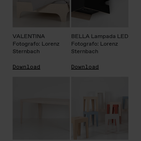
VALENTINA
BELLA Lampada LED
Fotografo: Lorenz
Fotografo: Lorenz
Sternbach
Sternbach
Download
Download