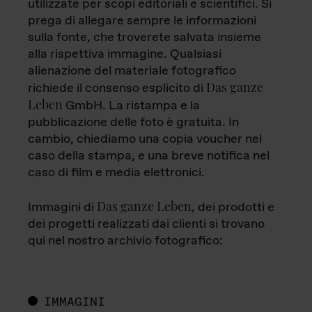
utilizzate per scopi editoriali e scientifici. Si
prega di allegare sempre le informazioni
sulla fonte, che troverete salvata insieme
alla rispettiva immagine. Qualsiasi
alienazione del materiale fotografico
Das ganze
richiede il consenso esplicito di
Leben
GmbH. La ristampa e la
pubblicazione delle foto è gratuita. In
cambio, chiediamo una copia voucher nel
caso della stampa, e una breve notifica nel
caso di film e media elettronici.
Das ganze Leben
Immagini di
, dei prodotti e
dei progetti realizzati dai clienti si trovano
qui nel nostro archivio fotografico:
IMMAGINI