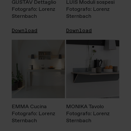
GUSTAV Dettaglio
LUIS Moduli sospesi
Fotografo: Lorenz
Fotografo: Lorenz
Sternbach
Sternbach
Download
Download
EMMA Cucina
MONIKA Tavolo
Fotografo: Lorenz
Fotografo: Lorenz
Sternbach
Sternbach