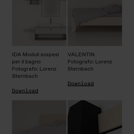
IDA Moduli sospesi
VALENTIN
per il bagno
Fotografo: Lorenz
Fotografo: Lorenz
Sternbach
Sternbach
Download
Download