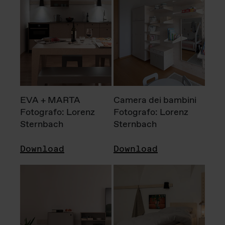
EVA + MARTA
Camera dei bambini
Fotografo: Lorenz
Fotografo: Lorenz
Sternbach
Sternbach
Download
Download