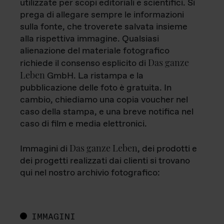
utilizzate per scopi editoriali e scientifici. Si
prega di allegare sempre le informazioni
sulla fonte, che troverete salvata insieme
alla rispettiva immagine. Qualsiasi
alienazione del materiale fotografico
Das ganze
richiede il consenso esplicito di
Leben
GmbH. La ristampa e la
pubblicazione delle foto è gratuita. In
cambio, chiediamo una copia voucher nel
caso della stampa, e una breve notifica nel
caso di film e media elettronici.
Das ganze Leben
Immagini di
, dei prodotti e
dei progetti realizzati dai clienti si trovano
qui nel nostro archivio fotografico:
IMMAGINI