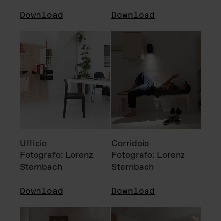
Download
Download
Ufficio
Corridoio
Fotografo: Lorenz
Fotografo: Lorenz
Sternbach
Sternbach
Download
Download