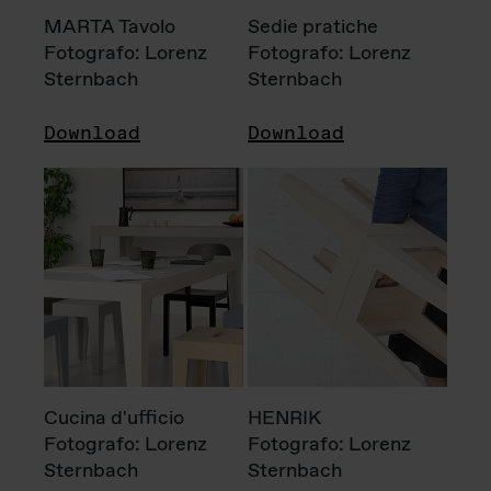
MARTA Tavolo
Sedie pratiche
Fotografo: Lorenz
Fotografo: Lorenz
Sternbach
Sternbach
Download
Download
Cucina d'ufficio
HENRIK
Fotografo: Lorenz
Fotografo: Lorenz
Sternbach
Sternbach