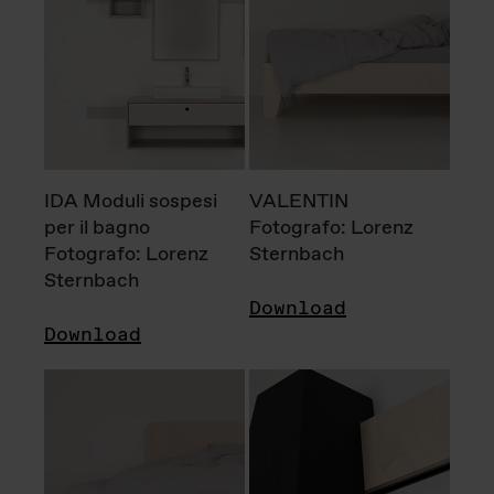
IDA Moduli sospesi
VALENTIN
per il bagno
Fotografo: Lorenz
Fotografo: Lorenz
Sternbach
Sternbach
Download
Download