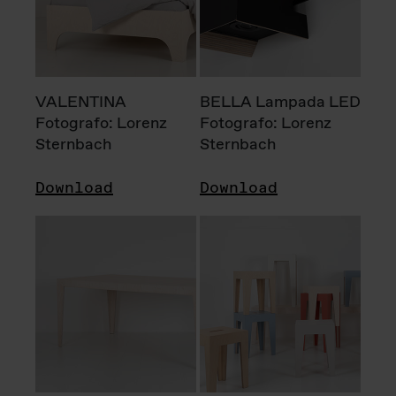
VALENTINA
BELLA Lampada LED
Fotografo: Lorenz
Fotografo: Lorenz
Sternbach
Sternbach
Download
Download