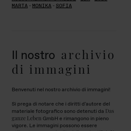
MARTA
-
MONIKA
-
SOFIA
archivio
Il nostro
di immagini
Benvenuti nel nostro archivio di immagini!
Si prega di notare che i diritti d'autore del
Das
materiale fotografico sono detenuti da
ganze Leben
GmbH e rimangono in pieno
vigore. Le immagini possono essere