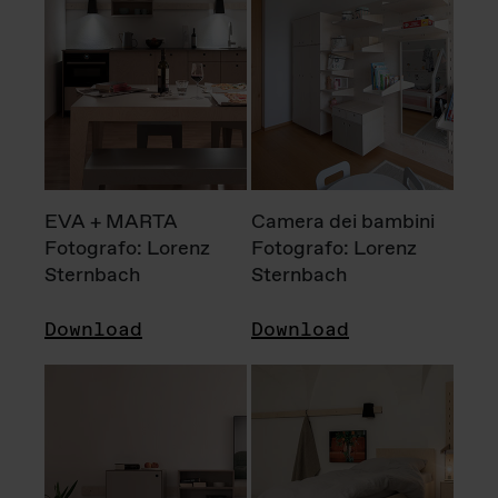
EVA + MARTA
Camera dei bambini
Fotografo: Lorenz
Fotografo: Lorenz
Sternbach
Sternbach
Download
Download