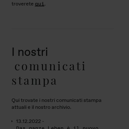
troverete
qui
.
I nostri
comunicati
stampa
Qui trovate i nostri comunicati stampa
attuali e il nostro archivio.
13.12.2022 -
Das ganze Leben è il nuovo