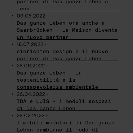
partner di Das ganze Leben a
Jena
09.08.2022 -
Das ganze Leben ora anche a
Saarbrücken - La Maison diventa
un nuovo partner
18.07.2022 -
einrichten design è il nuovo
partner di Das ganze Leben
28.06.2022 -
Das ganze Leben - La
sostenibilità e la
consapevolezza ambientale
26.04.2022 -
IDA e LUIS - i moduli sospesi
di Das ganze Leben
28.02.2022 -
I mobili modulari di Das ganze
Leben cambiano il modo di