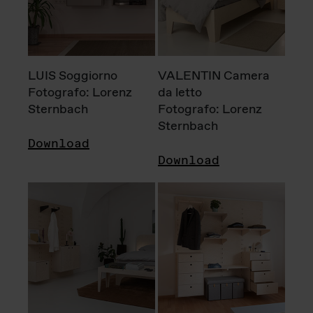
LUIS Soggiorno
VALENTIN Camera
Fotografo: Lorenz
da letto
Sternbach
Fotografo: Lorenz
Sternbach
Download
Download