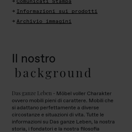
Comunicati Stampa
Informazioni sui prodotti
Archivio immagini
Il nostro
background
Das ganze Leben
- Möbel voller Charakter
ovvero mobili pieni di carattere. Mobili che
si adattano perfettamente a diverse
circostanze e situazioni di vita. Tutte le
informazioni su Das ganze Leben, la nostra
storia, i fondatori e la nostra filosofia