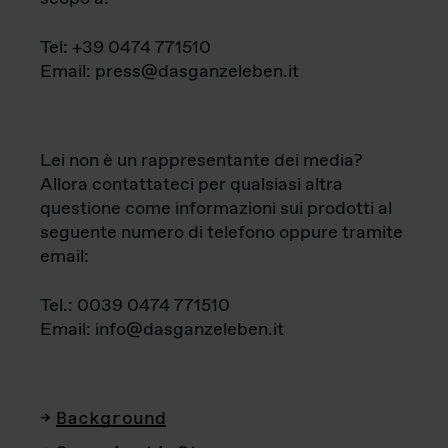
Tel: +39 0474 771510
Email: press@dasganzeleben.it
Lei non è un rappresentante dei media?
Allora contattateci per qualsiasi altra
questione come informazioni sui prodotti al
seguente numero di telefono oppure tramite
email:
Tel.: 0039 0474 771510
Email: info@dasganzeleben.it
Background