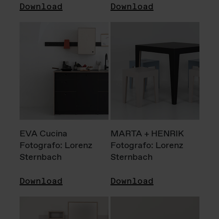
Download
Download
EVA Cucina
MARTA + HENRIK
Fotografo: Lorenz
Fotografo: Lorenz
Sternbach
Sternbach
Download
Download