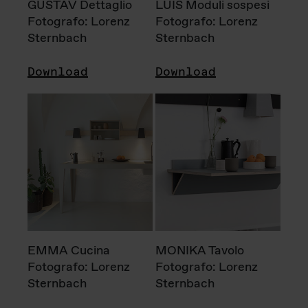
GUSTAV Dettaglio
LUIS Moduli sospesi
Fotografo: Lorenz
Fotografo: Lorenz
Sternbach
Sternbach
Download
Download
EMMA Cucina
MONIKA Tavolo
Fotografo: Lorenz
Fotografo: Lorenz
Sternbach
Sternbach