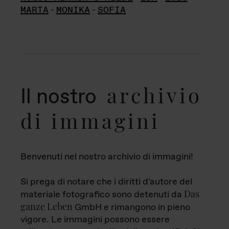
MARTA
-
MONIKA
-
SOFIA
archivio
Il nostro
di immagini
Benvenuti nel nostro archivio di immagini!
Si prega di notare che i diritti d'autore del
Das
materiale fotografico sono detenuti da
ganze Leben
GmbH e rimangono in pieno
vigore. Le immagini possono essere