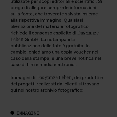
utilizzate per scopi editoriali e scientifici. Si
prega di allegare sempre le informazioni
sulla fonte, che troverete salvata insieme
alla rispettiva immagine. Qualsiasi
alienazione del materiale fotografico
Das ganze
richiede il consenso esplicito di
Leben
GmbH. La ristampa e la
pubblicazione delle foto è gratuita. In
cambio, chiediamo una copia voucher nel
caso della stampa, e una breve notifica nel
caso di film e media elettronici.
Das ganze Leben
Immagini di
, dei prodotti e
dei progetti realizzati dai clienti si trovano
qui nel nostro archivio fotografico:
IMMAGINI