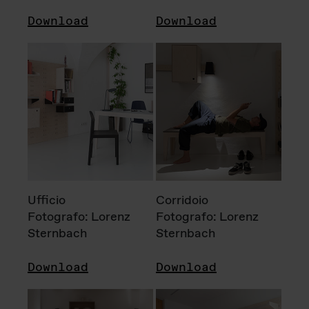
Download
Download
Ufficio
Corridoio
Fotografo: Lorenz
Fotografo: Lorenz
Sternbach
Sternbach
Download
Download