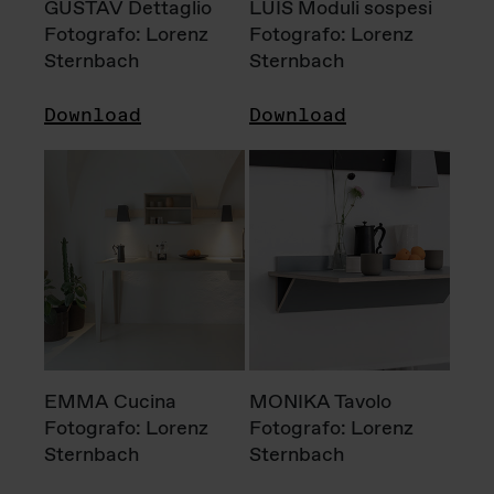
GUSTAV Dettaglio
LUIS Moduli sospesi
Fotografo: Lorenz
Fotografo: Lorenz
Sternbach
Sternbach
Download
Download
EMMA Cucina
MONIKA Tavolo
Fotografo: Lorenz
Fotografo: Lorenz
Sternbach
Sternbach