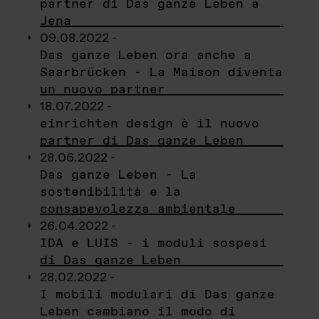
partner di Das ganze Leben a
Jena
09.08.2022 -
Das ganze Leben ora anche a
Saarbrücken - La Maison diventa
un nuovo partner
18.07.2022 -
einrichten design è il nuovo
partner di Das ganze Leben
28.06.2022 -
Das ganze Leben - La
sostenibilità e la
consapevolezza ambientale
26.04.2022 -
IDA e LUIS - i moduli sospesi
di Das ganze Leben
28.02.2022 -
I mobili modulari di Das ganze
Leben cambiano il modo di