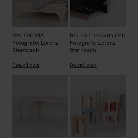
VALENTINA
BELLA Lampada LED
Fotografo: Lorenz
Fotografo: Lorenz
Sternbach
Sternbach
Download
Download