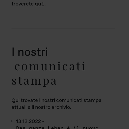
troverete
qui
.
I nostri
comunicati
stampa
Qui trovate i nostri comunicati stampa
attuali e il nostro archivio.
13.12.2022 -
Das ganze Leben è il nuovo