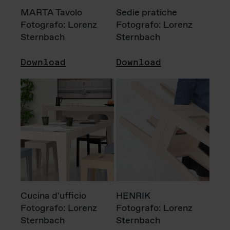
MARTA Tavolo
Sedie pratiche
Fotografo: Lorenz
Fotografo: Lorenz
Sternbach
Sternbach
Download
Download
Cucina d'ufficio
HENRIK
Fotografo: Lorenz
Fotografo: Lorenz
Sternbach
Sternbach