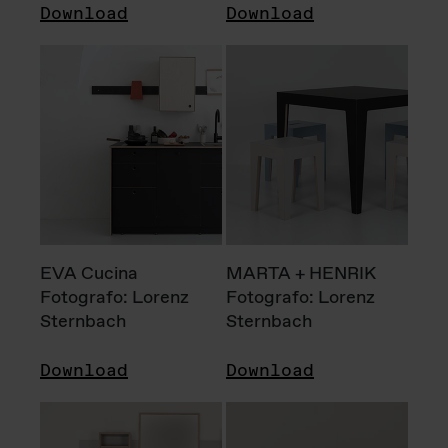
Download
Download
EVA Cucina
MARTA + HENRIK
Fotografo: Lorenz
Fotografo: Lorenz
Sternbach
Sternbach
Download
Download