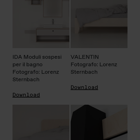
IDA Moduli sospesi
VALENTIN
per il bagno
Fotografo: Lorenz
Fotografo: Lorenz
Sternbach
Sternbach
Download
Download