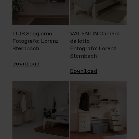
LUIS Soggiorno
VALENTIN Camera
Fotografo: Lorenz
da letto
Sternbach
Fotografo: Lorenz
Sternbach
Download
Download