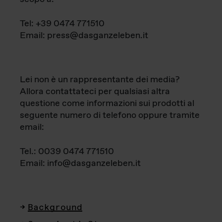
Tel: +39 0474 771510
Email: press@dasganzeleben.it
Lei non è un rappresentante dei media?
Allora contattateci per qualsiasi altra
questione come informazioni sui prodotti al
seguente numero di telefono oppure tramite
email:
Tel.: 0039 0474 771510
Email: info@dasganzeleben.it
Background