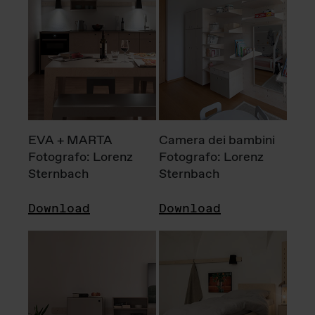
EVA + MARTA
Camera dei bambini
Fotografo: Lorenz
Fotografo: Lorenz
Sternbach
Sternbach
Download
Download