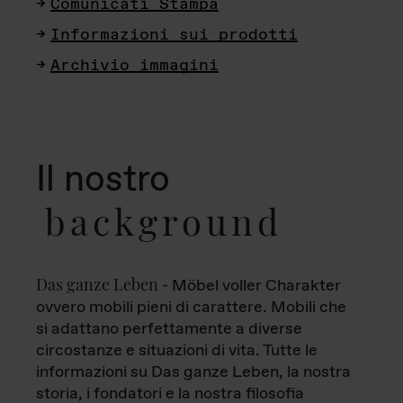
Comunicati Stampa
Informazioni sui prodotti
Archivio immagini
Il nostro
background
Das ganze Leben
- Möbel voller Charakter
ovvero mobili pieni di carattere. Mobili che
si adattano perfettamente a diverse
circostanze e situazioni di vita. Tutte le
informazioni su Das ganze Leben, la nostra
storia, i fondatori e la nostra filosofia