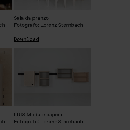
Sala da pranzo
ch
Fotografo: Lorenz Sternbach
Download
LUIS Moduli sospesi
ch
Fotografo: Lorenz Sternbach