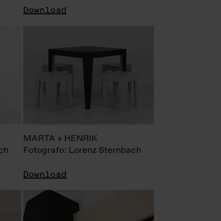
Download
MARTA + HENRIK
ch
Fotografo: Lorenz Sternbach
Download