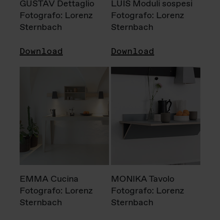
GUSTAV Dettaglio
LUIS Moduli sospesi
Fotografo: Lorenz
Fotografo: Lorenz
Sternbach
Sternbach
Download
Download
EMMA Cucina
MONIKA Tavolo
Fotografo: Lorenz
Fotografo: Lorenz
Sternbach
Sternbach