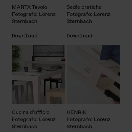
MARTA Tavolo
Sedie pratiche
Fotografo: Lorenz
Fotografo: Lorenz
Sternbach
Sternbach
Download
Download
Cucina d'ufficio
HENRIK
Fotografo: Lorenz
Fotografo: Lorenz
Sternbach
Sternbach