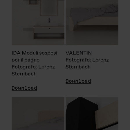
IDA Moduli sospesi
VALENTIN
per il bagno
Fotografo: Lorenz
Fotografo: Lorenz
Sternbach
Sternbach
Download
Download