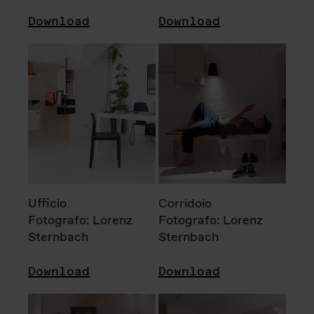
Download
Download
Ufficio
Corridoio
Fotografo: Lorenz
Fotografo: Lorenz
Sternbach
Sternbach
Download
Download