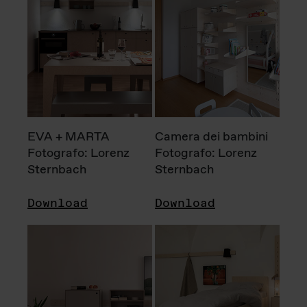
EVA + MARTA
Camera dei bambini
Fotografo: Lorenz
Fotografo: Lorenz
Sternbach
Sternbach
Download
Download