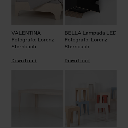
VALENTINA
BELLA Lampada LED
Fotografo: Lorenz
Fotografo: Lorenz
Sternbach
Sternbach
Download
Download