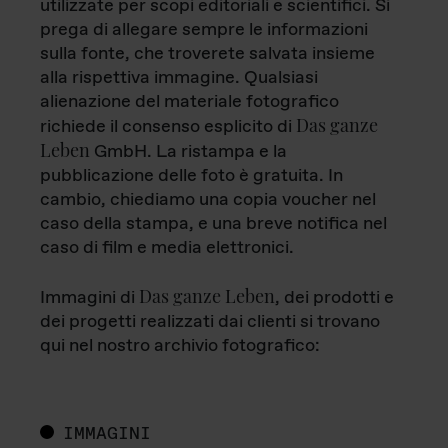
utilizzate per scopi editoriali e scientifici. Si
prega di allegare sempre le informazioni
sulla fonte, che troverete salvata insieme
alla rispettiva immagine. Qualsiasi
alienazione del materiale fotografico
Das ganze
richiede il consenso esplicito di
Leben
GmbH. La ristampa e la
pubblicazione delle foto è gratuita. In
cambio, chiediamo una copia voucher nel
caso della stampa, e una breve notifica nel
caso di film e media elettronici.
Das ganze Leben
Immagini di
, dei prodotti e
dei progetti realizzati dai clienti si trovano
qui nel nostro archivio fotografico:
IMMAGINI