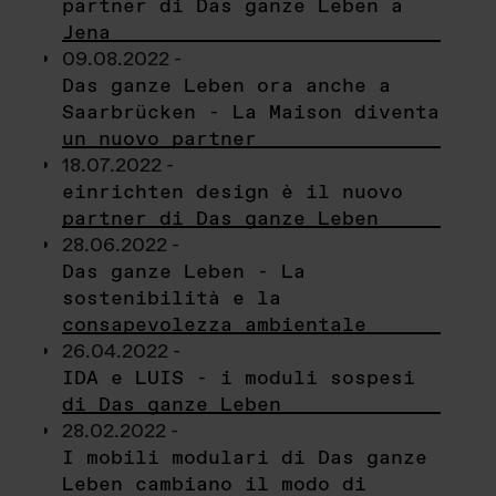
partner di Das ganze Leben a
Jena
09.08.2022 -
Das ganze Leben ora anche a
Saarbrücken - La Maison diventa
un nuovo partner
18.07.2022 -
einrichten design è il nuovo
partner di Das ganze Leben
28.06.2022 -
Das ganze Leben - La
sostenibilità e la
consapevolezza ambientale
26.04.2022 -
IDA e LUIS - i moduli sospesi
di Das ganze Leben
28.02.2022 -
I mobili modulari di Das ganze
Leben cambiano il modo di