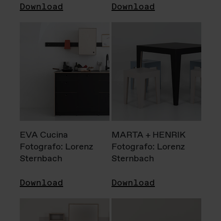
Download
Download
EVA Cucina
MARTA + HENRIK
Fotografo: Lorenz
Fotografo: Lorenz
Sternbach
Sternbach
Download
Download