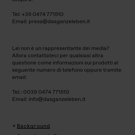
Tel: +39 0474 771510
Email: press@dasganzeleben.it
Lei non è un rappresentante dei media?
Allora contattateci per qualsiasi altra
questione come informazioni sui prodotti al
seguente numero di telefono oppure tramite
email:
Tel.: 0039 0474 771510
Email: info@dasganzeleben.it
Background