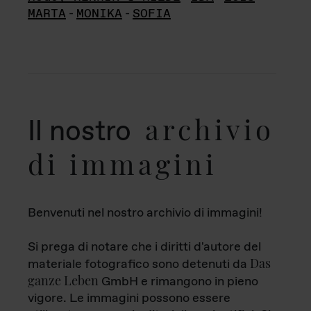
MARTA
-
MONIKA
-
SOFIA
archivio
Il nostro
di immagini
Benvenuti nel nostro archivio di immagini!
Si prega di notare che i diritti d'autore del
Das
materiale fotografico sono detenuti da
ganze Leben
GmbH e rimangono in pieno
vigore. Le immagini possono essere