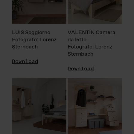
LUIS Soggiorno
VALENTIN Camera
Fotografo: Lorenz
da letto
Sternbach
Fotografo: Lorenz
Sternbach
Download
Download