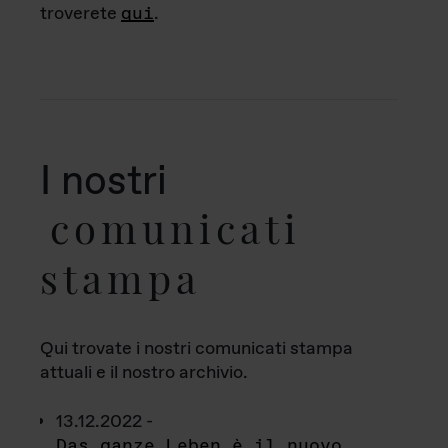
troverete
qui
.
I nostri
comunicati
stampa
Qui trovate i nostri comunicati stampa
attuali e il nostro archivio.
13.12.2022 -
Das ganze Leben è il nuovo