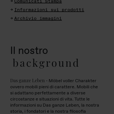
Comunicati Stampa
Informazioni sui prodotti
Archivio immagini
Il nostro
background
Das ganze Leben
- Möbel voller Charakter
ovvero mobili pieni di carattere. Mobili che
si adattano perfettamente a diverse
circostanze e situazioni di vita. Tutte le
informazioni su Das ganze Leben, la nostra
storia, i fondatori e la nostra filosofia