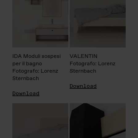
IDA Moduli sospesi
VALENTIN
per il bagno
Fotografo: Lorenz
Fotografo: Lorenz
Sternbach
Sternbach
Download
Download