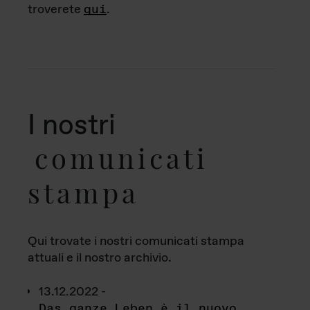
troverete
qui
.
I nostri
comunicati
stampa
Qui trovate i nostri comunicati stampa
attuali e il nostro archivio.
13.12.2022 -
Das ganze Leben è il nuovo