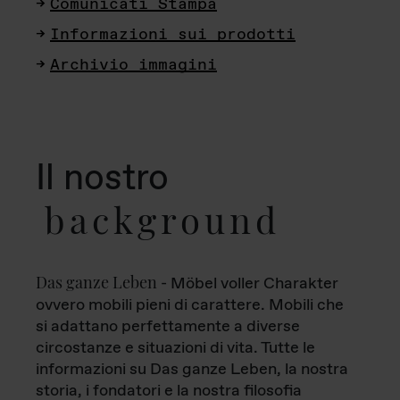
Comunicati Stampa
Informazioni sui prodotti
Archivio immagini
Il nostro
background
Das ganze Leben
- Möbel voller Charakter
ovvero mobili pieni di carattere. Mobili che
si adattano perfettamente a diverse
circostanze e situazioni di vita. Tutte le
informazioni su Das ganze Leben, la nostra
storia, i fondatori e la nostra filosofia