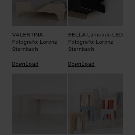
VALENTINA
BELLA Lampada LED
Fotografo: Lorenz
Fotografo: Lorenz
Sternbach
Sternbach
Download
Download