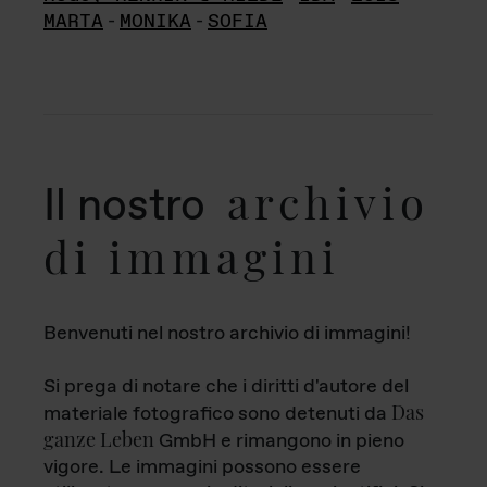
MARTA
-
MONIKA
-
SOFIA
archivio
Il nostro
di immagini
Benvenuti nel nostro archivio di immagini!
Si prega di notare che i diritti d'autore del
Das
materiale fotografico sono detenuti da
ganze Leben
GmbH e rimangono in pieno
vigore. Le immagini possono essere