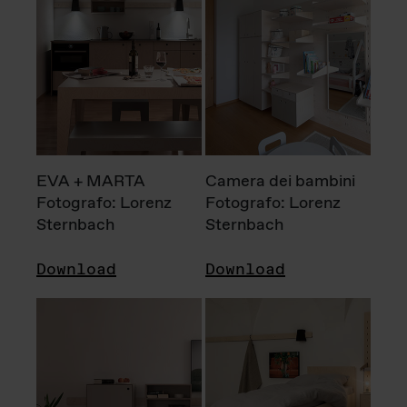
EVA + MARTA
Camera dei bambini
Fotografo: Lorenz
Fotografo: Lorenz
Sternbach
Sternbach
Download
Download