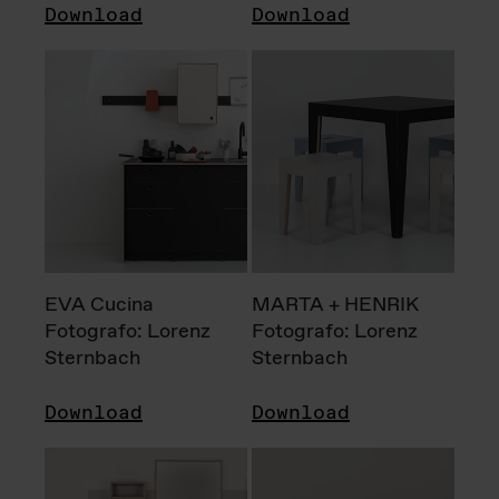
Download
Download
EVA Cucina
MARTA + HENRIK
Fotografo: Lorenz
Fotografo: Lorenz
Sternbach
Sternbach
Download
Download