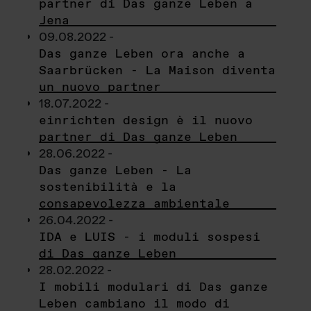
partner di Das ganze Leben a
Jena
09.08.2022 -
Das ganze Leben ora anche a
Saarbrücken - La Maison diventa
un nuovo partner
18.07.2022 -
einrichten design è il nuovo
partner di Das ganze Leben
28.06.2022 -
Das ganze Leben - La
sostenibilità e la
consapevolezza ambientale
26.04.2022 -
IDA e LUIS - i moduli sospesi
di Das ganze Leben
28.02.2022 -
I mobili modulari di Das ganze
Leben cambiano il modo di