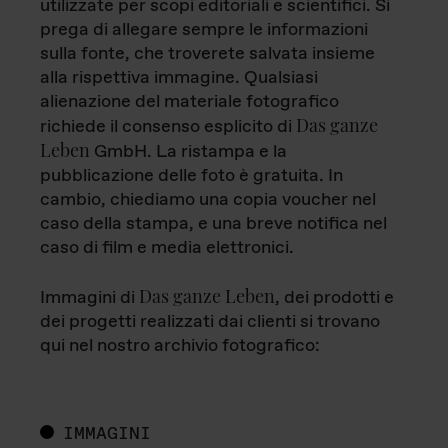
utilizzate per scopi editoriali e scientifici. Si
prega di allegare sempre le informazioni
sulla fonte, che troverete salvata insieme
alla rispettiva immagine. Qualsiasi
alienazione del materiale fotografico
Das ganze
richiede il consenso esplicito di
Leben
GmbH. La ristampa e la
pubblicazione delle foto è gratuita. In
cambio, chiediamo una copia voucher nel
caso della stampa, e una breve notifica nel
caso di film e media elettronici.
Das ganze Leben
Immagini di
, dei prodotti e
dei progetti realizzati dai clienti si trovano
qui nel nostro archivio fotografico:
IMMAGINI