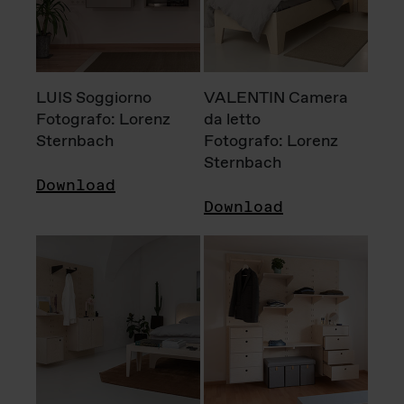
LUIS Soggiorno
VALENTIN Camera
Fotografo: Lorenz
da letto
Sternbach
Fotografo: Lorenz
Sternbach
Download
Download