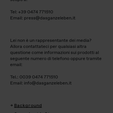
Tel: +39 0474 771510
Email: press@dasganzeleben.it
Lei non è un rappresentante dei media?
Allora contattateci per qualsiasi altra
questione come informazioni sui prodotti al
seguente numero di telefono oppure tramite
email:
Tel.: 0039 0474 771510
Email: info@dasganzeleben.it
Background