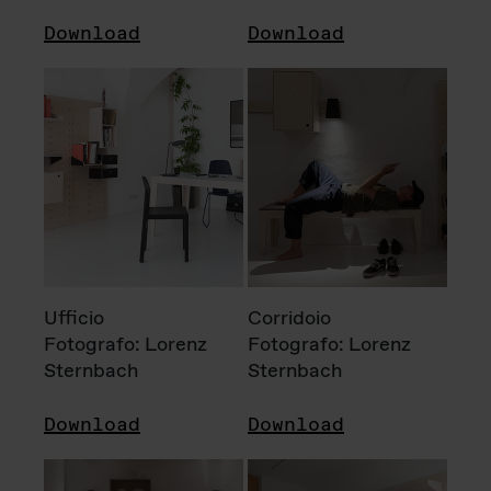
Download
Download
Ufficio
Corridoio
Fotografo: Lorenz
Fotografo: Lorenz
Sternbach
Sternbach
Download
Download