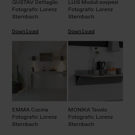
GUSTAV Dettaglio
LUIS Moduli sospesi
Fotografo: Lorenz
Fotografo: Lorenz
Sternbach
Sternbach
Download
Download
EMMA Cucina
MONIKA Tavolo
Fotografo: Lorenz
Fotografo: Lorenz
Sternbach
Sternbach