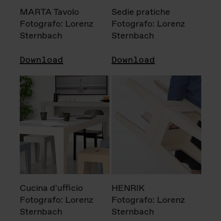
MARTA Tavolo
Sedie pratiche
Fotografo: Lorenz
Fotografo: Lorenz
Sternbach
Sternbach
Download
Download
Cucina d'ufficio
HENRIK
Fotografo: Lorenz
Fotografo: Lorenz
Sternbach
Sternbach