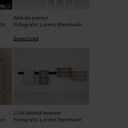
Sala da pranzo
ch
Fotografo: Lorenz Sternbach
Download
LUIS Moduli sospesi
ch
Fotografo: Lorenz Sternbach