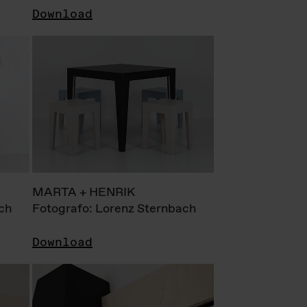
Download
MARTA + HENRIK
ch
Fotografo: Lorenz Sternbach
Download