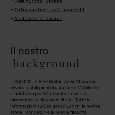
Comunicati Stampa
Informazioni sui prodotti
Archivio immagini
Il nostro
background
Das ganze Leben
- Möbel voller Charakter
ovvero mobili pieni di carattere. Mobili che
si adattano perfettamente a diverse
circostanze e situazioni di vita. Tutte le
informazioni su Das ganze Leben, la nostra
storia, i fondatori e la nostra filosofia