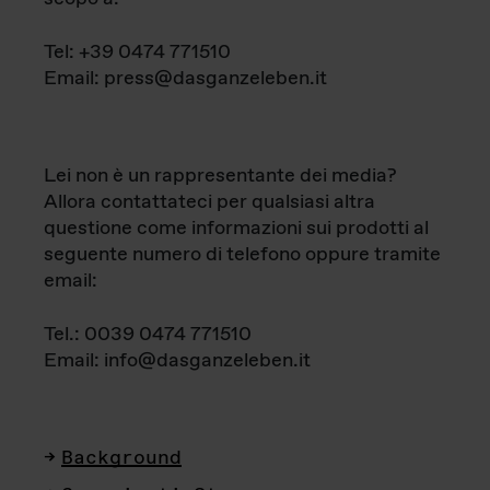
Tel: +39 0474 771510
Email: press@dasganzeleben.it
Lei non è un rappresentante dei media?
Allora contattateci per qualsiasi altra
questione come informazioni sui prodotti al
seguente numero di telefono oppure tramite
email:
Tel.: 0039 0474 771510
Email: info@dasganzeleben.it
Background