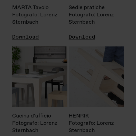
MARTA Tavolo
Sedie pratiche
Fotografo: Lorenz
Fotografo: Lorenz
Sternbach
Sternbach
Download
Download
Cucina d'ufficio
HENRIK
Fotografo: Lorenz
Fotografo: Lorenz
Sternbach
Sternbach