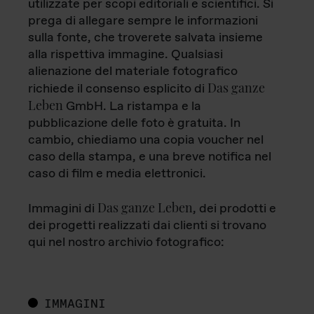
utilizzate per scopi editoriali e scientifici. Si
prega di allegare sempre le informazioni
sulla fonte, che troverete salvata insieme
alla rispettiva immagine. Qualsiasi
alienazione del materiale fotografico
Das ganze
richiede il consenso esplicito di
Leben
GmbH. La ristampa e la
pubblicazione delle foto è gratuita. In
cambio, chiediamo una copia voucher nel
caso della stampa, e una breve notifica nel
caso di film e media elettronici.
Das ganze Leben
Immagini di
, dei prodotti e
dei progetti realizzati dai clienti si trovano
qui nel nostro archivio fotografico:
IMMAGINI