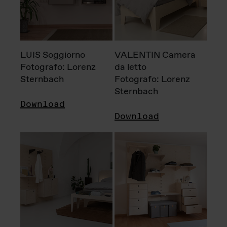
LUIS Soggiorno
VALENTIN Camera
Fotografo: Lorenz
da letto
Sternbach
Fotografo: Lorenz
Sternbach
Download
Download