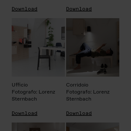
Download
Download
Ufficio
Corridoio
Fotografo: Lorenz
Fotografo: Lorenz
Sternbach
Sternbach
Download
Download