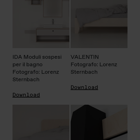
IDA Moduli sospesi
VALENTIN
per il bagno
Fotografo: Lorenz
Fotografo: Lorenz
Sternbach
Sternbach
Download
Download