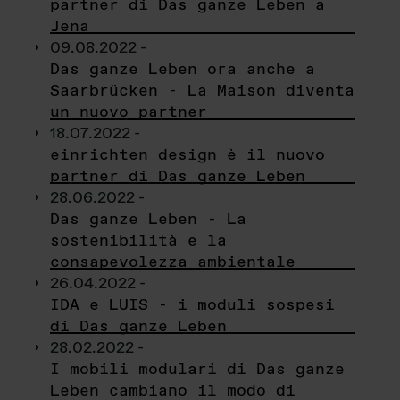
partner di Das ganze Leben a
Jena
09.08.2022 -
Das ganze Leben ora anche a
Saarbrücken - La Maison diventa
un nuovo partner
18.07.2022 -
einrichten design è il nuovo
partner di Das ganze Leben
28.06.2022 -
Das ganze Leben - La
sostenibilità e la
consapevolezza ambientale
26.04.2022 -
IDA e LUIS - i moduli sospesi
di Das ganze Leben
28.02.2022 -
I mobili modulari di Das ganze
Leben cambiano il modo di