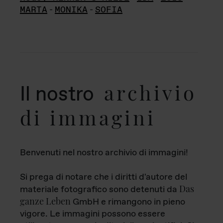
MARTA
-
MONIKA
-
SOFIA
archivio
Il nostro
di immagini
Benvenuti nel nostro archivio di immagini!
Si prega di notare che i diritti d'autore del
Das
materiale fotografico sono detenuti da
ganze Leben
GmbH e rimangono in pieno
vigore. Le immagini possono essere