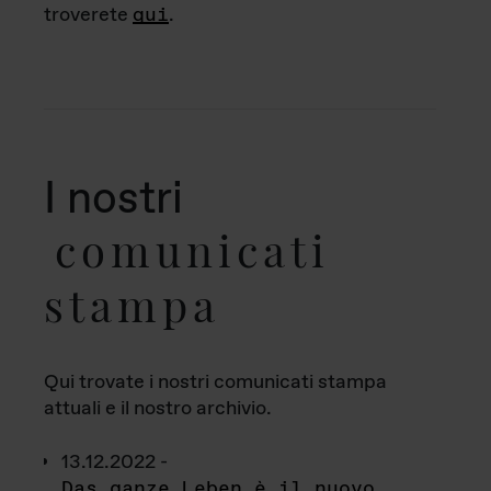
troverete
qui
.
I nostri
comunicati
stampa
Qui trovate i nostri comunicati stampa
attuali e il nostro archivio.
13.12.2022 -
Das ganze Leben è il nuovo