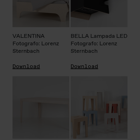
VALENTINA
BELLA Lampada LED
Fotografo: Lorenz
Fotografo: Lorenz
Sternbach
Sternbach
Download
Download