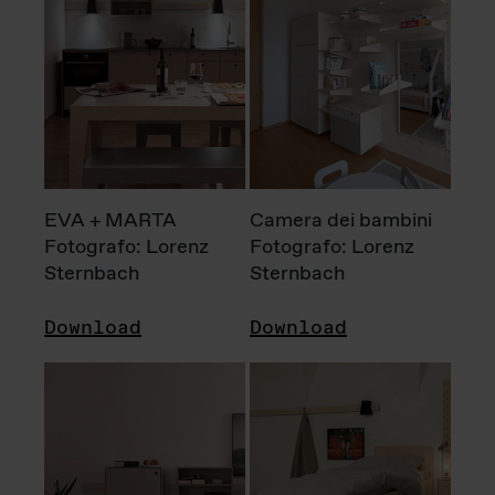
EVA + MARTA
Camera dei bambini
Fotografo: Lorenz
Fotografo: Lorenz
Sternbach
Sternbach
Download
Download