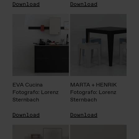
Download
Download
EVA Cucina
MARTA + HENRIK
Fotografo: Lorenz
Fotografo: Lorenz
Sternbach
Sternbach
Download
Download