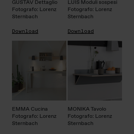
GUSTAV Dettaglio
LUIS Moduli sospesi
Fotografo: Lorenz
Fotografo: Lorenz
Sternbach
Sternbach
Download
Download
EMMA Cucina
MONIKA Tavolo
Fotografo: Lorenz
Fotografo: Lorenz
Sternbach
Sternbach