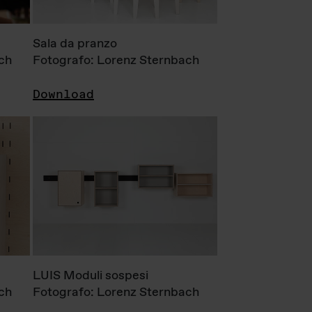
Sala da pranzo
ch
Fotografo: Lorenz Sternbach
Download
LUIS Moduli sospesi
ch
Fotografo: Lorenz Sternbach