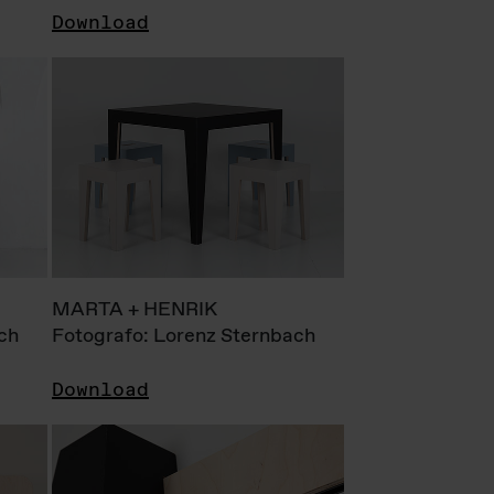
Download
MARTA + HENRIK
ch
Fotografo: Lorenz Sternbach
Download